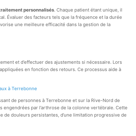
raitement personnalisés
. Chaque patient étant unique, il
al. Évaluer des facteurs tels que la fréquence et la durée
vorise une meilleure efficacité dans la gestion de la
aitement et d’effectuer des ajustements si nécessaire. Lors
s appliquées en fonction des retours. Ce processus aide à
caux à Terrebonne
sant de personnes à Terrebonne et sur la Rive-Nord de
és engendrées par l’arthrose de la colonne vertébrale. Cette
e de douleurs persistantes, d’une limitation progressive de