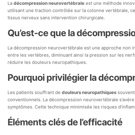
La
décompression neurovertébrale
est une méthode innovan
utilisant une traction contrôlée sur la colonne vertébrale, 
tissus nerveux sans intervention chirurgicale.
Qu’est-ce que la décompressio
La décompression neurovertébrale est une approche non inv
entre les vertèbres, diminuant ainsi la pression sur les nerf
réduire les douleurs neuropathiques.
Pourquoi privilégier la décomp
Les patients souffrant de
douleurs neuropathiques
souvent
conventionnels. La décompression neurovertébrale s’avère ê
symptômes. Cette technique minimisée les risques d’inflamma
Éléments clés de l’efficacité