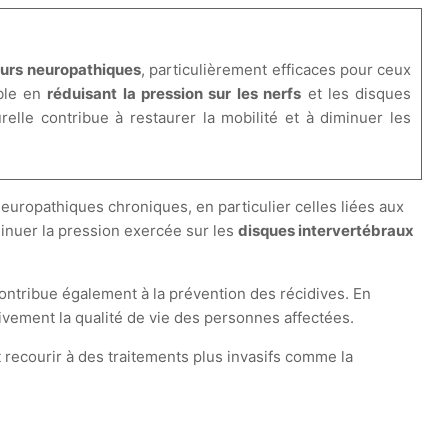
leurs neuropathiques
, particulièrement efficaces pour ceux
able en
réduisant la pression sur les nerfs
et les disques
relle contribue à restaurer la mobilité et à diminuer les
uropathiques chroniques, en particulier celles liées aux
inuer la pression exercée sur les
disques intervertébraux
ontribue également à la prévention des récidives. En
tivement la qualité de vie des personnes affectées.
 recourir à des traitements plus invasifs comme la