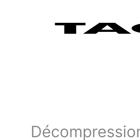
Décompression 