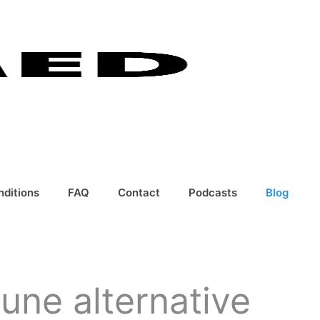
nditions
FAQ
Contact
Podcasts
Blog
une alternative