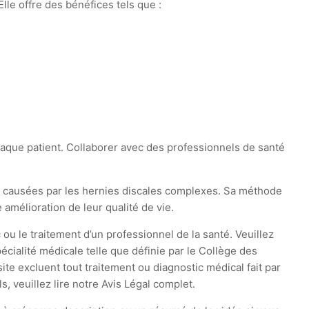
le offre des bénéfices tels que :
aque patient. Collaborer avec des professionnels de santé
s causées par les hernies discales complexes. Sa méthode
amélioration de leur qualité de vie.
 ou le traitement d’un professionnel de la santé. Veuillez
cialité médicale telle que définie par le Collège des
te excluent tout traitement ou diagnostic médical fait par
 veuillez lire notre Avis Légal complet.