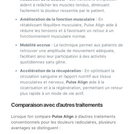
aident à relâcher les muscles tendus, diminuant
facilement la douleur ressentie par le patient.
Amélioration de la fonction musculaire
: En
rétablissant l’équilibre musculaire, Pulse Align aide à
réduire les tensions et à favorisant un retour à un
fonctionnement musculaire normal.
Mobilité accrue
: La technique permet aux patients de
retrouver une amplitude de mouvement adéquate,
facilitant ainsi leur participation à des activités
quotidiennes sans gêne.
Accélération de la récupération
: En optimisant la
circulation sanguine et l’apport nutritif aux tissus
musculaires et nerveux,
Pulse Align
aide à la
cicatrisation et à la régénération, permettant un retour
plus rapide à un mode de vie actif.
Comparaison avec d’autres traitements
Lorsque l’on compare
Pulse Align
à d’autres traitements
conventionnels pour les douleurs radiculaires, plusieurs
avantages se distinguent :