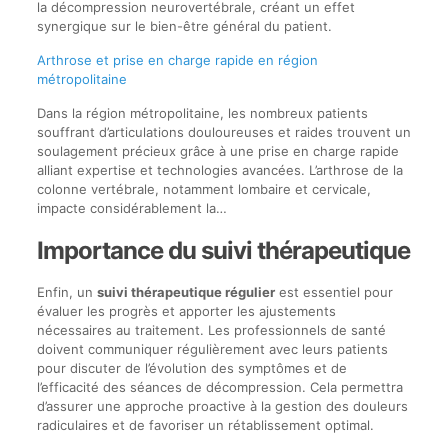
la décompression neurovertébrale, créant un effet
synergique sur le bien-être général du patient.
Arthrose et prise en charge rapide en région
métropolitaine
Dans la région métropolitaine, les nombreux patients
souffrant d’articulations douloureuses et raides trouvent un
soulagement précieux grâce à une prise en charge rapide
alliant expertise et technologies avancées. L’arthrose de la
colonne vertébrale, notamment lombaire et cervicale,
impacte considérablement la…
Importance du suivi thérapeutique
Enfin, un
suivi thérapeutique régulier
est essentiel pour
évaluer les progrès et apporter les ajustements
nécessaires au traitement. Les professionnels de santé
doivent communiquer régulièrement avec leurs patients
pour discuter de l’évolution des symptômes et de
l’efficacité des séances de décompression. Cela permettra
d’assurer une approche proactive à la gestion des douleurs
radiculaires et de favoriser un rétablissement optimal.