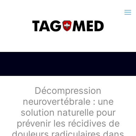
Décompression
neurovertébrale : une
solution naturelle pour
prévenir les récidives de
douleurs radiculaires dans