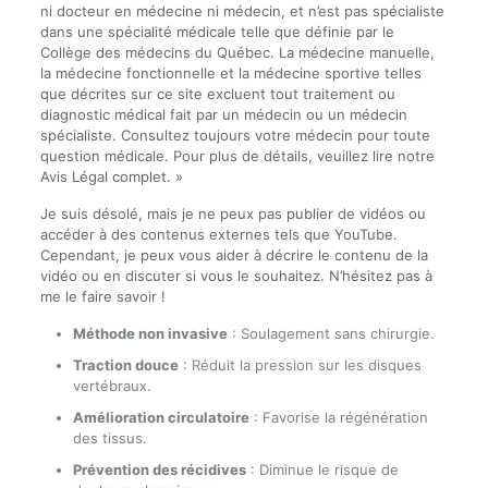
ni docteur en médecine ni médecin, et n’est pas spécialiste
dans une spécialité médicale telle que définie par le
Collège des médecins du Québec. La médecine manuelle,
la médecine fonctionnelle et la médecine sportive telles
que décrites sur ce site excluent tout traitement ou
diagnostic médical fait par un médecin ou un médecin
spécialiste. Consultez toujours votre médecin pour toute
question médicale. Pour plus de détails, veuillez lire notre
Avis Légal complet. »
Je suis désolé, mais je ne peux pas publier de vidéos ou
accéder à des contenus externes tels que YouTube.
Cependant, je peux vous aider à décrire le contenu de la
vidéo ou en discuter si vous le souhaitez. N’hésitez pas à
me le faire savoir !
Méthode non invasive
: Soulagement sans chirurgie.
Traction douce
: Réduit la pression sur les disques
vertébraux.
Amélioration circulatoire
: Favorise la régénération
des tissus.
Prévention des récidives
: Diminue le risque de