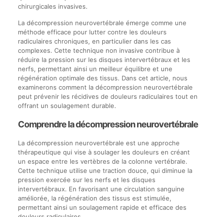
chirurgicales invasives.
La décompression neurovertébrale émerge comme une
méthode efficace pour lutter contre les douleurs
radiculaires chroniques, en particulier dans les cas
complexes. Cette technique non invasive contribue à
réduire la pression sur les disques intervertébraux et les
nerfs, permettant ainsi un meilleur équilibre et une
régénération optimale des tissus. Dans cet article, nous
examinerons comment la décompression neurovertébrale
peut prévenir les récidives de douleurs radiculaires tout en
offrant un soulagement durable.
Comprendre la décompression neurovertébrale
La décompression neurovertébrale est une approche
thérapeutique qui vise à soulager les douleurs en créant
un espace entre les vertèbres de la colonne vertébrale.
Cette technique utilise une traction douce, qui diminue la
pression exercée sur les nerfs et les disques
intervertébraux. En favorisant une circulation sanguine
améliorée, la régénération des tissus est stimulée,
permettant ainsi un soulagement rapide et efficace des
douleurs radiculaires.