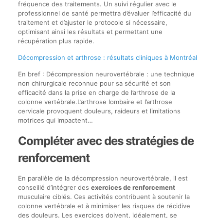
fréquence des traitements. Un suivi régulier avec le
professionnel de santé permettra d’évaluer l’efficacité du
traitement et d’ajuster le protocole si nécessaire,
optimisant ainsi les résultats et permettant une
récupération plus rapide.
Décompression et arthrose : résultats cliniques à Montréal
En bref : Décompression neurovertébrale : une technique
non chirurgicale reconnue pour sa sécurité et son
efficacité dans la prise en charge de l’arthrose de la
colonne vertébrale.L’arthrose lombaire et l’arthrose
cervicale provoquent douleurs, raideurs et limitations
motrices qui impactent…
Compléter avec des stratégies de
renforcement
En parallèle de la décompression neurovertébrale, il est
conseillé d’intégrer des
exercices de renforcement
musculaire ciblés. Ces activités contribuent à soutenir la
colonne vertébrale et à minimiser les risques de récidive
des douleurs. Les exercices doivent, idéalement, se