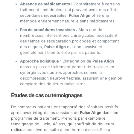
Absence de médicaments
: Contrairement à certains
traitements antidouleur qui peuvent avoir des effets
secondaires indésirables,
Pulse Align
offre une
méthode entièrement naturelle sans médicaments.
Pas de procédures invasives
: Alors que de
nombreuses interventions chirurgicales nécessitent
des temps de récupération prolongés et comportent
des risques,
Pulse Align
est non invasive et
généralement bien tolérée par les patients.
Approche holistique
: L’intégration de
Pulse Align
dans un plan de traitement permet de travailler en
synergie avec d’autres approches comme la
décompression neurovertébrale, assurant une gestion
complète des douleurs radiculaires.
Études de cas ou témoignages
De nombreux patients ont rapporté des résultats positifs
après avoir intégrés les sessions de
Pulse Align
dans leur
programme de traitement. Prenons par exemple le
témoignage de Lucie, 43 ans, qui souffrait de douleurs
radiculaires sévères suite à une hernie discale. Elle a