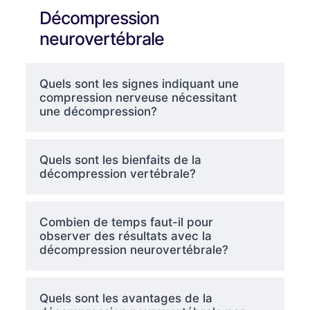
Décompression
neurovertébrale
Quels sont les signes indiquant une
compression nerveuse nécessitant
une décompression?
Quels sont les bienfaits de la
décompression vertébrale?
Combien de temps faut-il pour
observer des résultats avec la
décompression neurovertébrale?
Quels sont les avantages de la