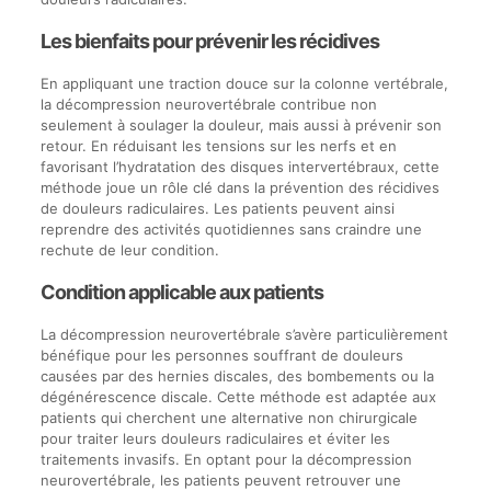
Les bienfaits pour prévenir les récidives
En appliquant une traction douce sur la colonne vertébrale,
la décompression neurovertébrale contribue non
seulement à soulager la douleur, mais aussi à prévenir son
retour. En réduisant les tensions sur les nerfs et en
favorisant l’hydratation des disques intervertébraux, cette
méthode joue un rôle clé dans la prévention des récidives
de douleurs radiculaires. Les patients peuvent ainsi
reprendre des activités quotidiennes sans craindre une
rechute de leur condition.
Condition applicable aux patients
La décompression neurovertébrale s’avère particulièrement
bénéfique pour les personnes souffrant de douleurs
causées par des hernies discales, des bombements ou la
dégénérescence discale. Cette méthode est adaptée aux
patients qui cherchent une alternative non chirurgicale
pour traiter leurs douleurs radiculaires et éviter les
traitements invasifs. En optant pour la décompression
neurovertébrale, les patients peuvent retrouver une