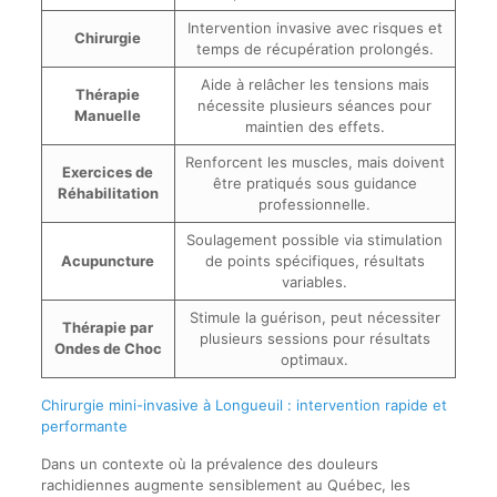
Intervention invasive avec risques et
Chirurgie
temps de récupération prolongés.
Aide à relâcher les tensions mais
Thérapie
nécessite plusieurs séances pour
Manuelle
maintien des effets.
Renforcent les muscles, mais doivent
Exercices de
être pratiqués sous guidance
Réhabilitation
professionnelle.
Soulagement possible via stimulation
Acupuncture
de points spécifiques, résultats
variables.
Stimule la guérison, peut nécessiter
Thérapie par
plusieurs sessions pour résultats
Ondes de Choc
optimaux.
Chirurgie mini-invasive à Longueuil : intervention rapide et
performante
Dans un contexte où la prévalence des douleurs
rachidiennes augmente sensiblement au Québec, les