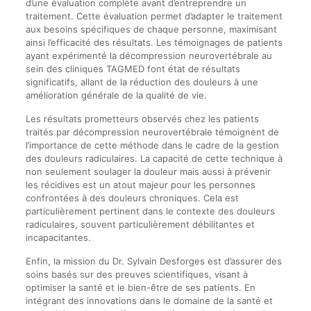
d’une évaluation complète avant d’entreprendre un
traitement. Cette évaluation permet d’adapter le traitement
aux besoins spécifiques de chaque personne, maximisant
ainsi l’efficacité des résultats. Les témoignages de patients
ayant expérimenté la décompression neurovertébrale au
sein des cliniques TAGMED font état de résultats
significatifs, allant de la réduction des douleurs à une
amélioration générale de la qualité de vie.
Les résultats prometteurs observés chez les patients
traités par décompression neurovertébrale témoignent de
l’importance de cette méthode dans le cadre de la gestion
des douleurs radiculaires. La capacité de cette technique à
non seulement soulager la douleur mais aussi à prévenir
les récidives est un atout majeur pour les personnes
confrontées à des douleurs chroniques. Cela est
particulièrement pertinent dans le contexte des douleurs
radiculaires, souvent particulièrement débilitantes et
incapacitantes.
Enfin, la mission du Dr. Sylvain Desforges est d’assurer des
soins basés sur des preuves scientifiques, visant à
optimiser la santé et le bien-être de ses patients. En
intégrant des innovations dans le domaine de la santé et