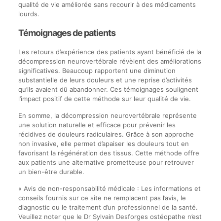
qualité de vie améliorée sans recourir à des médicaments
lourds.
Témoignages de patients
Les retours d’expérience des patients ayant bénéficié de la
décompression neurovertébrale révèlent des améliorations
significatives. Beaucoup rapportent une diminution
substantielle de leurs douleurs et une reprise d’activités
qu’ils avaient dû abandonner. Ces témoignages soulignent
l’impact positif de cette méthode sur leur qualité de vie.
En somme, la décompression neurovertébrale représente
une solution naturelle et efficace pour prévenir les
récidives de douleurs radiculaires. Grâce à son approche
non invasive, elle permet d’apaiser les douleurs tout en
favorisant la régénération des tissus. Cette méthode offre
aux patients une alternative prometteuse pour retrouver
un bien-être durable.
« Avis de non-responsabilité médicale : Les informations et
conseils fournis sur ce site ne remplacent pas l’avis, le
diagnostic ou le traitement d’un professionnel de la santé.
Veuillez noter que le Dr Sylvain Desforges ostéopathe n’est