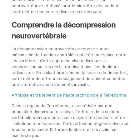
neurovertébrale et d’améliorer le bien-être des patients
souffrant de douleurs radiculaires chroniques.
Comprendre la décompression
neurovertébrale
La décompression neurovertébrale repose sur un
mécanisme de traction contrôlée qui crée un espace entre
les vertèbres. Cette approche vise à diminuer la
compression sur les nerfs, réduisant ainsi les douleurs
radiculaires. En ciblant précisément la source de l’inconfort,
cette méthode offre un soulagement durable et constitue
une alternative aux traitements invasifs.
Arthrose et traitement de haute technologie à Terrebonne
Dans la région de Terrebonne, caractérisée par une
population dynamique et active, l’arthrose de la colonne
vertébrale demeure une cause majeure de douleurs et de
limitations fonctionnelles. Cette affection dégénérative, qui
touche notamment l’arthrose lombaire et cervicale, se
manifeste par…