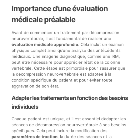
Importance d’une évaluation
médicale préalable
Avant de commencer un traitement par décompression
neurovertébrale, il est fondamental de réaliser une
évaluation médicale approfondie
. Cela inclut un examen
physique complet ainsi qu’une analyse des antécédents
médicaux. Une imagerie diagnostique, comme une IRM,
peut être nécessaire pour apprécier l’état de la colonne
vertébrale. Cette étape est primordiale pour s’assurer que
la décompression neurovertébrale est adaptée à la
condition spécifique du patient et pour éviter toute
aggravation de son état.
Adapter les traitements en fonction des besoins
individuels
Chaque patient est unique, et il est essentiel d’adapter les
séances de décompression neurovertébrale à ses besoins
spécifiques. Cela peut inclure la modification des
paramètres de traction
, la durée des séances et la