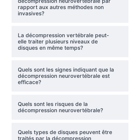
décompression neurovertébrale par
rapport aux autres méthodes non
invasives?
La décompression vertébrale peut-
elle traiter plusieurs niveaux de
disques en même temps?
Quels sont les signes indiquant que la
décompression neurovertébrale est
efficace?
Quels sont les risques de la
décompression neurovertébrale?
Quels types de disques peuvent être
traités par la décompression