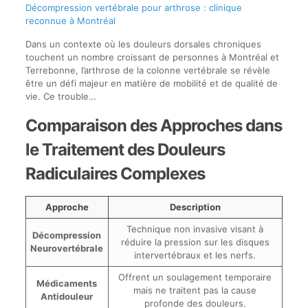
Décompression vertébrale pour arthrose : clinique
reconnue à Montréal
Dans un contexte où les douleurs dorsales chroniques
touchent un nombre croissant de personnes à Montréal et
Terrebonne, l’arthrose de la colonne vertébrale se révèle
être un défi majeur en matière de mobilité et de qualité de
vie. Ce trouble…
Comparaison des Approches dans
le Traitement des Douleurs
Radiculaires Complexes
Approche
Description
Technique non invasive visant à
Décompression
réduire la pression sur les disques
Neurovertébrale
intervertébraux et les nerfs.
Offrent un soulagement temporaire
Médicaments
mais ne traitent pas la cause
Antidouleur
profonde des douleurs.