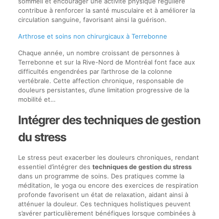
sommeil et encourager une activité physique régulière
contribue à renforcer la santé musculaire et à améliorer la
circulation sanguine, favorisant ainsi la guérison.
Arthrose et soins non chirurgicaux à Terrebonne
Chaque année, un nombre croissant de personnes à
Terrebonne et sur la Rive-Nord de Montréal font face aux
difficultés engendrées par l’arthrose de la colonne
vertébrale. Cette affection chronique, responsable de
douleurs persistantes, d’une limitation progressive de la
mobilité et…
Intégrer des techniques de gestion
du stress
Le stress peut exacerber les douleurs chroniques, rendant
essentiel d’intégrer des
techniques de gestion du stress
dans un programme de soins. Des pratiques comme la
méditation, le yoga ou encore des exercices de respiration
profonde favorisent un état de relaxation, aidant ainsi à
atténuer la douleur. Ces techniques holistiques peuvent
s’avérer particulièrement bénéfiques lorsque combinées à