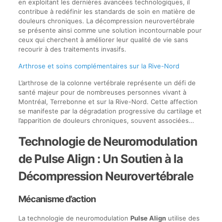
en exploitant les dernières avancées technologiques, il
contribue à redéfinir les standards de soin en matière de
douleurs chroniques. La décompression neurovertébrale
se présente ainsi comme une solution incontournable pour
ceux qui cherchent à améliorer leur qualité de vie sans
recourir à des traitements invasifs.
Arthrose et soins complémentaires sur la Rive-Nord
L’arthrose de la colonne vertébrale représente un défi de
santé majeur pour de nombreuses personnes vivant à
Montréal, Terrebonne et sur la Rive-Nord. Cette affection
se manifeste par la dégradation progressive du cartilage et
l’apparition de douleurs chroniques, souvent associées…
Technologie de Neuromodulation
de Pulse Align : Un Soutien à la
Décompression Neurovertébrale
Mécanisme d’action
La technologie de neuromodulation
Pulse Align
utilise des