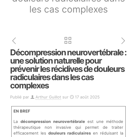
les cas complexes
Décompression neurovertébrale :
une solution naturelle pour
prévenir les récidives de douleurs
radiculaires dans les cas
complexes
Publié par
Arthur Guillot
sur
17 août 2025
EN BREF
La
décompression neurovertébrale
est une méthode
thérapeutique non invasive qui permet de traiter
efficacement les
douleurs radiculaires
en réduisant la