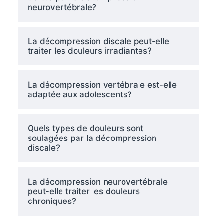
neurovertébrale?
La décompression discale peut-elle
traiter les douleurs irradiantes?
La décompression vertébrale est-elle
adaptée aux adolescents?
Quels types de douleurs sont
soulagées par la décompression
discale?
La décompression neurovertébrale
peut-elle traiter les douleurs
chroniques?