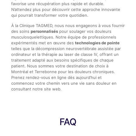
favorise une récupération plus rapide et durable.
N’attendez plus pour découvrir cette approche innovante
qui pourrait transformer votre quotidien.
À la Clinique TAGMED, nous nous engageons à vous fournir
des soins
personnalisés
pour soulager vos douleurs
musculosquelettiques. Notre équipe de professionnels
expérimentés met en œuvre des
technologies de pointe
telles que la décompression neurovertébrale assistée par
ordinateur et la thérapie au laser de classe IV, offrant un
traitement adapté aux besoins spécifiques de chaque
patient. Nous sommes votre destination de choix à
Montréal et Terrebonne pour les douleurs chroniques.
Prenez rendez-vous en ligne dès aujourd’hui et
commencez votre chemin vers une vie sans douleur en
consultant notre site web.
FAQ