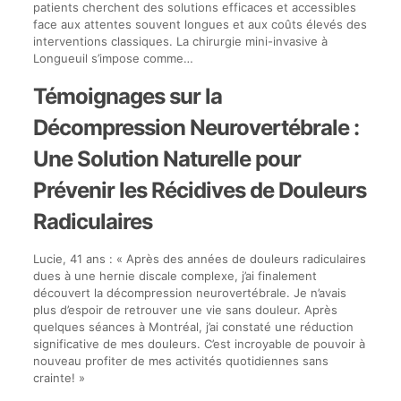
patients cherchent des solutions efficaces et accessibles
face aux attentes souvent longues et aux coûts élevés des
interventions classiques. La chirurgie mini-invasive à
Longueuil s’impose comme…
Témoignages sur la
Décompression Neurovertébrale :
Une Solution Naturelle pour
Prévenir les Récidives de Douleurs
Radiculaires
Lucie, 41 ans : « Après des années de douleurs radiculaires
dues à une hernie discale complexe, j’ai finalement
découvert la décompression neurovertébrale. Je n’avais
plus d’espoir de retrouver une vie sans douleur. Après
quelques séances à Montréal, j’ai constaté une réduction
significative de mes douleurs. C’est incroyable de pouvoir à
nouveau profiter de mes activités quotidiennes sans
crainte! »