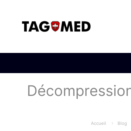
Décompression 
Accueil
Blog