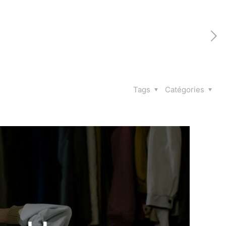
Tags
Catégories