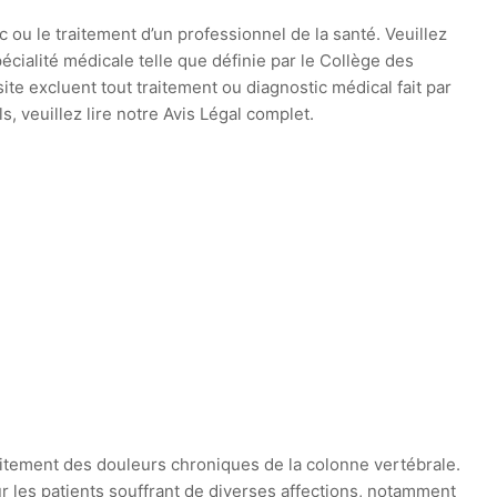
c ou le traitement d’un professionnel de la santé. Veuillez
cialité médicale telle que définie par le Collège des
te excluent tout traitement ou diagnostic médical fait par
 veuillez lire notre Avis Légal complet.
itement des douleurs chroniques de la colonne vertébrale.
r les patients souffrant de diverses affections, notamment