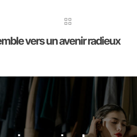
mble vers un avenir radieux