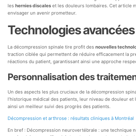
les
hernies discales
et les douleurs lombaires. Cet article
envisager un avenir prometteur.
Technologies avancées
La décompression spinale tire profit des
nouvelles technol
traction ciblée qui permettent de réduire efficacement la pr
réactions du patient, garantissant ainsi une approche resp
Personnalisation des traiteme
Un des aspects les plus cruciaux de la décompression spina
l’historique médical des patients, leur niveau de douleur et
ainsi un meilleur suivi des progrès des patients.
Décompression et arthrose : résultats cliniques à Montréal
En bref : Décompression neurovertébrale : une technique n