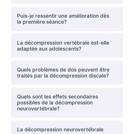
Puis-je ressentir une amélioration dès
la première séance?
La décompression vertébrale est-elle
adaptée aux adolescents?
Quels problèmes de dos peuvent être
traités par la décompression discale?
Quels sont les effets secondaires
possibles de la décompression
neurovertébrale?
La décompression neurovertébrale