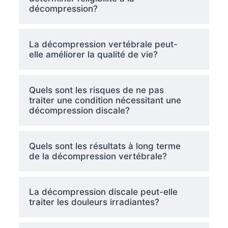
décompression?
La décompression vertébrale peut-
elle améliorer la qualité de vie?
Quels sont les risques de ne pas
traiter une condition nécessitant une
décompression discale?
Quels sont les résultats à long terme
de la décompression vertébrale?
La décompression discale peut-elle
traiter les douleurs irradiantes?