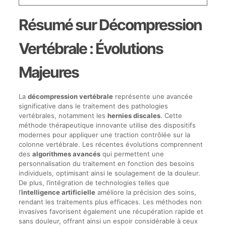
Résumé sur Décompression
Vertébrale : Évolutions
Majeures
La
décompression vertébrale
représente une avancée
significative dans le traitement des pathologies
vertébrales, notamment les
hernies discales
. Cette
méthode thérapeutique innovante utilise des dispositifs
modernes pour appliquer une traction contrôlée sur la
colonne vertébrale. Les récentes évolutions comprennent
des
algorithmes avancés
qui permettent une
personnalisation du traitement en fonction des besoins
individuels, optimisant ainsi le soulagement de la douleur.
De plus, l’intégration de technologies telles que
l’
intelligence artificielle
améliore la précision des soins,
rendant les traitements plus efficaces. Les méthodes non
invasives favorisent également une récupération rapide et
sans douleur, offrant ainsi un espoir considérable à ceux