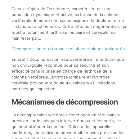
Dans la région de Terrebonne, caractérisée par une
population dynamique et active, l’arthrose de la colonne
vertébrale demeure une cause majeure de douleurs et de
limitations fonctionnelles. Cette affection dégénérative, qui
touche notamment l’arthrose lombaire et cervicale, se
manifeste par…
Décompression et arthrose : résultats cliniques à Montréal
En bref : Décompression neurovertébrale : une technique
non chirurgicale reconnue pour sa sécurité et son
efficacité dans la prise en charge de l’arthrose de la
colonne vertébrale.L’arthrose lombaire et l’arthrose
cervicale provoquent douleurs, raideurs et limitations
motrices qui impactent…
Mécanismes de décompression
La décompression vertébrale fonctionne en réduisant la
pression sur les disques intervertébraux et les nerfs, ce
qui peut atténuer la douleur. Grâce à des appareils
modernes, les praticiens peuvent cibler avec précision les
zones à traiter, ce qui permet un soulagement rapide et