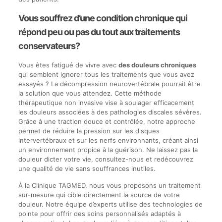
Vous souffrez d’une condition chronique qui
répond peu ou pas du tout aux traitements
conservateurs?
Vous êtes fatigué de vivre avec
des douleurs chroniques
qui semblent ignorer tous les traitements que vous avez
essayés ? La décompression neurovertébrale pourrait être
la solution que vous attendez. Cette méthode
thérapeutique non invasive vise à soulager efficacement
les douleurs associées à des pathologies discales sévères.
Grâce à une traction douce et contrôlée, notre approche
permet de réduire la pression sur les disques
intervertébraux et sur les nerfs environnants, créant ainsi
un environnement propice à la guérison. Ne laissez pas la
douleur dicter votre vie, consultez-nous et redécouvrez
une qualité de vie sans souffrances inutiles.
À la Clinique TAGMED, nous vous proposons un traitement
sur-mesure qui cible directement la source de votre
douleur. Notre équipe d’experts utilise des technologies de
pointe pour offrir des soins personnalisés adaptés à