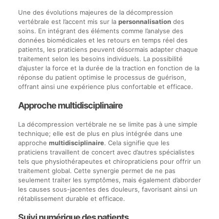
Une des évolutions majeures de la décompression
vertébrale est l’accent mis sur la
personnalisation
des
soins. En intégrant des éléments comme l’analyse des
données biomédicales et les retours en temps réel des
patients, les praticiens peuvent désormais adapter chaque
traitement selon les besoins individuels. La possibilité
d’ajuster la force et la durée de la traction en fonction de la
réponse du patient optimise le processus de guérison,
offrant ainsi une expérience plus confortable et efficace.
Approche multidisciplinaire
La décompression vertébrale ne se limite pas à une simple
technique; elle est de plus en plus intégrée dans une
approche
multidisciplinaire
. Cela signifie que les
praticiens travaillent de concert avec d’autres spécialistes
tels que physiothérapeutes et chiropraticiens pour offrir un
traitement global. Cette synergie permet de ne pas
seulement traiter les symptômes, mais également d’aborder
les causes sous-jacentes des douleurs, favorisant ainsi un
rétablissement durable et efficace.
Suivi numérique des patients