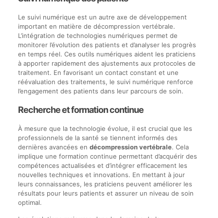
Le suivi numérique est un autre axe de développement
important en matière de décompression vertébrale.
L’intégration de technologies numériques permet de
monitorer l’évolution des patients et d’analyser les progrès
en temps réel. Ces outils numériques aident les praticiens
à apporter rapidement des ajustements aux protocoles de
traitement. En favorisant un contact constant et une
réévaluation des traitements, le suivi numérique renforce
l’engagement des patients dans leur parcours de soin.
Recherche et formation continue
À mesure que la technologie évolue, il est crucial que les
professionnels de la santé se tiennent informés des
dernières avancées en
décompression vertébrale
. Cela
implique une formation continue permettant d’acquérir des
compétences actualisées et d’intégrer efficacement les
nouvelles techniques et innovations. En mettant à jour
leurs connaissances, les praticiens peuvent améliorer les
résultats pour leurs patients et assurer un niveau de soin
optimal.