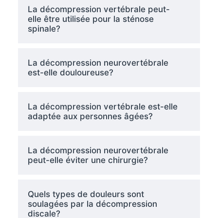
La décompression vertébrale peut-
elle être utilisée pour la sténose
spinale?
La décompression neurovertébrale
est-elle douloureuse?
La décompression vertébrale est-elle
adaptée aux personnes âgées?
La décompression neurovertébrale
peut-elle éviter une chirurgie?
Quels types de douleurs sont
soulagées par la décompression
discale?