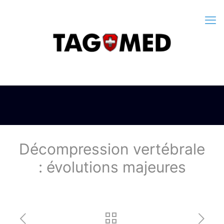
Décompression vertébrale
: évolutions majeures