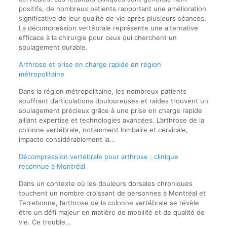
positifs, de nombreux patients rapportant une amélioration
significative de leur qualité de vie après plusieurs séances.
La décompression vertébrale représente une alternative
efficace à la chirurgie pour ceux qui cherchent un
soulagement durable.
Arthrose et prise en charge rapide en région
métropolitaine
Dans la région métropolitaine, les nombreux patients
souffrant d’articulations douloureuses et raides trouvent un
soulagement précieux grâce à une prise en charge rapide
alliant expertise et technologies avancées. L’arthrose de la
colonne vertébrale, notamment lombaire et cervicale,
impacte considérablement la…
Décompression vertébrale pour arthrose : clinique
reconnue à Montréal
Dans un contexte où les douleurs dorsales chroniques
touchent un nombre croissant de personnes à Montréal et
Terrebonne, l’arthrose de la colonne vertébrale se révèle
être un défi majeur en matière de mobilité et de qualité de
vie. Ce trouble…