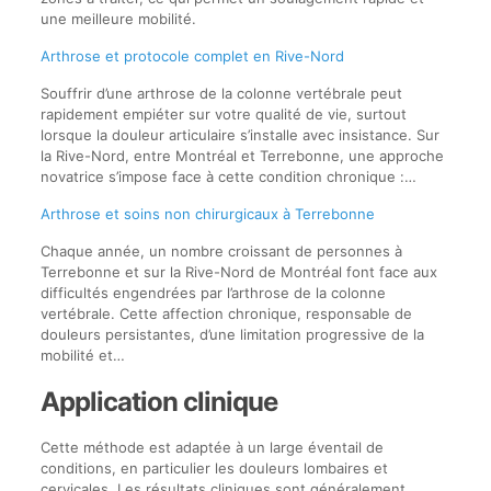
une meilleure mobilité.
Arthrose et protocole complet en Rive-Nord
Souffrir d’une arthrose de la colonne vertébrale peut
rapidement empiéter sur votre qualité de vie, surtout
lorsque la douleur articulaire s’installe avec insistance. Sur
la Rive-Nord, entre Montréal et Terrebonne, une approche
novatrice s’impose face à cette condition chronique :…
Arthrose et soins non chirurgicaux à Terrebonne
Chaque année, un nombre croissant de personnes à
Terrebonne et sur la Rive-Nord de Montréal font face aux
difficultés engendrées par l’arthrose de la colonne
vertébrale. Cette affection chronique, responsable de
douleurs persistantes, d’une limitation progressive de la
mobilité et…
Application clinique
Cette méthode est adaptée à un large éventail de
conditions, en particulier les douleurs lombaires et
cervicales. Les résultats cliniques sont généralement