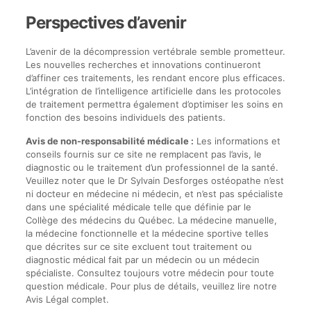
Perspectives d’avenir
L’avenir de la décompression vertébrale semble prometteur.
Les nouvelles recherches et innovations continueront
d’affiner ces traitements, les rendant encore plus efficaces.
L’intégration de l’intelligence artificielle dans les protocoles
de traitement permettra également d’optimiser les soins en
fonction des besoins individuels des patients.
Avis de non-responsabilité médicale :
Les informations et
conseils fournis sur ce site ne remplacent pas l’avis, le
diagnostic ou le traitement d’un professionnel de la santé.
Veuillez noter que le Dr Sylvain Desforges ostéopathe n’est
ni docteur en médecine ni médecin, et n’est pas spécialiste
dans une spécialité médicale telle que définie par le
Collège des médecins du Québec. La médecine manuelle,
la médecine fonctionnelle et la médecine sportive telles
que décrites sur ce site excluent tout traitement ou
diagnostic médical fait par un médecin ou un médecin
spécialiste. Consultez toujours votre médecin pour toute
question médicale. Pour plus de détails, veuillez lire notre
Avis Légal complet.