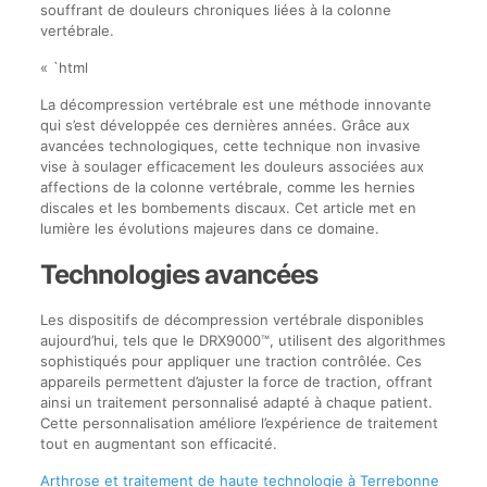
souffrant de douleurs chroniques liées à la colonne
vertébrale.
« `html
La décompression vertébrale est une méthode innovante
qui s’est développée ces dernières années. Grâce aux
avancées technologiques, cette technique non invasive
vise à soulager efficacement les douleurs associées aux
affections de la colonne vertébrale, comme les hernies
discales et les bombements discaux. Cet article met en
lumière les évolutions majeures dans ce domaine.
Technologies avancées
Les dispositifs de décompression vertébrale disponibles
aujourd’hui, tels que le DRX9000™, utilisent des algorithmes
sophistiqués pour appliquer une traction contrôlée. Ces
appareils permettent d’ajuster la force de traction, offrant
ainsi un traitement personnalisé adapté à chaque patient.
Cette personnalisation améliore l’expérience de traitement
tout en augmentant son efficacité.
Arthrose et traitement de haute technologie à Terrebonne