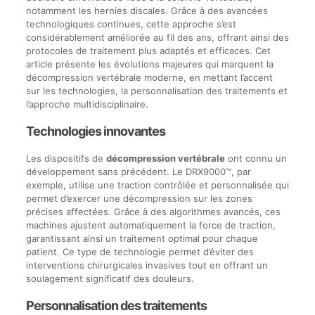
notamment les hernies discales. Grâce à des avancées
technologiques continues, cette approche s’est
considérablement améliorée au fil des ans, offrant ainsi des
protocoles de traitement plus adaptés et efficaces. Cet
article présente les évolutions majeures qui marquent la
décompression vertébrale moderne, en mettant l’accent
sur les technologies, la personnalisation des traitements et
l’approche multidisciplinaire.
Technologies innovantes
Les dispositifs de
décompression vertébrale
ont connu un
développement sans précédent. Le DRX9000™, par
exemple, utilise une traction contrôlée et personnalisée qui
permet d’exercer une décompression sur les zones
précises affectées. Grâce à des algorithmes avancés, ces
machines ajustent automatiquement la force de traction,
garantissant ainsi un traitement optimal pour chaque
patient. Ce type de technologie permet d’éviter des
interventions chirurgicales invasives tout en offrant un
soulagement significatif des douleurs.
Personnalisation des traitements