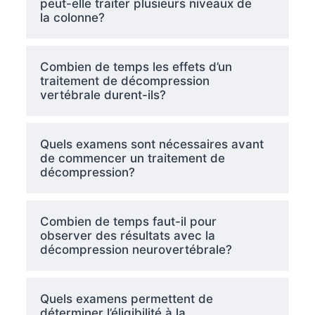
peut-elle traiter plusieurs niveaux de
la colonne?
Combien de temps les effets d’un
traitement de décompression
vertébrale durent-ils?
Quels examens sont nécessaires avant
de commencer un traitement de
décompression?
Combien de temps faut-il pour
observer des résultats avec la
décompression neurovertébrale?
Quels examens permettent de
déterminer l’éligibilité à la