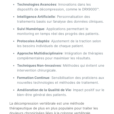
Technologies Avancées
: Innovations dans les
dispositifs de décompression, comme le DRX9000™.
Intelligence Artificielle
: Personnalisation des
traitements basés sur l’analyse des données cliniques.
Suivi Numérique
: Applications permettant le
monitoring en temps réel des progrès des patients.
Protocoles Adaptés
: Ajustement de la traction selon
les besoins individuels de chaque patient.
Approche Multidisciplinaire
: Intégration de thérapies
complémentaires pour maximiser les résultats.
Techniques Non-Invasives
: Méthodes qui évitent une
intervention chirurgicale.
Formation Continue
: Sensibilisation des praticiens aux
nouvelles technologies et méthodes de traitement.
Amélioration de la Qualité de Vie
: Impact positif sur le
bien-être général des patients.
La décompression vertébrale est une méthode
thérapeutique de plus en plus populaire pour traiter les
douleurs chronicisées liées à la colonne vertébrale,