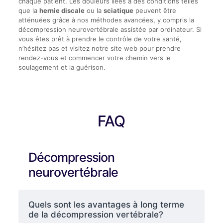
chaque patient. Les douleurs liées à des conditions telles
que la
hernie discale
ou la
sciatique
peuvent être
atténuées grâce à nos méthodes avancées, y compris la
décompression neurovertébrale assistée par ordinateur. Si
vous êtes prêt à prendre le contrôle de votre santé,
n’hésitez pas et visitez notre site web pour prendre
rendez-vous et commencer votre chemin vers le
soulagement et la guérison.
FAQ
Décompression
neurovertébrale
Quels sont les avantages à long terme
de la décompression vertébrale?