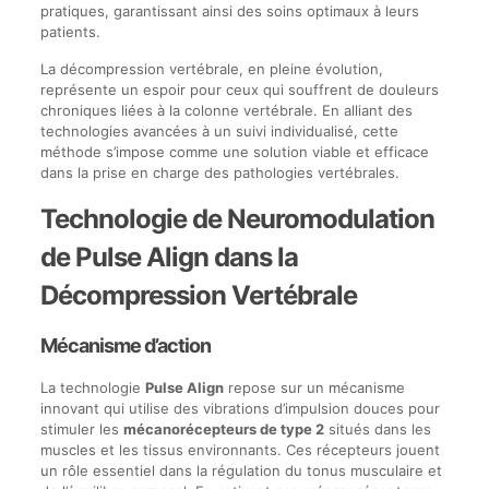
pratiques, garantissant ainsi des soins optimaux à leurs
patients.
La décompression vertébrale, en pleine évolution,
représente un espoir pour ceux qui souffrent de douleurs
chroniques liées à la colonne vertébrale. En alliant des
technologies avancées à un suivi individualisé, cette
méthode s’impose comme une solution viable et efficace
dans la prise en charge des pathologies vertébrales.
Technologie de Neuromodulation
de Pulse Align dans la
Décompression Vertébrale
Mécanisme d’action
La technologie
Pulse Align
repose sur un mécanisme
innovant qui utilise des vibrations d’impulsion douces pour
stimuler les
mécanorécepteurs de type 2
situés dans les
muscles et les tissus environnants. Ces récepteurs jouent
un rôle essentiel dans la régulation du tonus musculaire et