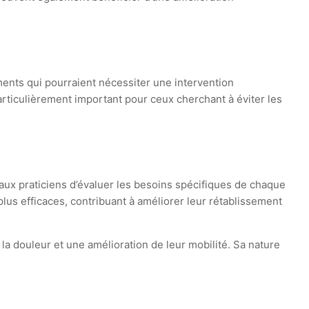
ments qui pourraient nécessiter une intervention
articulièrement important pour ceux cherchant à éviter les
aux praticiens d’évaluer les besoins spécifiques de chaque
plus efficaces, contribuant à améliorer leur rétablissement
 douleur et une amélioration de leur mobilité. Sa nature