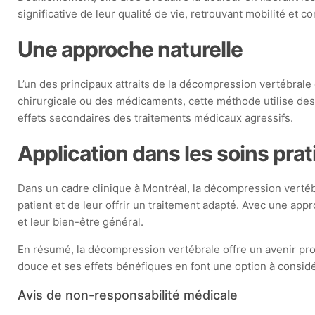
significative de leur qualité de vie, retrouvant mobilité et c
Une approche naturelle
L’un des principaux attraits de la décompression vertébrale
chirurgicale ou des médicaments, cette méthode utilise des 
effets secondaires des traitements médicaux agressifs.
Application dans les soins pra
Dans un cadre clinique à Montréal, la décompression vertéb
patient et de leur offrir un traitement adapté. Avec une app
et leur bien-être général.
En résumé, la décompression vertébrale offre un avenir pro
douce et ses effets bénéfiques en font une option à consid
Avis de non-responsabilité médicale