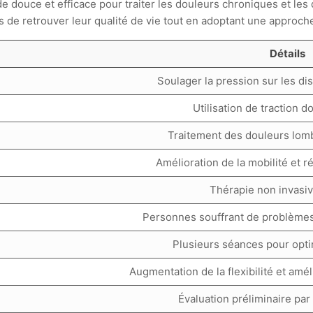
 douce et efficace pour traiter les douleurs chroniques et les
nts de retrouver leur qualité de vie tout en adoptant une approch
Détails
Soulager la pression sur les di
Utilisation de traction 
Traitement des douleurs lomb
Amélioration de la mobilité et r
Thérapie non invasi
Personnes souffrant de problème
Plusieurs séances pour optim
Augmentation de la flexibilité et amél
Évaluation préliminaire par