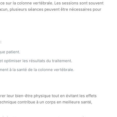
ce sur la colonne vertébrale. Les sessions sont souvent
 chacun, plusieurs séances peuvent être nécessaires pour
:
que patient.
t optimiser les résultats du traitement.
ement à la santé de la colonne vertébrale.
r leur bien-être physique tout en évitant les effets
echnique contribue à un corps en meilleure santé,