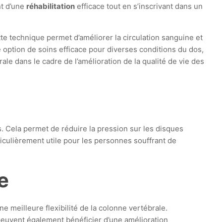
nt d’une
réhabilitation
efficace tout en s’inscrivant dans un
te technique permet d’améliorer la circulation sanguine et
 option de soins efficace pour diverses conditions du dos,
le dans le cadre de l’amélioration de la qualité de vie des
. Cela permet de réduire la pression sur les disques
rticulièrement utile pour les personnes souffrant de
e
 meilleure flexibilité de la colonne vertébrale.
 peuvent également bénéficier d’une amélioration