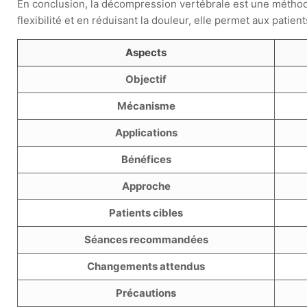
En conclusion, la décompression vertébrale est une méthode
flexibilité et en réduisant la douleur, elle permet aux patie
Aspects
Objectif
Mécanisme
Applications
Bénéfices
Approche
Patients cibles
Séances recommandées
Changements attendus
Précautions