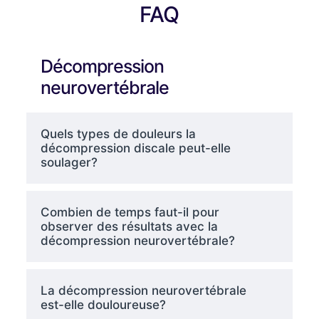
FAQ
Décompression
neurovertébrale
Quels types de douleurs la
décompression discale peut-elle
soulager?
Combien de temps faut-il pour
observer des résultats avec la
décompression neurovertébrale?
La décompression neurovertébrale
est-elle douloureuse?