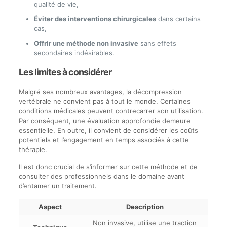
qualité de vie,
Éviter des interventions chirurgicales
dans certains
cas,
Offrir une méthode non invasive
sans effets
secondaires indésirables.
Les limites à considérer
Malgré ses nombreux avantages, la décompression
vertébrale ne convient pas à tout le monde. Certaines
conditions médicales peuvent contrecarrer son utilisation.
Par conséquent, une évaluation approfondie demeure
essentielle. En outre, il convient de considérer les coûts
potentiels et l’engagement en temps associés à cette
thérapie.
Il est donc crucial de s’informer sur cette méthode et de
consulter des professionnels dans le domaine avant
d’entamer un traitement.
Aspect
Description
Non invasive, utilise une traction