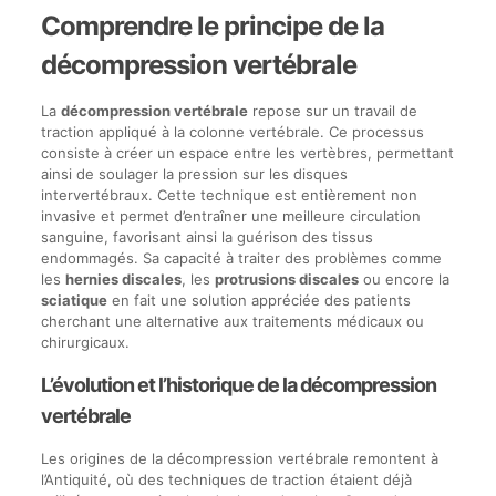
Comprendre le principe de la
décompression vertébrale
La
décompression vertébrale
repose sur un travail de
traction appliqué à la colonne vertébrale. Ce processus
consiste à créer un espace entre les vertèbres, permettant
ainsi de soulager la pression sur les disques
intervertébraux. Cette technique est entièrement non
invasive et permet d’entraîner une meilleure circulation
sanguine, favorisant ainsi la guérison des tissus
endommagés. Sa capacité à traiter des problèmes comme
les
hernies discales
, les
protrusions discales
ou encore la
sciatique
en fait une solution appréciée des patients
cherchant une alternative aux traitements médicaux ou
chirurgicaux.
L’évolution et l’historique de la décompression
vertébrale
Les origines de la décompression vertébrale remontent à
l’Antiquité, où des techniques de traction étaient déjà