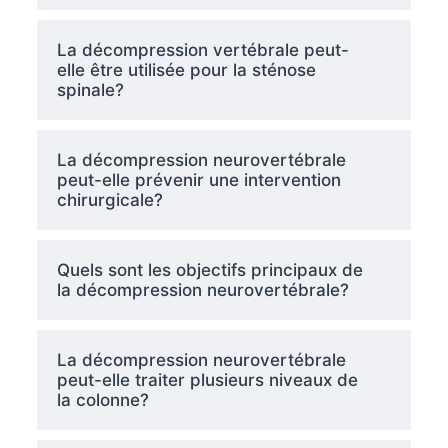
La décompression vertébrale peut-
elle être utilisée pour la sténose
spinale?
La décompression neurovertébrale
peut-elle prévenir une intervention
chirurgicale?
Quels sont les objectifs principaux de
la décompression neurovertébrale?
La décompression neurovertébrale
peut-elle traiter plusieurs niveaux de
la colonne?