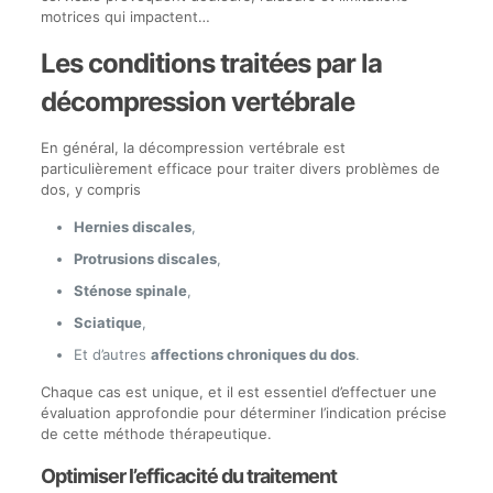
motrices qui impactent…
Les conditions traitées par la
décompression vertébrale
En général, la décompression vertébrale est
particulièrement efficace pour traiter divers problèmes de
dos, y compris
Hernies discales
,
Protrusions discales
,
Sténose spinale
,
Sciatique
,
Et d’autres
affections chroniques du dos
.
Chaque cas est unique, et il est essentiel d’effectuer une
évaluation approfondie pour déterminer l’indication précise
de cette méthode thérapeutique.
Optimiser l’efficacité du traitement