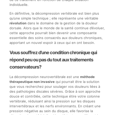
individuelle.
En définitive, la décompression vertébrale est bien plus
qu’une simple technique ; elle représente une véritable
révolution
dans le domaine de la gestion de la douleur
dorsale. Alors que le monde de la santé continue d’évoluer,
cette approche pourrait bien devenir une composante
essentielle des soins consacrés aux douleurs chroniques,
apportant un nouvel espoir à ceux qui en ont besoin.
Vous souffrez d’une condition chronique qui
répond peu ou pas du tout aux traitements
conservateurs?
La décompression neurovertébrale est une
méthode
thérapeutique non invasive
qui pourrait être la solution
que vous recherchez pour soulager vos douleurs liées à
des pathologies discales sévères. Grâce à son approche
douce et contrôlée, cette technique étire votre colonne
vertébrale, réduisant ainsi la pression sur les disques
intervertébraux et les nerfs environnants. En créant une
pression négative au sein du disque, elle favorise la