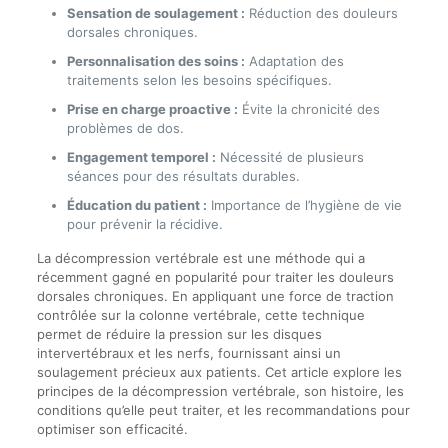
Sensation de soulagement :
Réduction des douleurs
dorsales chroniques.
Personnalisation des soins :
Adaptation des
traitements selon les besoins spécifiques.
Prise en charge proactive :
Évite la chronicité des
problèmes de dos.
Engagement temporel :
Nécessité de plusieurs
séances pour des résultats durables.
Éducation du patient :
Importance de l’hygiène de vie
pour prévenir la récidive.
La décompression vertébrale est une méthode qui a
récemment gagné en popularité pour traiter les douleurs
dorsales chroniques. En appliquant une force de traction
contrôlée sur la colonne vertébrale, cette technique
permet de réduire la pression sur les disques
intervertébraux et les nerfs, fournissant ainsi un
soulagement précieux aux patients. Cet article explore les
principes de la décompression vertébrale, son histoire, les
conditions qu’elle peut traiter, et les recommandations pour
optimiser son efficacité.