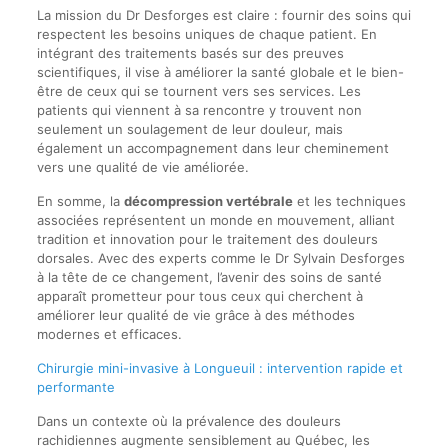
La mission du Dr Desforges est claire : fournir des soins qui
respectent les besoins uniques de chaque patient. En
intégrant des traitements basés sur des preuves
scientifiques, il vise à améliorer la santé globale et le bien-
être de ceux qui se tournent vers ses services. Les
patients qui viennent à sa rencontre y trouvent non
seulement un soulagement de leur douleur, mais
également un accompagnement dans leur cheminement
vers une qualité de vie améliorée.
En somme, la
décompression vertébrale
et les techniques
associées représentent un monde en mouvement, alliant
tradition et innovation pour le traitement des douleurs
dorsales. Avec des experts comme le Dr Sylvain Desforges
à la tête de ce changement, l’avenir des soins de santé
apparaît prometteur pour tous ceux qui cherchent à
améliorer leur qualité de vie grâce à des méthodes
modernes et efficaces.
Chirurgie mini-invasive à Longueuil : intervention rapide et
performante
Dans un contexte où la prévalence des douleurs
rachidiennes augmente sensiblement au Québec, les