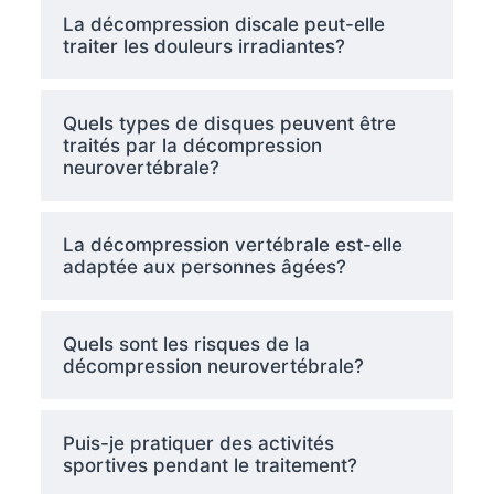
La décompression discale peut-elle
traiter les douleurs irradiantes?
Quels types de disques peuvent être
traités par la décompression
neurovertébrale?
La décompression vertébrale est-elle
adaptée aux personnes âgées?
Quels sont les risques de la
décompression neurovertébrale?
Puis-je pratiquer des activités
sportives pendant le traitement?