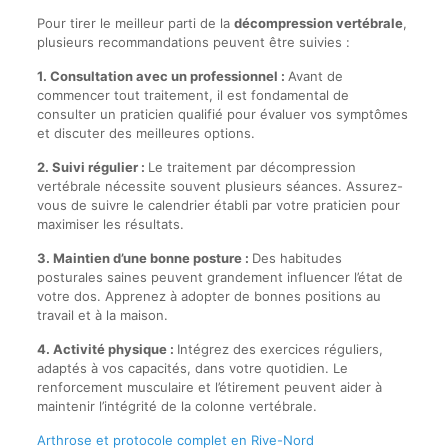
Pour tirer le meilleur parti de la
décompression vertébrale
,
plusieurs recommandations peuvent être suivies :
1. Consultation avec un professionnel :
Avant de
commencer tout traitement, il est fondamental de
consulter un praticien qualifié pour évaluer vos symptômes
et discuter des meilleures options.
2. Suivi régulier :
Le traitement par décompression
vertébrale nécessite souvent plusieurs séances. Assurez-
vous de suivre le calendrier établi par votre praticien pour
maximiser les résultats.
3. Maintien d’une bonne posture :
Des habitudes
posturales saines peuvent grandement influencer l’état de
votre dos. Apprenez à adopter de bonnes positions au
travail et à la maison.
4. Activité physique :
Intégrez des exercices réguliers,
adaptés à vos capacités, dans votre quotidien. Le
renforcement musculaire et l’étirement peuvent aider à
maintenir l’intégrité de la colonne vertébrale.
Arthrose et protocole complet en Rive-Nord