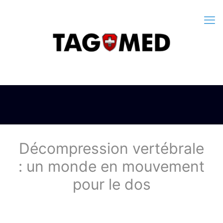
Décompression vertébrale
: un monde en mouvement
pour le dos