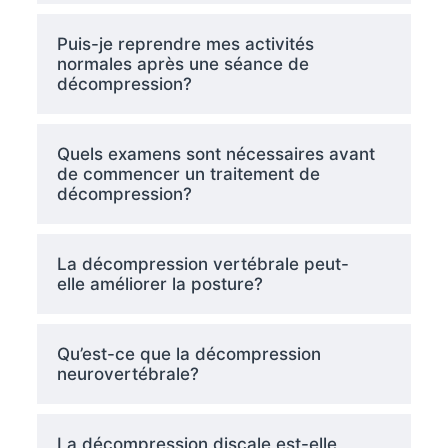
Puis-je reprendre mes activités
normales après une séance de
décompression?
Quels examens sont nécessaires avant
de commencer un traitement de
décompression?
La décompression vertébrale peut-
elle améliorer la posture?
Qu’est-ce que la décompression
neurovertébrale?
La décompression discale est-elle