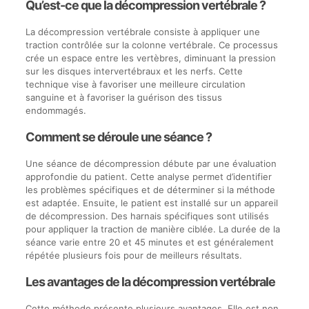
Qu’est-ce que la décompression vertébrale ?
La décompression vertébrale consiste à appliquer une
traction contrôlée sur la colonne vertébrale. Ce processus
crée un espace entre les vertèbres, diminuant la pression
sur les disques intervertébraux et les nerfs. Cette
technique vise à favoriser une meilleure circulation
sanguine et à favoriser la guérison des tissus
endommagés.
Comment se déroule une séance ?
Une séance de décompression débute par une évaluation
approfondie du patient. Cette analyse permet d’identifier
les problèmes spécifiques et de déterminer si la méthode
est adaptée. Ensuite, le patient est installé sur un appareil
de décompression. Des harnais spécifiques sont utilisés
pour appliquer la traction de manière ciblée. La durée de la
séance varie entre 20 et 45 minutes et est généralement
répétée plusieurs fois pour de meilleurs résultats.
Les avantages de la décompression vertébrale
Cette méthode présente plusieurs avantages. Elle est non