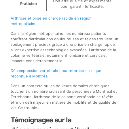
Doit être qualifié et expérimenté
Praticien
pour garantir l’efficacité.
Arthrose et prise en charge rapide en région
métropolitaine
Dans la région métropolitaine, les nombreux patients
souffrant d’articulations douloureuses et raides trouvent un
soulagement précieux grâce à une prise en charge rapide
alliant expertise et technologies avancées. L’arthrose de la
colonne vertébrale, notamment lombaire et cervicale,
impacte considérablement la…
Décompression vertébrale pour arthrose : clinique
reconnue à Montréal
Dans un contexte où les douleurs dorsales chroniques
touchent un nombre croissant de personnes à Montréal et
Terrebonne, l’arthrose de la colonne vertébrale se révèle
être un défi majeur en matière de mobilité et de qualité de
vie. Ce trouble…
Témoignages sur la