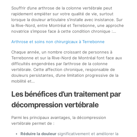
Souffrir d’une arthrose de la colonne vertébrale peut
rapidement empiéter sur votre qualité de vie, surtout
lorsque la douleur articulaire s’installe avec insistance. Sur
la Rive-Nord, entre Montréal et Terrebonne, une approche
novatrice s’impose face à cette condition chronique :…
Arthrose et soins non chirurgicaux à Terrebonne
Chaque année, un nombre croissant de personnes à
Terrebonne et sur la Rive-Nord de Montréal font face aux
difficultés engendrées par l’arthrose de la colonne
vertébrale. Cette affection chronique, responsable de
douleurs persistantes, d’une limitation progressive de la
mobilité et…
Les bénéfices d’un traitement par
décompression vertébrale
Parmi les principaux avantages, la décompression
vertébrale permet de :
Réduire la douleur
significativement et améliorer la