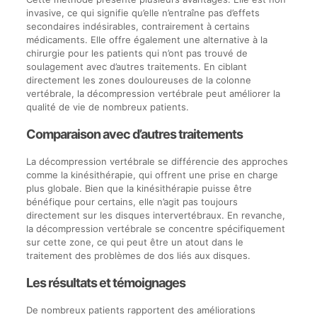
invasive, ce qui signifie qu’elle n’entraîne pas d’effets
secondaires indésirables, contrairement à certains
médicaments. Elle offre également une alternative à la
chirurgie pour les patients qui n’ont pas trouvé de
soulagement avec d’autres traitements. En ciblant
directement les zones douloureuses de la colonne
vertébrale, la décompression vertébrale peut améliorer la
qualité de vie de nombreux patients.
Comparaison avec d’autres traitements
La décompression vertébrale se différencie des approches
comme la kinésithérapie, qui offrent une prise en charge
plus globale. Bien que la kinésithérapie puisse être
bénéfique pour certains, elle n’agit pas toujours
directement sur les disques intervertébraux. En revanche,
la décompression vertébrale se concentre spécifiquement
sur cette zone, ce qui peut être un atout dans le
traitement des problèmes de dos liés aux disques.
Les résultats et témoignages
De nombreux patients rapportent des améliorations