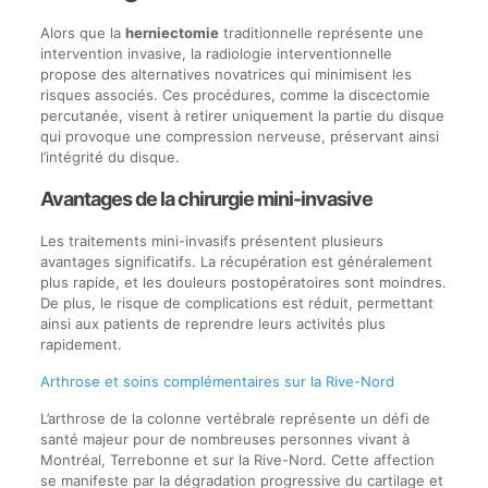
Alors que la
herniectomie
traditionnelle représente une
intervention invasive, la radiologie interventionnelle
propose des alternatives novatrices qui minimisent les
risques associés. Ces procédures, comme la discectomie
percutanée, visent à retirer uniquement la partie du disque
qui provoque une compression nerveuse, préservant ainsi
l’intégrité du disque.
Avantages de la chirurgie mini-invasive
Les traitements mini-invasifs présentent plusieurs
avantages significatifs. La récupération est généralement
plus rapide, et les douleurs postopératoires sont moindres.
De plus, le risque de complications est réduit, permettant
ainsi aux patients de reprendre leurs activités plus
rapidement.
Arthrose et soins complémentaires sur la Rive-Nord
L’arthrose de la colonne vertébrale représente un défi de
santé majeur pour de nombreuses personnes vivant à
Montréal, Terrebonne et sur la Rive-Nord. Cette affection
se manifeste par la dégradation progressive du cartilage et