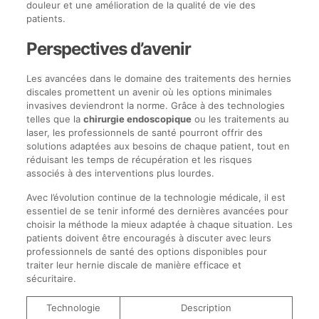
douleur et une amélioration de la qualité de vie des
patients.
Perspectives d’avenir
Les avancées dans le domaine des traitements des hernies
discales promettent un avenir où les options minimales
invasives deviendront la norme. Grâce à des technologies
telles que la
chirurgie endoscopique
ou les traitements au
laser, les professionnels de santé pourront offrir des
solutions adaptées aux besoins de chaque patient, tout en
réduisant les temps de récupération et les risques
associés à des interventions plus lourdes.
Avec l’évolution continue de la technologie médicale, il est
essentiel de se tenir informé des dernières avancées pour
choisir la méthode la mieux adaptée à chaque situation. Les
patients doivent être encouragés à discuter avec leurs
professionnels de santé des options disponibles pour
traiter leur hernie discale de manière efficace et
sécuritaire.
Technologie
Description