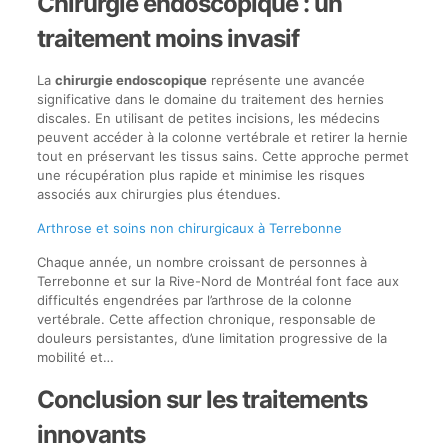
Chirurgie endoscopique : un
traitement moins invasif
La
chirurgie endoscopique
représente une avancée
significative dans le domaine du traitement des hernies
discales. En utilisant de petites incisions, les médecins
peuvent accéder à la colonne vertébrale et retirer la hernie
tout en préservant les tissus sains. Cette approche permet
une récupération plus rapide et minimise les risques
associés aux chirurgies plus étendues.
Arthrose et soins non chirurgicaux à Terrebonne
Chaque année, un nombre croissant de personnes à
Terrebonne et sur la Rive-Nord de Montréal font face aux
difficultés engendrées par l’arthrose de la colonne
vertébrale. Cette affection chronique, responsable de
douleurs persistantes, d’une limitation progressive de la
mobilité et…
Conclusion sur les traitements
innovants