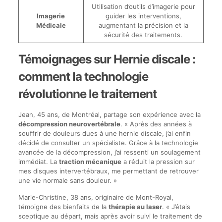
Utilisation d’outils d’imagerie pour
Imagerie
guider les interventions,
Médicale
augmentant la précision et la
sécurité des traitements.
Témoignages sur Hernie discale :
comment la technologie
révolutionne le traitement
Jean, 45 ans, de Montréal, partage son expérience avec la
décompression neurovertébrale
. « Après des années à
souffrir de douleurs dues à une hernie discale, j’ai enfin
décidé de consulter un spécialiste. Grâce à la technologie
avancée de la décompression, j’ai ressenti un soulagement
immédiat. La
traction mécanique
a réduit la pression sur
mes disques intervertébraux, me permettant de retrouver
une vie normale sans douleur. »
Marie-Christine, 38 ans, originaire de Mont-Royal,
témoigne des bienfaits de la
thérapie au laser
. « J’étais
sceptique au départ, mais après avoir suivi le traitement de