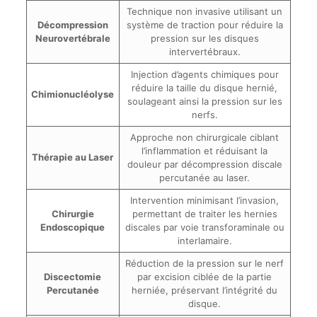
Technique non invasive utilisant un
Décompression
système de traction pour réduire la
Neurovertébrale
pression sur les disques
intervertébraux.
Injection d’agents chimiques pour
réduire la taille du disque hernié,
Chimionucléolyse
soulageant ainsi la pression sur les
nerfs.
Approche non chirurgicale ciblant
l’inflammation et réduisant la
Thérapie au Laser
douleur par décompression discale
percutanée au laser.
Intervention minimisant l’invasion,
Chirurgie
permettant de traiter les hernies
Endoscopique
discales par voie transforaminale ou
interlamaire.
Réduction de la pression sur le nerf
Discectomie
par excision ciblée de la partie
Percutanée
herniée, préservant l’intégrité du
disque.