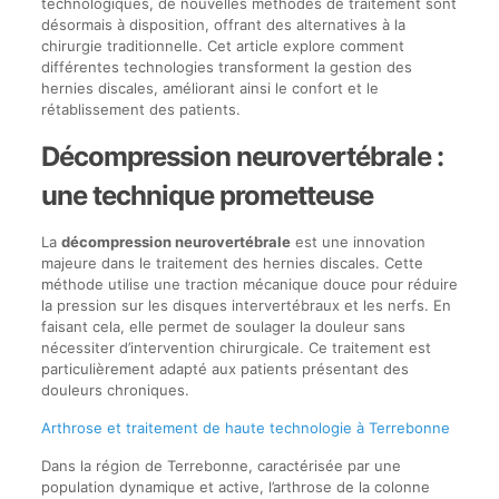
technologiques, de nouvelles méthodes de traitement sont
désormais à disposition, offrant des alternatives à la
chirurgie traditionnelle. Cet article explore comment
différentes technologies transforment la gestion des
hernies discales, améliorant ainsi le confort et le
rétablissement des patients.
Décompression neurovertébrale :
une technique prometteuse
La
décompression neurovertébrale
est une innovation
majeure dans le traitement des hernies discales. Cette
méthode utilise une traction mécanique douce pour réduire
la pression sur les disques intervertébraux et les nerfs. En
faisant cela, elle permet de soulager la douleur sans
nécessiter d’intervention chirurgicale. Ce traitement est
particulièrement adapté aux patients présentant des
douleurs chroniques.
Arthrose et traitement de haute technologie à Terrebonne
Dans la région de Terrebonne, caractérisée par une
population dynamique et active, l’arthrose de la colonne