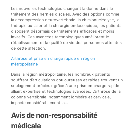
Les nouvelles technologies changent la donne dans le
traitement des hernies discales. Avec des options comme
la décompression neurovertébrale, la chimionucléolyse, la
thérapie au laser et la chirurgie endoscopique, les patients
disposent désormais de traitements efficaces et moins
invasifs. Ces avancées technologiques améliorent le
rétablissement et la qualité de vie des personnes atteintes
de cette affection.
Arthrose et prise en charge rapide en région
métropolitaine
Dans la région métropolitaine, les nombreux patients
souffrant d’articulations douloureuses et raides trouvent un
soulagement précieux grâce à une prise en charge rapide
alliant expertise et technologies avancées. L’arthrose de la
colonne vertébrale, notamment lombaire et cervicale,
impacte considérablement la…
Avis de non-responsabilité
médicale