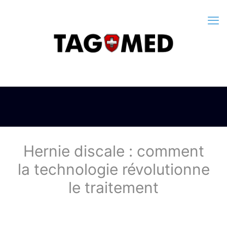
Hernie discale : comment
la technologie révolutionne
le traitement