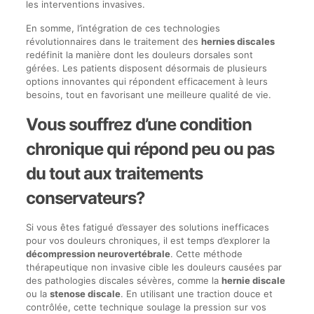
les interventions invasives.
En somme, l’intégration de ces technologies
révolutionnaires dans le traitement des
hernies discales
redéfinit la manière dont les douleurs dorsales sont
gérées. Les patients disposent désormais de plusieurs
options innovantes qui répondent efficacement à leurs
besoins, tout en favorisant une meilleure qualité de vie.
Vous souffrez d’une condition
chronique qui répond peu ou pas
du tout aux traitements
conservateurs?
Si vous êtes fatigué d’essayer des solutions inefficaces
pour vos douleurs chroniques, il est temps d’explorer la
décompression neurovertébrale
. Cette méthode
thérapeutique non invasive cible les douleurs causées par
des pathologies discales sévères, comme la
hernie discale
ou la
stenose discale
. En utilisant une traction douce et
contrôlée, cette technique soulage la pression sur vos