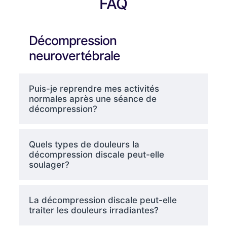
FAQ
Décompression
neurovertébrale
Puis-je reprendre mes activités
normales après une séance de
décompression?
Quels types de douleurs la
décompression discale peut-elle
soulager?
La décompression discale peut-elle
traiter les douleurs irradiantes?