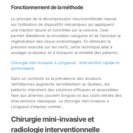
Fonctionnement de la méthode
Le principe de la décompression neurovertébrale repose
sur l’utilisation de dispositifs mécaniques qui appliquent
une traction douce et contrôlée sur la colonne. Cela
permet d’améliorer la circulation sanguine et de favoriser la
régénération des tissus endommagés. En éliminant la
pression exercée sur les nerfs, cette technique aide à
soulager la douleur et à restaurer la mobilité des patients.
Chirurgie mini-invasive à Longueuil : intervention rapide et
performante
Dans un contexte où la prévalence des douleurs
rachidiennes augmente sensiblement au Québec, les
patients cherchent des solutions efficaces et accessibles
face aux attentes souvent longues et aux coûts élevés des
interventions classiques. La chirurgie mini-invasive à
Longueuil s’impose comme…
Chirurgie mini-invasive et
radiologie interventionnelle