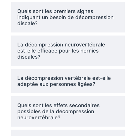
Quels sont les premiers signes
indiquant un besoin de décompression
discale?
La décompression neurovertébrale
est-elle efficace pour les hernies
discales?
La décompression vertébrale est-elle
adaptée aux personnes âgées?
Quels sont les effets secondaires
possibles de la décompression
neurovertébrale?