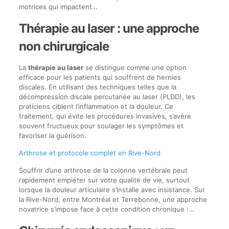
motrices qui impactent…
Thérapie au laser : une approche
non chirurgicale
La
thérapie au laser
se distingue comme une option
efficace pour les patients qui souffrent de hernies
discales. En utilisant des techniques telles que la
décompression discale percutanée au laser (PLDD), les
praticiens ciblent l’inflammation et la douleur. Ce
traitement, qui évite les procédures invasives, s’avère
souvent fructueux pour soulager les symptômes et
favoriser la guérison.
Arthrose et protocole complet en Rive-Nord
Souffrir d’une arthrose de la colonne vertébrale peut
rapidement empiéter sur votre qualité de vie, surtout
lorsque la douleur articulaire s’installe avec insistance. Sur
la Rive-Nord, entre Montréal et Terrebonne, une approche
novatrice s’impose face à cette condition chronique :…