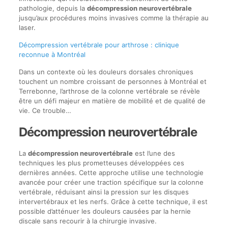
pathologie, depuis la
décompression neurovertébrale
jusqu’aux procédures moins invasives comme la thérapie au
laser.
Décompression vertébrale pour arthrose : clinique
reconnue à Montréal
Dans un contexte où les douleurs dorsales chroniques
touchent un nombre croissant de personnes à Montréal et
Terrebonne, l’arthrose de la colonne vertébrale se révèle
être un défi majeur en matière de mobilité et de qualité de
vie. Ce trouble…
Décompression neurovertébrale
La
décompression neurovertébrale
est l’une des
techniques les plus prometteuses développées ces
dernières années. Cette approche utilise une technologie
avancée pour créer une traction spécifique sur la colonne
vertébrale, réduisant ainsi la pression sur les disques
intervertébraux et les nerfs. Grâce à cette technique, il est
possible d’atténuer les douleurs causées par la hernie
discale sans recourir à la chirurgie invasive.