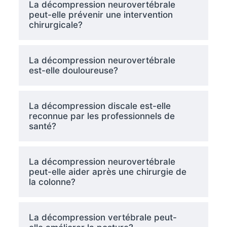
La décompression neurovertébrale
peut-elle prévenir une intervention
chirurgicale?
La décompression neurovertébrale
est-elle douloureuse?
La décompression discale est-elle
reconnue par les professionnels de
santé?
La décompression neurovertébrale
peut-elle aider après une chirurgie de
la colonne?
La décompression vertébrale peut-