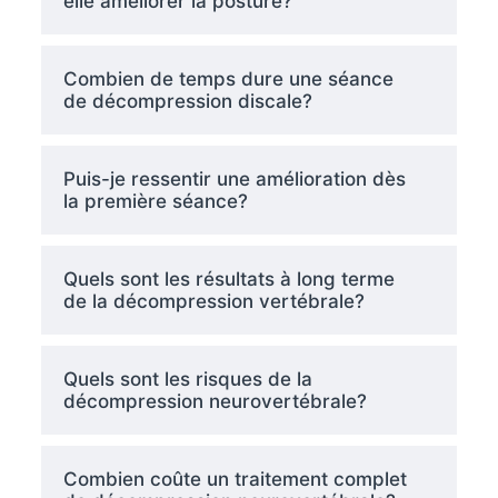
elle améliorer la posture?
Combien de temps dure une séance
de décompression discale?
Puis-je ressentir une amélioration dès
la première séance?
Quels sont les résultats à long terme
de la décompression vertébrale?
Quels sont les risques de la
décompression neurovertébrale?
Combien coûte un traitement complet