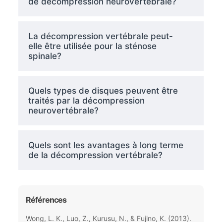
de décompression neurovertébrale?
La décompression vertébrale peut-
elle être utilisée pour la sténose
spinale?
Quels types de disques peuvent être
traités par la décompression
neurovertébrale?
Quels sont les avantages à long terme
de la décompression vertébrale?
Références
Wong, L. K., Luo, Z., Kurusu, N., & Fujino, K. (2013).