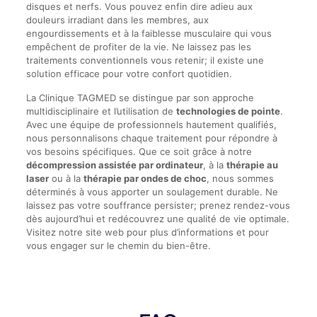
disques et nerfs. Vous pouvez enfin dire adieu aux
douleurs irradiant dans les membres, aux
engourdissements et à la faiblesse musculaire qui vous
empêchent de profiter de la vie. Ne laissez pas les
traitements conventionnels vous retenir; il existe une
solution efficace pour votre confort quotidien.
La Clinique TAGMED se distingue par son approche
multidisciplinaire et l’utilisation de
technologies de pointe
.
Avec une équipe de professionnels hautement qualifiés,
nous personnalisons chaque traitement pour répondre à
vos besoins spécifiques. Que ce soit grâce à notre
décompression assistée par ordinateur
, à la
thérapie au
laser
ou à la
thérapie par ondes de choc
, nous sommes
déterminés à vous apporter un soulagement durable. Ne
laissez pas votre souffrance persister; prenez rendez-vous
dès aujourd’hui et redécouvrez une qualité de vie optimale.
Visitez notre site web pour plus d’informations et pour
vous engager sur le chemin du bien-être.