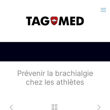
Prévenir la brachialgie
chez les athlètes