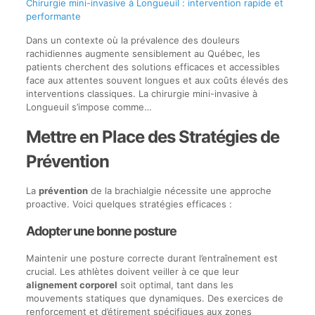
Chirurgie mini-invasive à Longueuil : intervention rapide et
performante
Dans un contexte où la prévalence des douleurs
rachidiennes augmente sensiblement au Québec, les
patients cherchent des solutions efficaces et accessibles
face aux attentes souvent longues et aux coûts élevés des
interventions classiques. La chirurgie mini-invasive à
Longueuil s’impose comme…
Mettre en Place des Stratégies de
Prévention
La
prévention
de la brachialgie nécessite une approche
proactive. Voici quelques stratégies efficaces :
Adopter une bonne posture
Maintenir une posture correcte durant l’entraînement est
crucial. Les athlètes doivent veiller à ce que leur
alignement corporel
soit optimal, tant dans les
mouvements statiques que dynamiques. Des exercices de
renforcement et d’étirement spécifiques aux zones