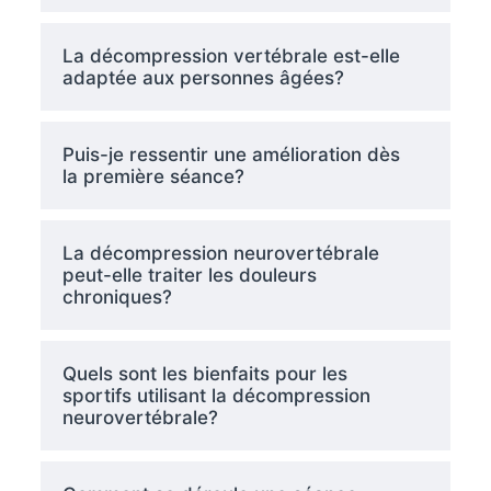
La décompression vertébrale est-elle
adaptée aux personnes âgées?
Puis-je ressentir une amélioration dès
la première séance?
La décompression neurovertébrale
peut-elle traiter les douleurs
chroniques?
Quels sont les bienfaits pour les
sportifs utilisant la décompression
neurovertébrale?