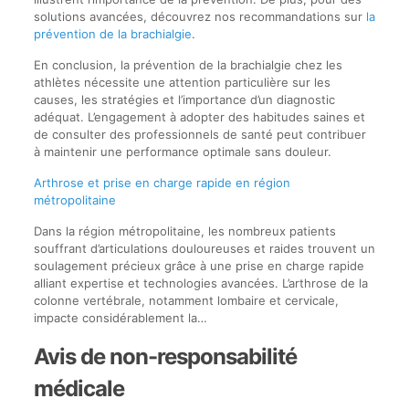
solutions avancées, découvrez nos recommandations sur
la
prévention de la brachialgie
.
En conclusion, la prévention de la brachialgie chez les
athlètes nécessite une attention particulière sur les
causes, les stratégies et l’importance d’un diagnostic
adéquat. L’engagement à adopter des habitudes saines et
de consulter des professionnels de santé peut contribuer
à maintenir une performance optimale sans douleur.
Arthrose et prise en charge rapide en région
métropolitaine
Dans la région métropolitaine, les nombreux patients
souffrant d’articulations douloureuses et raides trouvent un
soulagement précieux grâce à une prise en charge rapide
alliant expertise et technologies avancées. L’arthrose de la
colonne vertébrale, notamment lombaire et cervicale,
impacte considérablement la…
Avis de non-responsabilité
médicale