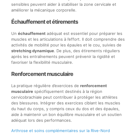
sensibles peuvent aider à stabiliser la zone cervicale et
améliorer la mécanique corporelle.
Échauffement et étirements
Un
échauffement
adéquat est essentiel pour préparer les
muscles et les articulations à l’effort. Il doit comprendre des
activités de mobilité pour les épaules et le cou, suivies de
stretching dynamique
. De plus, des étirements réguliers
après les entraînements peuvent prévenir la rigidité et
favoriser la flexibilité musculaire.
Renforcement musculaire
La pratique régulière d’exercices de
renforcement
musculaire
spécifiquement destinés à la région
cervicobrachiale peut contribuer à protéger les athlètes
des blessures. Intégrer des exercices ciblant les muscles
du haut du corps, y compris ceux du dos et des épaules,
aide à maintenir un bon équilibre musculaire et un soutien
adéquat lors des performances.
Arthrose et soins complémentaires sur la Rive-Nord