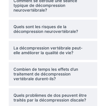
Comment se déroule une séance
typique de décompression
neurovertébrale?
Quels sont les risques de la
décompression neurovertébrale?
La décompression vertébrale peut-
elle améliorer la qualité de vie?
Combien de temps les effets d’un
traitement de décompression
vertébrale durent-ils?
Quels problèmes de dos peuvent être
traités par la décompression discale?