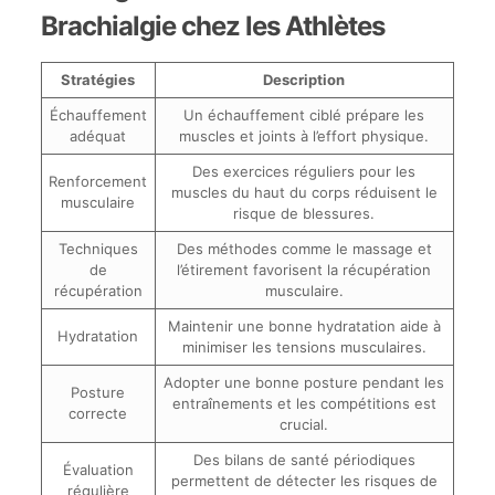
Brachialgie chez les Athlètes
Stratégies
Description
Échauffement
Un échauffement ciblé prépare les
adéquat
muscles et joints à l’effort physique.
Des exercices réguliers pour les
Renforcement
muscles du haut du corps réduisent le
musculaire
risque de blessures.
Techniques
Des méthodes comme le massage et
de
l’étirement favorisent la récupération
récupération
musculaire.
Maintenir une bonne hydratation aide à
Hydratation
minimiser les tensions musculaires.
Adopter une bonne posture pendant les
Posture
entraînements et les compétitions est
correcte
crucial.
Des bilans de santé périodiques
Évaluation
permettent de détecter les risques de
régulière