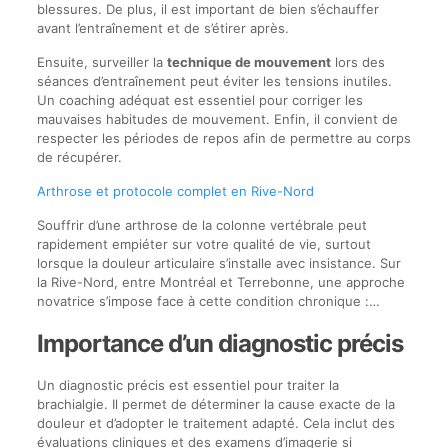
blessures. De plus, il est important de bien s’échauffer
avant l’entraînement et de s’étirer après.
Ensuite, surveiller la
technique de mouvement
lors des
séances d’entraînement peut éviter les tensions inutiles.
Un coaching adéquat est essentiel pour corriger les
mauvaises habitudes de mouvement. Enfin, il convient de
respecter les périodes de repos afin de permettre au corps
de récupérer.
Arthrose et protocole complet en Rive-Nord
Souffrir d’une arthrose de la colonne vertébrale peut
rapidement empiéter sur votre qualité de vie, surtout
lorsque la douleur articulaire s’installe avec insistance. Sur
la Rive-Nord, entre Montréal et Terrebonne, une approche
novatrice s’impose face à cette condition chronique :…
Importance d’un diagnostic précis
Un diagnostic précis est essentiel pour traiter la
brachialgie. Il permet de déterminer la cause exacte de la
douleur et d’adopter le traitement adapté. Cela inclut des
évaluations cliniques et des examens d’imagerie si