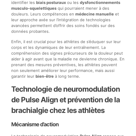
identifier les
biais posturaux
ou les
dysfonctionnements
musculo-squelettiques
qui pourraient mener à des
douleurs. Leurs compétences en
médecine manuelle
et
leur approche axée sur l’intégration de technologies
avancées permettent d’offrir des soins fondés sur des
données probantes.
Enfin, il est crucial pour les athlètes de s’éduquer sur leur
corps et les dynamiques de leur entraînement. La
compréhension des signes précurseurs de la douleur peut
aider à agir avant que la maladie ne devienne chronique. En
prenant des mesures préventives, les athlètes peuvent
non seulement améliorer leur performance, mais aussi
garantir leur
bien-être
à long terme.
Technologie de neuromodulation
de Pulse Align et prévention de la
brachialgie chez les athlètes
Mécanisme d’action