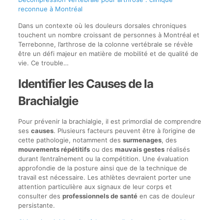
reconnue à Montréal
Dans un contexte où les douleurs dorsales chroniques
touchent un nombre croissant de personnes à Montréal et
Terrebonne, l’arthrose de la colonne vertébrale se révèle
être un défi majeur en matière de mobilité et de qualité de
vie. Ce trouble…
Identifier les Causes de la
Brachialgie
Pour prévenir la brachialgie, il est primordial de comprendre
ses
causes
. Plusieurs facteurs peuvent être à l’origine de
cette pathologie, notamment des
surmenages
, des
mouvements répétitifs
ou des
mauvais gestes
réalisés
durant l’entraînement ou la compétition. Une évaluation
approfondie de la posture ainsi que de la technique de
travail est nécessaire. Les athlètes devraient porter une
attention particulière aux signaux de leur corps et
consulter des
professionnels de santé
en cas de douleur
persistante.