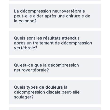
La décompression neurovertébrale
peut-elle aider après une chirurgie de
la colonne?
Quels sont les résultats attendus
après un traitement de décompression
vertébrale?
Qu’est-ce que la décompression
neurovertébrale?
Quels types de douleurs la
décompression discale peut-elle
soulager?