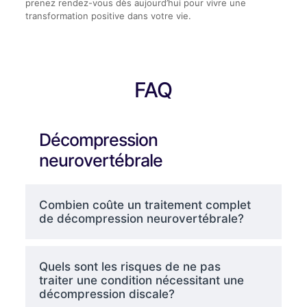
prenez rendez-vous dès aujourd’hui pour vivre une
transformation positive dans votre vie.
FAQ
Décompression
neurovertébrale
Combien coûte un traitement complet
de décompression neurovertébrale?
Quels sont les risques de ne pas
traiter une condition nécessitant une
décompression discale?