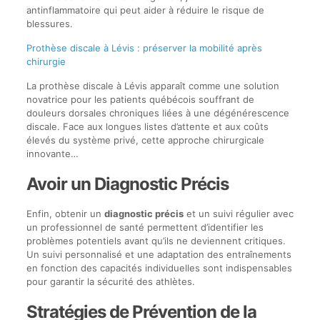
antinflammatoire qui peut aider à réduire le risque de
blessures.
Prothèse discale à Lévis : préserver la mobilité après
chirurgie
La prothèse discale à Lévis apparaît comme une solution
novatrice pour les patients québécois souffrant de
douleurs dorsales chroniques liées à une dégénérescence
discale. Face aux longues listes d’attente et aux coûts
élevés du système privé, cette approche chirurgicale
innovante…
Avoir un Diagnostic Précis
Enfin, obtenir un
diagnostic précis
et un suivi régulier avec
un professionnel de santé permettent d’identifier les
problèmes potentiels avant qu’ils ne deviennent critiques.
Un suivi personnalisé et une adaptation des entraînements
en fonction des capacités individuelles sont indispensables
pour garantir la sécurité des athlètes.
Stratégies de Prévention de la