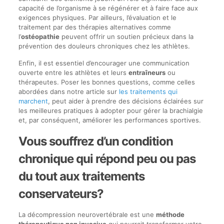
capacité de l’organisme à se régénérer et à faire face aux
exigences physiques. Par ailleurs, l’évaluation et le
traitement par des thérapies alternatives comme
l’
ostéopathie
peuvent offrir un soutien précieux dans la
prévention des douleurs chroniques chez les athlètes.
Enfin, il est essentiel d’encourager une communication
ouverte entre les athlètes et leurs
entraîneurs
ou
thérapeutes. Poser les bonnes questions, comme celles
abordées dans notre article sur
les traitements qui
marchent
, peut aider à prendre des décisions éclairées sur
les meilleures pratiques à adopter pour gérer la brachialgie
et, par conséquent, améliorer les performances sportives.
Vous souffrez d’un condition
chronique qui répond peu ou pas
du tout aux traitements
conservateurs?
La décompression neurovertébrale est une
méthode