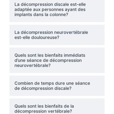
La décompression discale est-elle
adaptée aux personnes ayant des
implants dans la colonne?
La décompression neurovertébrale
est-elle douloureuse?
Quels sont les bienfaits immédiats
d’une séance de décompression
neurovertébrale?
Combien de temps dure une séance
de décompression discale?
Quels sont les bienfaits de la
décompression vertébrale?