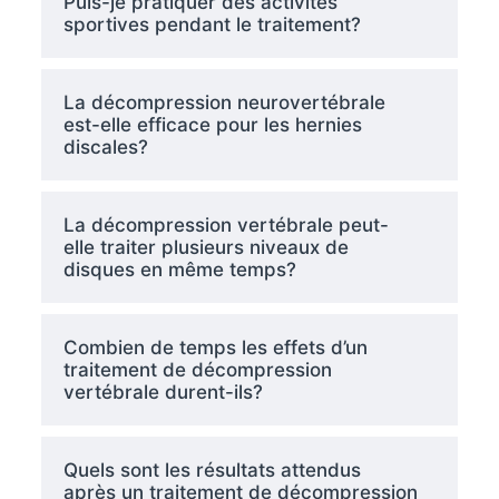
Puis-je pratiquer des activités
sportives pendant le traitement?
La décompression neurovertébrale
est-elle efficace pour les hernies
discales?
La décompression vertébrale peut-
elle traiter plusieurs niveaux de
disques en même temps?
Combien de temps les effets d’un
traitement de décompression
vertébrale durent-ils?
Quels sont les résultats attendus
après un traitement de décompression