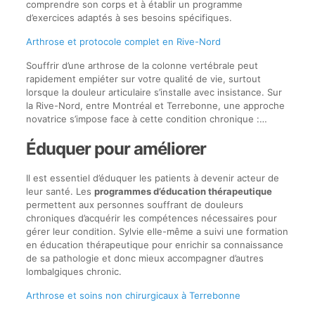
comprendre son corps et à établir un programme
d’exercices adaptés à ses besoins spécifiques.
Arthrose et protocole complet en Rive-Nord
Souffrir d’une arthrose de la colonne vertébrale peut
rapidement empiéter sur votre qualité de vie, surtout
lorsque la douleur articulaire s’installe avec insistance. Sur
la Rive-Nord, entre Montréal et Terrebonne, une approche
novatrice s’impose face à cette condition chronique :…
Éduquer pour améliorer
Il est essentiel d’éduquer les patients à devenir acteur de
leur santé. Les
programmes d’éducation thérapeutique
permettent aux personnes souffrant de douleurs
chroniques d’acquérir les compétences nécessaires pour
gérer leur condition. Sylvie elle-même a suivi une formation
en éducation thérapeutique pour enrichir sa connaissance
de sa pathologie et donc mieux accompagner d’autres
lombalgiques chronic.
Arthrose et soins non chirurgicaux à Terrebonne