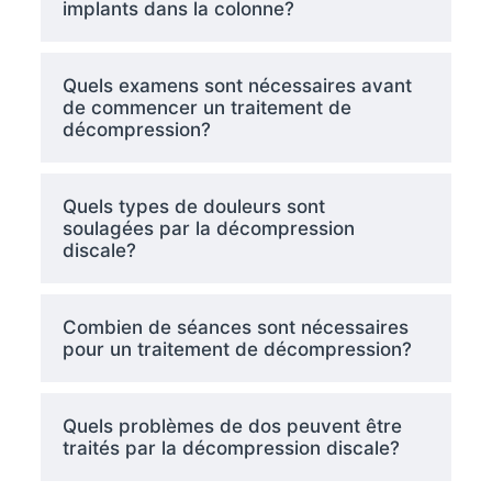
implants dans la colonne?
Quels examens sont nécessaires avant
de commencer un traitement de
décompression?
Quels types de douleurs sont
soulagées par la décompression
discale?
Combien de séances sont nécessaires
pour un traitement de décompression?
Quels problèmes de dos peuvent être
traités par la décompression discale?