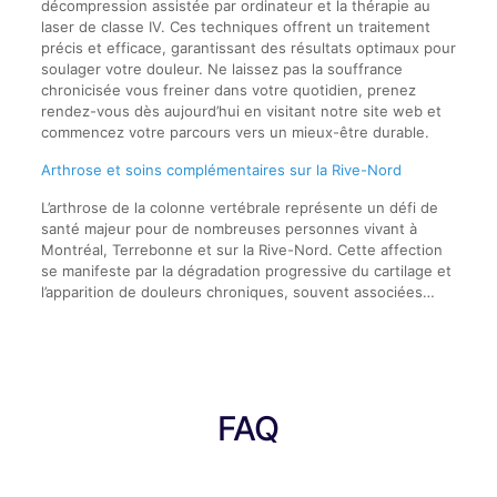
décompression assistée par ordinateur et la thérapie au
laser de classe IV. Ces techniques offrent un traitement
précis et efficace, garantissant des résultats optimaux pour
soulager votre douleur. Ne laissez pas la souffrance
chronicisée vous freiner dans votre quotidien, prenez
rendez-vous dès aujourd’hui en visitant notre site web et
commencez votre parcours vers un mieux-être durable.
Arthrose et soins complémentaires sur la Rive-Nord
L’arthrose de la colonne vertébrale représente un défi de
santé majeur pour de nombreuses personnes vivant à
Montréal, Terrebonne et sur la Rive-Nord. Cette affection
se manifeste par la dégradation progressive du cartilage et
l’apparition de douleurs chroniques, souvent associées…
FAQ