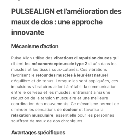
PULSEALIGN et l’amélioration des
maux de dos : une approche
innovante
Mécanisme d’action
Pulse Align utilise des
vibrations d’impulsion douces
qui
ciblent les
mécanorécepteurs de type 2
situés dans les
muscles et les tissus sous-cutanés. Ces vibrations
favorisent le
retour des muscles à leur état naturel
d’équilibre et de tonus. Lorsqu’elles sont appliquées, ces
impulsions vibratoires aident à rétablir la communication
entre le cerveau et les muscles, entraînant ainsi une
réduction de la tension musculaire et une meilleure
coordination des mouvements. Ce mécanisme permet de
diminuer les sensations de
douleur
et favorise la
relaxation musculaire
, essentielle pour les personnes
souffrant de maux de dos chroniques.
Avantages spécifiques