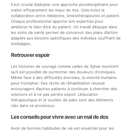
Il est crucial d’adopter une approche pluridisciplinaire pour
traiter efficacement les maux de dos. Cela inclut la
collaboration entre médecins, kinésithérapeutes et patient.
Chaque professionnel apporte son expertise pour
améliorer le bien-être du patient. Un travail d’équipe dans
les soins de santé permet de concevoir des plans d’action
adaptés aux besoins spécifiques des individus souffrant de
lombalgies.
Retrouver espoir
Les histoires de courage comme celles de Sylvie montrent
qu’il est possible de surmonter des douleurs chroniques.
Même face à des difficultés énormes, la volonté humaine
peut triompher. Des récits de réhabilitation réussie
encouragent d’autres patients à continuer à chercher des
solutions et à ne pas perdre espoir. L’éducation
thérapeutique et le soutien de pairs sont des éléments
clés dans ce processus.
Les conseils pour vivre avec un mal de dos
Avoir de bonnes habitudes de vie est essentiel pour les