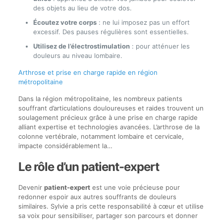
des objets au lieu de votre dos.
Écoutez votre corps
: ne lui imposez pas un effort
excessif. Des pauses régulières sont essentielles.
Utilisez de l’électrostimulation
: pour atténuer les
douleurs au niveau lombaire.
Arthrose et prise en charge rapide en région
métropolitaine
Dans la région métropolitaine, les nombreux patients
souffrant d’articulations douloureuses et raides trouvent un
soulagement précieux grâce à une prise en charge rapide
alliant expertise et technologies avancées. L’arthrose de la
colonne vertébrale, notamment lombaire et cervicale,
impacte considérablement la…
Le rôle d’un patient-expert
Devenir
patient-expert
est une voie précieuse pour
redonner espoir aux autres souffrants de douleurs
similaires. Sylvie a pris cette responsabilité à cœur et utilise
sa voix pour sensibiliser, partager son parcours et donner