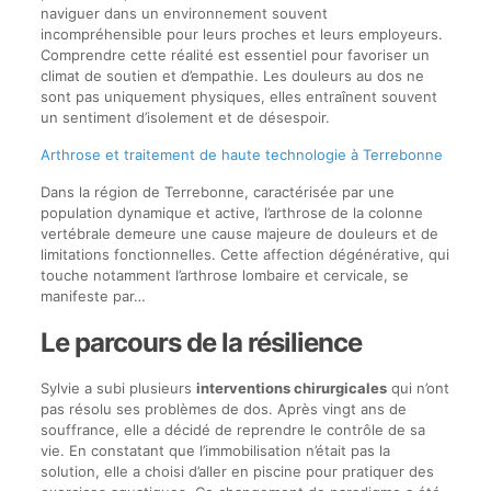
naviguer dans un environnement souvent
incompréhensible pour leurs proches et leurs employeurs.
Comprendre cette réalité est essentiel pour favoriser un
climat de soutien et d’empathie. Les douleurs au dos ne
sont pas uniquement physiques, elles entraînent souvent
un sentiment d’isolement et de désespoir.
Arthrose et traitement de haute technologie à Terrebonne
Dans la région de Terrebonne, caractérisée par une
population dynamique et active, l’arthrose de la colonne
vertébrale demeure une cause majeure de douleurs et de
limitations fonctionnelles. Cette affection dégénérative, qui
touche notamment l’arthrose lombaire et cervicale, se
manifeste par…
Le parcours de la résilience
Sylvie a subi plusieurs
interventions chirurgicales
qui n’ont
pas résolu ses problèmes de dos. Après vingt ans de
souffrance, elle a décidé de reprendre le contrôle de sa
vie. En constatant que l’immobilisation n’était pas la
solution, elle a choisi d’aller en piscine pour pratiquer des