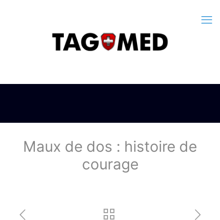
Maux de dos : histoire de
courage