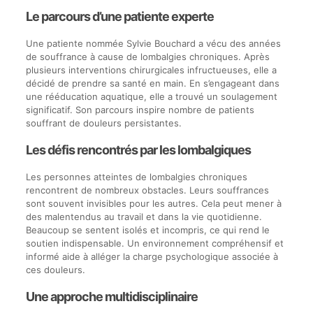
Le parcours d’une patiente experte
Une patiente nommée Sylvie Bouchard a vécu des années
de souffrance à cause de lombalgies chroniques. Après
plusieurs interventions chirurgicales infructueuses, elle a
décidé de prendre sa santé en main. En s’engageant dans
une rééducation aquatique, elle a trouvé un soulagement
significatif. Son parcours inspire nombre de patients
souffrant de douleurs persistantes.
Les défis rencontrés par les lombalgiques
Les personnes atteintes de lombalgies chroniques
rencontrent de nombreux obstacles. Leurs souffrances
sont souvent invisibles pour les autres. Cela peut mener à
des malentendus au travail et dans la vie quotidienne.
Beaucoup se sentent isolés et incompris, ce qui rend le
soutien indispensable. Un environnement compréhensif et
informé aide à alléger la charge psychologique associée à
ces douleurs.
Une approche multidisciplinaire