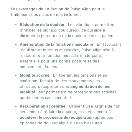
Les avantages de l’utilisation de Pulse Align pour le
traitement des maux de dos incluent :
Réduction de la douleur
: Les vibrations permettent
d’inhiber les signaux douloureux, ce qui aide à
diminuer la perception de la douleur chez le patient.
Amélioration de la fonction musculaire
: En favorisant
l’équilibre et le tonus musculaire, Pulse Align aide à
restaurer une fonction musculaire adéquate,
essentielle pour une bonne posture et des
mouvements fluides.
Mobilité accrue
: En libérant les tensions et en
améliorant l’amplitude des mouvements, les
utilisateurs rapportent une
augmentation de leur
mobilité
, leur permettant de reprendre des activités
quotidiennes sans inconfort.
Récupération accélérée
: Utiliser Pulse Align aide non
seulement à réduire la douleur, mais également à
accélérer le processus de récupération
après des
épisodes de douleur aiguë ou des blessures.