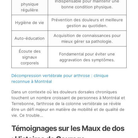
Indispensable pour maintenir une
physique
bonne condition physique.
régulière
Prévention des douleurs et meilleure
Hygiène de vie
gestion au quotidien.
Acquisition de connaissances pour
Auto-éducation
mieux gérer sa pathologie.
Écoute des
Fondamental pour éviter une
signaux
aggravation des symptômes.
corporels
Décompression vertébrale pour arthrose : clinique
reconnue à Montréal
Dans un contexte où les douleurs dorsales chroniques
touchent un nombre croissant de personnes à Montréal et
Terrebonne, l’arthrose de la colonne vertébrale se révèle
être un défi majeur en matière de mobilité et de qualité de
vie. Ce trouble…
Témoignages sur les Maux de dos