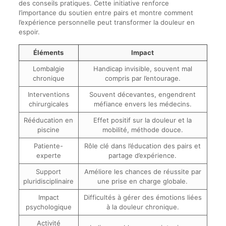
des conseils pratiques. Cette initiative renforce
l’importance du soutien entre pairs et montre comment
l’expérience personnelle peut transformer la douleur en
espoir.
Éléments
Impact
Lombalgie
Handicap invisible, souvent mal
chronique
compris par l’entourage.
Interventions
Souvent décevantes, engendrent
chirurgicales
méfiance envers les médecins.
Rééducation en
Effet positif sur la douleur et la
piscine
mobilité, méthode douce.
Patiente-
Rôle clé dans l’éducation des pairs et
experte
partage d’expérience.
Support
Améliore les chances de réussite par
pluridisciplinaire
une prise en charge globale.
Impact
Difficultés à gérer des émotions liées
psychologique
à la douleur chronique.
Activité