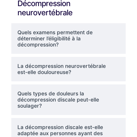
Décompression
neurovertébrale
Quels examens permettent de
déterminer l’éligibilité à la
décompression?
La décompression neurovertébrale
est-elle douloureuse?
Quels types de douleurs la
décompression discale peut-elle
soulager?
La décompression discale est-elle
adaptée aux personnes ayant des