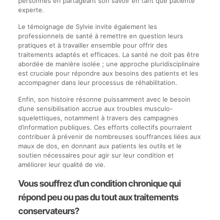
personnes en partageant son savoir en tant que patiente
experte.
Le témoignage de Sylvie invite également les
professionnels de santé à remettre en question leurs
pratiques et à travailler ensemble pour offrir des
traitements adaptés et efficaces. La santé ne doit pas être
abordée de manière isolée ; une approche pluridisciplinaire
est cruciale pour répondre aux besoins des patients et les
accompagner dans leur processus de réhabilitation.
Enfin, son histoire résonne puissamment avec le besoin
d’une sensibilisation accrue aux troubles musculo-
squelettiques, notamment à travers des campagnes
d’information publiques. Ces efforts collectifs pourraient
contribuer à prévenir de nombreuses souffrances liées aux
maux de dos, en donnant aux patients les outils et le
soutien nécessaires pour agir sur leur condition et
améliorer leur qualité de vie.
Vous souffrez d’un condition chronique qui
répond peu ou pas du tout aux traitements
conservateurs?