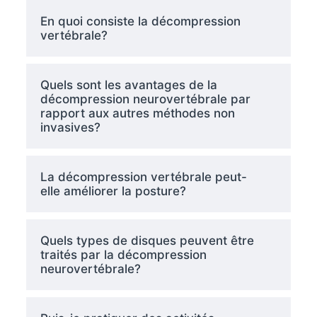
En quoi consiste la décompression
vertébrale?
Quels sont les avantages de la
décompression neurovertébrale par
rapport aux autres méthodes non
invasives?
La décompression vertébrale peut-
elle améliorer la posture?
Quels types de disques peuvent être
traités par la décompression
neurovertébrale?