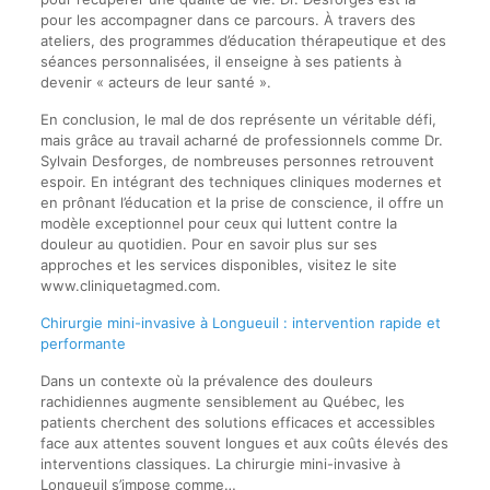
pour les accompagner dans ce parcours. À travers des
ateliers, des programmes d’éducation thérapeutique et des
séances personnalisées, il enseigne à ses patients à
devenir « acteurs de leur santé ».
En conclusion, le mal de dos représente un véritable défi,
mais grâce au travail acharné de professionnels comme Dr.
Sylvain Desforges, de nombreuses personnes retrouvent
espoir. En intégrant des techniques cliniques modernes et
en prônant l’éducation et la prise de conscience, il offre un
modèle exceptionnel pour ceux qui luttent contre la
douleur au quotidien. Pour en savoir plus sur ses
approches et les services disponibles, visitez le site
www.cliniquetagmed.com.
Chirurgie mini-invasive à Longueuil : intervention rapide et
performante
Dans un contexte où la prévalence des douleurs
rachidiennes augmente sensiblement au Québec, les
patients cherchent des solutions efficaces et accessibles
face aux attentes souvent longues et aux coûts élevés des
interventions classiques. La chirurgie mini-invasive à
Longueuil s’impose comme…