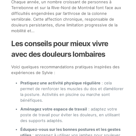
Chaque année, un nombre croissant de personnes à
Terrebonne et sur la Rive-Nord de Montréal font face aux
difficultés engendrées par l’arthrose de la colonne
vertébrale. Cette affection chronique, responsable de
douleurs persistantes, d’une limitation progressive de la
mobilité et…
Les conseils pour mieux vivre
avec des douleurs lombaires
Voici quelques recommandations pratiques inspirées des
expériences de Sylvie :
Pratiquez une activité physique régulière
: cela
permet de renforcer les muscles du dos et d’améliorer
la posture. Activités en piscine ou marche sont
bénéfiques.
Aménagez votre espace de travail
: adaptez votre
poste de travail pour éviter les douleurs, en utilisant
des supports adaptés.
Éduquez-vous sur les bonnes postures et les gestes
utiles
: apprenez à utiliser vos jambes pour soulever