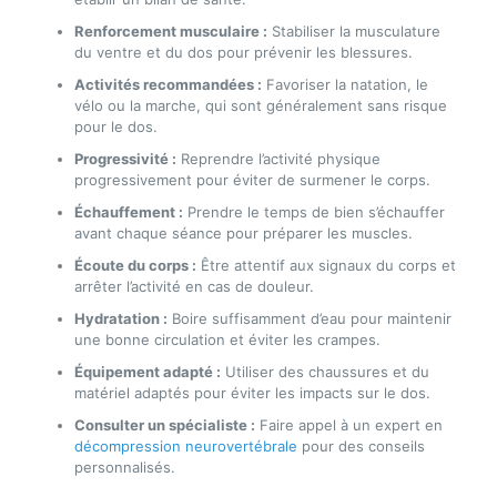
Renforcement musculaire :
Stabiliser la musculature
du ventre et du dos pour prévenir les blessures.
Activités recommandées :
Favoriser la natation, le
vélo ou la marche, qui sont généralement sans risque
pour le dos.
Progressivité :
Reprendre l’activité physique
progressivement pour éviter de surmener le corps.
Échauffement :
Prendre le temps de bien s’échauffer
avant chaque séance pour préparer les muscles.
Écoute du corps :
Être attentif aux signaux du corps et
arrêter l’activité en cas de douleur.
Hydratation :
Boire suffisamment d’eau pour maintenir
une bonne circulation et éviter les crampes.
Équipement adapté :
Utiliser des chaussures et du
matériel adaptés pour éviter les impacts sur le dos.
Consulter un spécialiste :
Faire appel à un expert en
décompression neurovertébrale
pour des conseils
personnalisés.