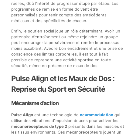
réelles, d’où l’intérêt de progresser étape par étape. Les
programmes de remise en forme doivent être
personnalisés pour tenir compte des antécédents
médicaux et des spécificités de chacun.
Enfin, le soutien social joue un rôle déterminant. Avoir un
partenaire d’entraînement ou même rejoindre un groupe
peut encourager la persévérance et rendre le processus
moins accablant. Avec le bon encadrement et une prise de
conscience des limites corporelles, il est tout à fait
possible de reprendre une activité sportive en toute
sécurité, même en présence de maux de dos.
Pulse Align et les Maux de Dos :
Reprise du Sport en Sécurité
Mécanisme d’action
Pulse Align
est une technologie de
neuromodulation
qui
utilise des vibrations d’impulsion douces pour activer les
mécanorécepteurs de type 2
présents dans les muscles et
les tissus environnants. Ces mécanorécepteurs jouent un