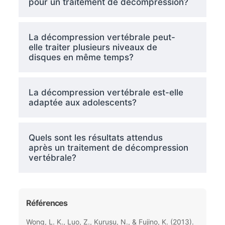
pour un traitement de décompression?
La décompression vertébrale peut-
elle traiter plusieurs niveaux de
disques en même temps?
La décompression vertébrale est-elle
adaptée aux adolescents?
Quels sont les résultats attendus
après un traitement de décompression
vertébrale?
Références
Wong, L. K., Luo, Z., Kurusu, N., & Fujino, K. (2013).