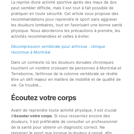
La reprise d’une activité sportive après des maux de dos
peut sembler difficile, mais il est tout à fait possible de
pratiquer en toute sécurité. Cet article vous propose des
recommandations pour reprendre le sport sans aggraver
les douleurs lombaires, tout en favorisant une bonne santé
physique. Nous aborderons les précautions à prendre, les
activités recommandées et celles à éviter.
Décompression vertébrale pour arthrose : clinique
reconnue à Montréal
Dans un contexte où les douleurs dorsales chroniques
touchent un nombre croissant de personnes à Montréal et
Terrebonne, l’arthrose de la colonne vertébrale se révèle
être un défi majeur en matière de mobilité et de qualité de
vie. Ce trouble…
Écoutez votre corps
Avant de reprendre toute activité physique, il est crucial
d’
écouter votre corps
. Si vous ressentez encore des
douleurs, il est préférable de consulter un professionnel
de la santé pour obtenir un diagnostic correct. Ne
reprenez le sport que lorsque la douleur a cessé, afin