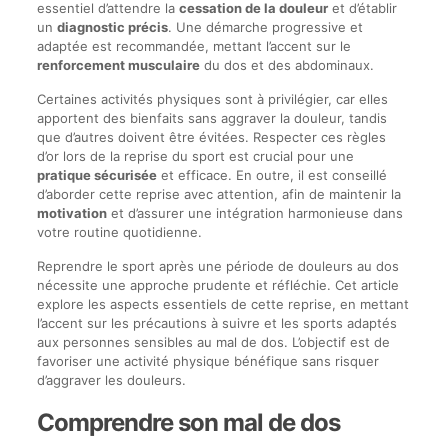
essentiel d’attendre la
cessation de la douleur
et d’établir
un
diagnostic précis
. Une démarche progressive et
adaptée est recommandée, mettant l’accent sur le
renforcement musculaire
du dos et des abdominaux.
Certaines activités physiques sont à privilégier, car elles
apportent des bienfaits sans aggraver la douleur, tandis
que d’autres doivent être évitées. Respecter ces règles
d’or lors de la reprise du sport est crucial pour une
pratique sécurisée
et efficace. En outre, il est conseillé
d’aborder cette reprise avec attention, afin de maintenir la
motivation
et d’assurer une intégration harmonieuse dans
votre routine quotidienne.
Reprendre le sport après une période de douleurs au dos
nécessite une approche prudente et réfléchie. Cet article
explore les aspects essentiels de cette reprise, en mettant
l’accent sur les précautions à suivre et les sports adaptés
aux personnes sensibles au mal de dos. L’objectif est de
favoriser une activité physique bénéfique sans risquer
d’aggraver les douleurs.
Comprendre son mal de dos