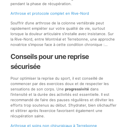
pendant la phase de récupération.
Arthrose et protocole complet en Rive-Nord
Souffrir d’une arthrose de la colonne vertébrale peut
rapidement empiéter sur votre qualité de vie, surtout
lorsque la douleur articulaire s’installe avec insistance. Sur
la Rive-Nord, entre Montréal et Terrebonne, une approche
novatrice s’impose face à cette condition chronique :…
Conseils pour une reprise
sécurisée
Pour optimiser la reprise du sport, il est conseillé de
commencer par des exercices doux et de respecter les
sensations de son corps. Une
progressivité
dans
l’intensité et la durée des activités est essentielle. Il est
recommandé de faire des pauses régulières et d’éviter les
efforts trop soutenus au début. S’hydrater, bien s’échauffer
et s’étirer après l’exercice favorisent également une
récupération saine.
Arthrose et soins non chirurgicaux à Terrebonne