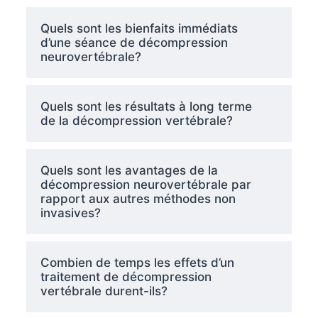
Quels sont les bienfaits immédiats
d’une séance de décompression
neurovertébrale?
Quels sont les résultats à long terme
de la décompression vertébrale?
Quels sont les avantages de la
décompression neurovertébrale par
rapport aux autres méthodes non
invasives?
Combien de temps les effets d’un
traitement de décompression
vertébrale durent-ils?