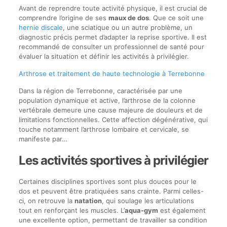
Avant de reprendre toute activité physique, il est crucial de
comprendre l’origine de ses
maux de dos
. Que ce soit une
hernie discale
, une sciatique ou un autre problème, un
diagnostic précis permet d’adapter la reprise sportive. Il est
recommandé de consulter un professionnel de santé pour
évaluer la situation et définir les activités à privilégier.
Arthrose et traitement de haute technologie à Terrebonne
Dans la région de Terrebonne, caractérisée par une
population dynamique et active, l’arthrose de la colonne
vertébrale demeure une cause majeure de douleurs et de
limitations fonctionnelles. Cette affection dégénérative, qui
touche notamment l’arthrose lombaire et cervicale, se
manifeste par…
Les activités sportives à privilégier
Certaines disciplines sportives sont plus douces pour le
dos et peuvent être pratiquées sans crainte. Parmi celles-
ci, on retrouve la
natation
, qui soulage les articulations
tout en renforçant les muscles. L’
aqua-gym
est également
une excellente option, permettant de travailler sa condition