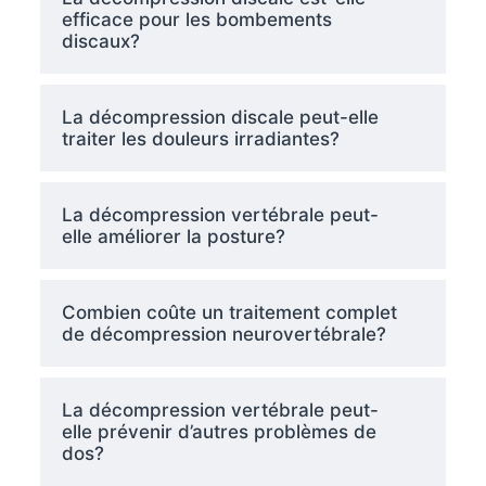
efficace pour les bombements
discaux?
La décompression discale peut-elle
traiter les douleurs irradiantes?
La décompression vertébrale peut-
elle améliorer la posture?
Combien coûte un traitement complet
de décompression neurovertébrale?
La décompression vertébrale peut-
elle prévenir d’autres problèmes de
dos?