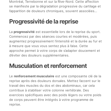
Montréal, Terrebonne et sur la Rive-Nord. Cette affection
se manifeste par la dégradation progressive du cartilage et
l’apparition de douleurs chroniques, souvent associées…
Progressivité de la reprise
La
progressivité
est essentielle lors de la reprise du sport.
Commencez par des séances courtes et modérées, puis
augmentez progressivement l’intensité et la durée au fur et
à mesure que vous vous sentez plus à l’aise. Cette
approche permet à votre corps de s’adapter doucement et
d’éviter des douleurs supplémentaires.
Musculation et renforcement
Le
renforcement musculaire
est une composante clé de la
reprise après des douleurs dorsales. Mettez l’accent sur le
travail des muscles du dos et des abdominaux, car cela
contribue à stabiliser votre colonne vertébrale. Des
exercices spécifiques avec des poids légers ou votre poids
de corps peuvent être intégrés à votre programme de
reprise.