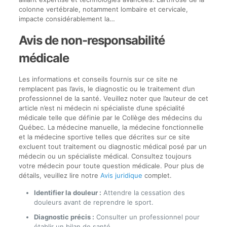
colonne vertébrale, notamment lombaire et cervicale,
impacte considérablement la…
Avis de non-responsabilité
médicale
Les informations et conseils fournis sur ce site ne
remplacent pas l’avis, le diagnostic ou le traitement d’un
professionnel de la santé. Veuillez noter que l’auteur de cet
article n’est ni médecin ni spécialiste d’une spécialité
médicale telle que définie par le Collège des médecins du
Québec. La médecine manuelle, la médecine fonctionnelle
et la médecine sportive telles que décrites sur ce site
excluent tout traitement ou diagnostic médical posé par un
médecin ou un spécialiste médical. Consultez toujours
votre médecin pour toute question médicale. Pour plus de
détails, veuillez lire notre
Avis juridique
complet.
Identifier la douleur :
Attendre la cessation des
douleurs avant de reprendre le sport.
Diagnostic précis :
Consulter un professionnel pour
établir un bilan de santé.