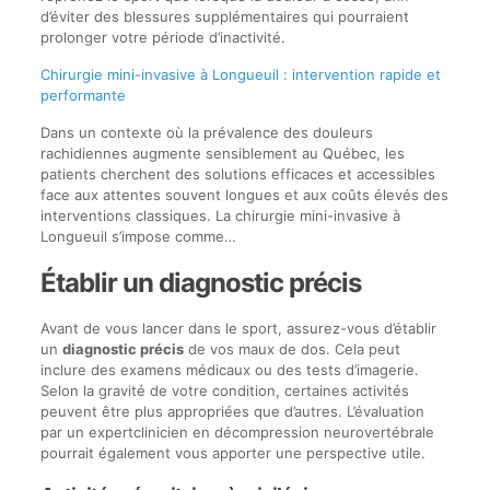
d’éviter des blessures supplémentaires qui pourraient
prolonger votre période d’inactivité.
Chirurgie mini-invasive à Longueuil : intervention rapide et
performante
Dans un contexte où la prévalence des douleurs
rachidiennes augmente sensiblement au Québec, les
patients cherchent des solutions efficaces et accessibles
face aux attentes souvent longues et aux coûts élevés des
interventions classiques. La chirurgie mini-invasive à
Longueuil s’impose comme…
Établir un diagnostic précis
Avant de vous lancer dans le sport, assurez-vous d’établir
un
diagnostic précis
de vos maux de dos. Cela peut
inclure des examens médicaux ou des tests d’imagerie.
Selon la gravité de votre condition, certaines activités
peuvent être plus appropriées que d’autres. L’évaluation
par un expertclinicien en décompression neurovertébrale
pourrait également vous apporter une perspective utile.