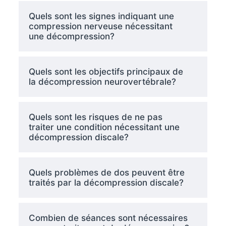
Quels sont les signes indiquant une
compression nerveuse nécessitant
une décompression?
Quels sont les objectifs principaux de
la décompression neurovertébrale?
Quels sont les risques de ne pas
traiter une condition nécessitant une
décompression discale?
Quels problèmes de dos peuvent être
traités par la décompression discale?
Combien de séances sont nécessaires