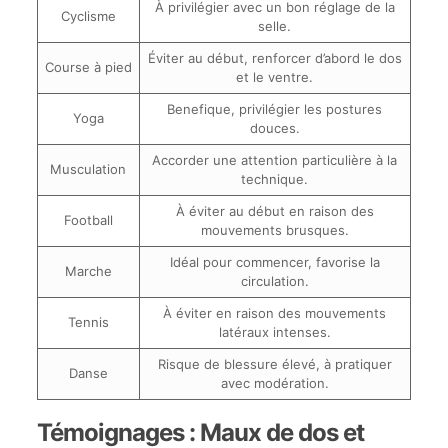
À privilégier avec un bon réglage de la
Cyclisme
selle.
Éviter au début, renforcer d’abord le dos
Course à pied
et le ventre.
Benefique, privilégier les postures
Yoga
douces.
Accorder une attention particulière à la
Musculation
technique.
À éviter au début en raison des
Football
mouvements brusques.
Idéal pour commencer, favorise la
Marche
circulation.
À éviter en raison des mouvements
Tennis
latéraux intenses.
Risque de blessure élevé, à pratiquer
Danse
avec modération.
Témoignages : Maux de dos et