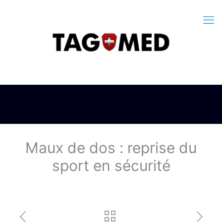
Maux de dos : reprise du
sport en sécurité