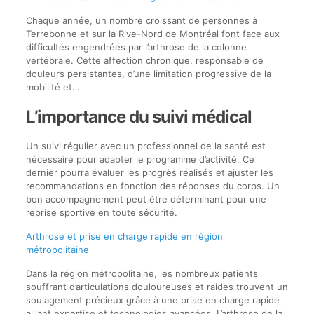
Chaque année, un nombre croissant de personnes à
Terrebonne et sur la Rive-Nord de Montréal font face aux
difficultés engendrées par l’arthrose de la colonne
vertébrale. Cette affection chronique, responsable de
douleurs persistantes, d’une limitation progressive de la
mobilité et…
L’importance du suivi médical
Un suivi régulier avec un professionnel de la santé est
nécessaire pour adapter le programme d’activité. Ce
dernier pourra évaluer les progrès réalisés et ajuster les
recommandations en fonction des réponses du corps. Un
bon accompagnement peut être déterminant pour une
reprise sportive en toute sécurité.
Arthrose et prise en charge rapide en région
métropolitaine
Dans la région métropolitaine, les nombreux patients
souffrant d’articulations douloureuses et raides trouvent un
soulagement précieux grâce à une prise en charge rapide
alliant expertise et technologies avancées. L’arthrose de la