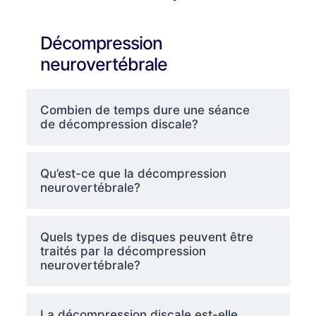
Décompression
neurovertébrale
Combien de temps dure une séance
de décompression discale?
Qu’est-ce que la décompression
neurovertébrale?
Quels types de disques peuvent être
traités par la décompression
neurovertébrale?
La décompression discale est-elle