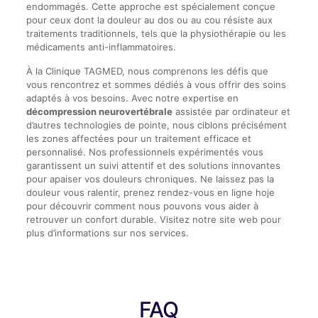
endommagés. Cette approche est spécialement conçue
pour ceux dont la douleur au dos ou au cou résiste aux
traitements traditionnels, tels que la physiothérapie ou les
médicaments anti-inflammatoires.
À la Clinique TAGMED, nous comprenons les défis que
vous rencontrez et sommes dédiés à vous offrir des soins
adaptés à vos besoins. Avec notre expertise en
décompression neurovertébrale
assistée par ordinateur et
d’autres technologies de pointe, nous ciblons précisément
les zones affectées pour un traitement efficace et
personnalisé. Nos professionnels expérimentés vous
garantissent un suivi attentif et des solutions innovantes
pour apaiser vos douleurs chroniques. Ne laissez pas la
douleur vous ralentir, prenez rendez-vous en ligne hoje
pour découvrir comment nous pouvons vous aider à
retrouver un confort durable. Visitez notre site web pour
plus d’informations sur nos services.
FAQ