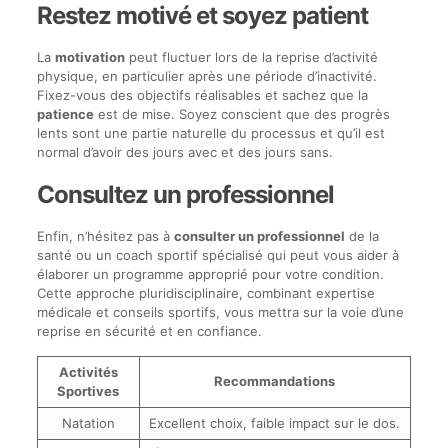
Restez motivé et soyez patient
La
motivation
peut fluctuer lors de la reprise d’activité
physique, en particulier après une période d’inactivité.
Fixez-vous des objectifs réalisables et sachez que la
patience
est de mise. Soyez conscient que des progrès
lents sont une partie naturelle du processus et qu’il est
normal d’avoir des jours avec et des jours sans.
Consultez un professionnel
Enfin, n’hésitez pas à
consulter un professionnel
de la
santé ou un coach sportif spécialisé qui peut vous aider à
élaborer un programme approprié pour votre condition.
Cette approche pluridisciplinaire, combinant expertise
médicale et conseils sportifs, vous mettra sur la voie d’une
reprise en sécurité et en confiance.
Activités
Recommandations
Sportives
Natation
Excellent choix, faible impact sur le dos.