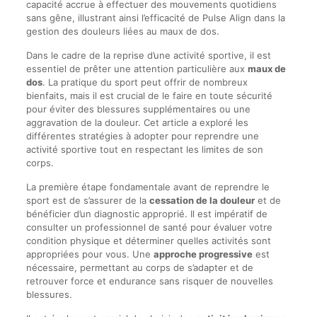
capacité accrue à effectuer des mouvements quotidiens
sans gêne, illustrant ainsi l’efficacité de Pulse Align dans la
gestion des douleurs liées au maux de dos.
Dans le cadre de la reprise d’une activité sportive, il est
essentiel de prêter une attention particulière aux
maux de
dos
. La pratique du sport peut offrir de nombreux
bienfaits, mais il est crucial de le faire en toute sécurité
pour éviter des blessures supplémentaires ou une
aggravation de la douleur. Cet article a exploré les
différentes stratégies à adopter pour reprendre une
activité sportive tout en respectant les limites de son
corps.
La première étape fondamentale avant de reprendre le
sport est de s’assurer de la
cessation de la douleur
et de
bénéficier d’un diagnostic approprié. Il est impératif de
consulter un professionnel de santé pour évaluer votre
condition physique et déterminer quelles activités sont
appropriées pour vous. Une
approche progressive
est
nécessaire, permettant au corps de s’adapter et de
retrouver force et endurance sans risquer de nouvelles
blessures.