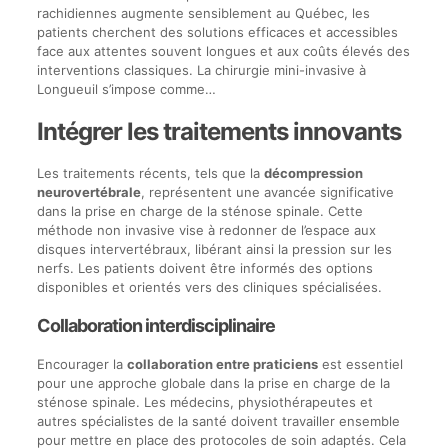
rachidiennes augmente sensiblement au Québec, les
patients cherchent des solutions efficaces et accessibles
face aux attentes souvent longues et aux coûts élevés des
interventions classiques. La chirurgie mini-invasive à
Longueuil s’impose comme…
Intégrer les traitements innovants
Les traitements récents, tels que la
décompression
neurovertébrale
, représentent une avancée significative
dans la prise en charge de la sténose spinale. Cette
méthode non invasive vise à redonner de l’espace aux
disques intervertébraux, libérant ainsi la pression sur les
nerfs. Les patients doivent être informés des options
disponibles et orientés vers des cliniques spécialisées.
Collaboration interdisciplinaire
Encourager la
collaboration entre praticiens
est essentiel
pour une approche globale dans la prise en charge de la
sténose spinale. Les médecins, physiothérapeutes et
autres spécialistes de la santé doivent travailler ensemble
pour mettre en place des protocoles de soin adaptés. Cela