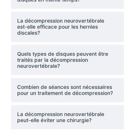
La décompression neurovertébrale
est-elle efficace pour les hernies
discales?
Quels types de disques peuvent être
traités par la décompression
neurovertébrale?
Combien de séances sont nécessaires
pour un traitement de décompression?
La décompression neurovertébrale
peut-elle éviter une chirurgie?