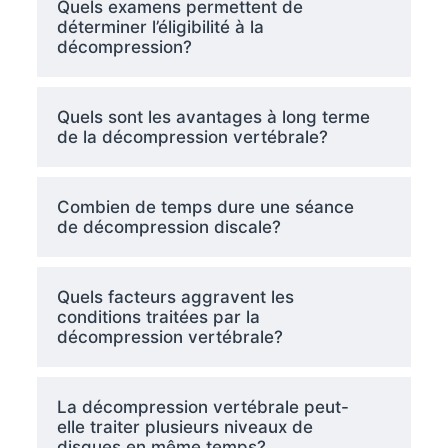
Quels examens permettent de
déterminer l’éligibilité à la
décompression?
Quels sont les avantages à long terme
de la décompression vertébrale?
Combien de temps dure une séance
de décompression discale?
Quels facteurs aggravent les
conditions traitées par la
décompression vertébrale?
La décompression vertébrale peut-
elle traiter plusieurs niveaux de
disques en même temps?