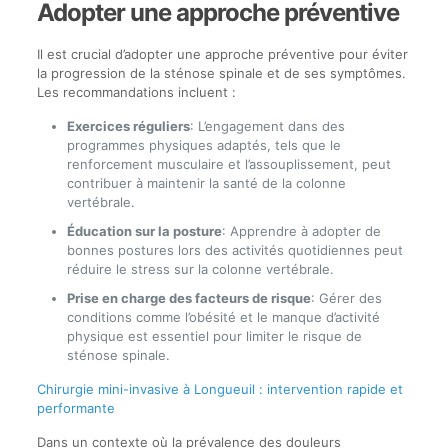
Adopter une approche préventive
Il est crucial d’adopter une approche préventive pour éviter
la progression de la sténose spinale et de ses symptômes.
Les recommandations incluent :
Exercices réguliers
: L’engagement dans des
programmes physiques adaptés, tels que le
renforcement musculaire et l’assouplissement, peut
contribuer à maintenir la santé de la colonne
vertébrale.
Éducation sur la posture
: Apprendre à adopter de
bonnes postures lors des activités quotidiennes peut
réduire le stress sur la colonne vertébrale.
Prise en charge des facteurs de risque
: Gérer des
conditions comme l’obésité et le manque d’activité
physique est essentiel pour limiter le risque de
sténose spinale.
Chirurgie mini-invasive à Longueuil : intervention rapide et
performante
Dans un contexte où la prévalence des douleurs