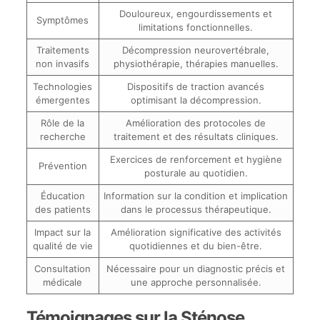
Douloureux, engourdissements et
Symptômes
limitations fonctionnelles.
Traitements
Décompression neurovertébrale,
non invasifs
physiothérapie, thérapies manuelles.
Technologies
Dispositifs de traction avancés
émergentes
optimisant la décompression.
Rôle de la
Amélioration des protocoles de
recherche
traitement et des résultats cliniques.
Exercices de renforcement et hygiène
Prévention
posturale au quotidien.
Éducation
Information sur la condition et implication
des patients
dans le processus thérapeutique.
Impact sur la
Amélioration significative des activités
qualité de vie
quotidiennes et du bien-être.
Consultation
Nécessaire pour un diagnostic précis et
médicale
une approche personnalisée.
Témoignages sur la Sténose