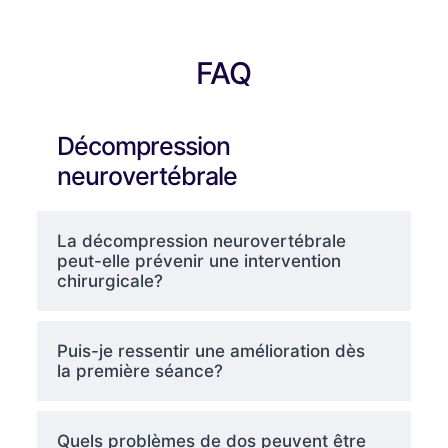
FAQ
Décompression
neurovertébrale
La décompression neurovertébrale
peut-elle prévenir une intervention
chirurgicale?
Puis-je ressentir une amélioration dès
la première séance?
Quels problèmes de dos peuvent être