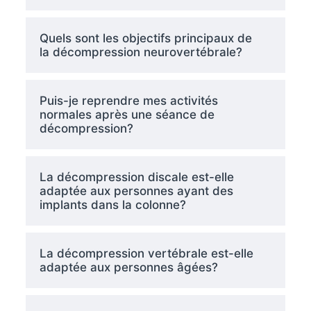
Quels sont les objectifs principaux de
la décompression neurovertébrale?
Puis-je reprendre mes activités
normales après une séance de
décompression?
La décompression discale est-elle
adaptée aux personnes ayant des
implants dans la colonne?
La décompression vertébrale est-elle
adaptée aux personnes âgées?