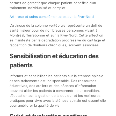
permet de garantir que chaque patient bénéficie d’un
traitement individualisé et complet.
Arthrose et soins complémentaires sur la Rive-Nord
L’arthrose de la colonne vertébrale représente un défi de
santé majeur pour de nombreuses personnes vivant à
Montréal, Terrebonne et sur la Rive-Nord. Cette affection
se manifeste par la dégradation progressive du cartilage et
l’apparition de douleurs chroniques, souvent associées…
Sensibilisation et éducation des
patients
Informer et sensibiliser les patients sur la sténose spinale
et ses traitements est indispensable. Des ressources
éducatives, des ateliers et des séances d’information
peuvent aider les patients à comprendre leur condition.
L’éducation sur la gestion de la douleur et les meilleures
pratiques pour vivre avec la sténose spinale est essentielle
pour améliorer la qualité de vie.