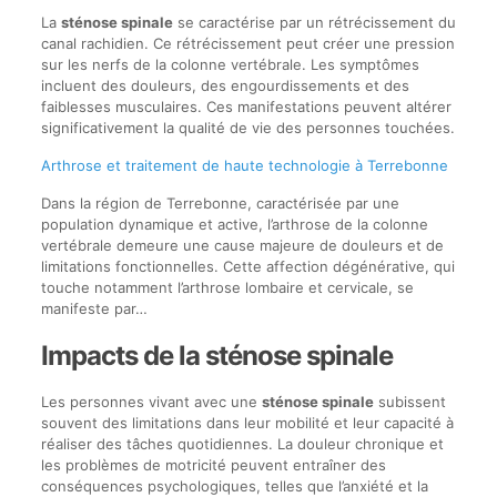
La
sténose spinale
se caractérise par un rétrécissement du
canal rachidien. Ce rétrécissement peut créer une pression
sur les nerfs de la colonne vertébrale. Les symptômes
incluent des douleurs, des engourdissements et des
faiblesses musculaires. Ces manifestations peuvent altérer
significativement la qualité de vie des personnes touchées.
Arthrose et traitement de haute technologie à Terrebonne
Dans la région de Terrebonne, caractérisée par une
population dynamique et active, l’arthrose de la colonne
vertébrale demeure une cause majeure de douleurs et de
limitations fonctionnelles. Cette affection dégénérative, qui
touche notamment l’arthrose lombaire et cervicale, se
manifeste par…
Impacts de la sténose spinale
Les personnes vivant avec une
sténose spinale
subissent
souvent des limitations dans leur mobilité et leur capacité à
réaliser des tâches quotidiennes. La douleur chronique et
les problèmes de motricité peuvent entraîner des
conséquences psychologiques, telles que l’anxiété et la