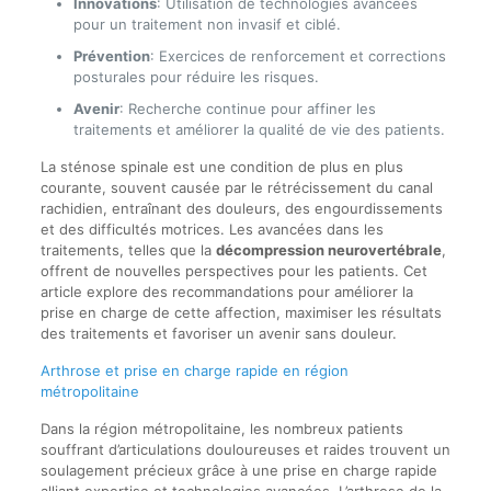
Innovations
: Utilisation de technologies avancées
pour un traitement non invasif et ciblé.
Prévention
: Exercices de renforcement et corrections
posturales pour réduire les risques.
Avenir
: Recherche continue pour affiner les
traitements et améliorer la qualité de vie des patients.
La sténose spinale est une condition de plus en plus
courante, souvent causée par le rétrécissement du canal
rachidien, entraînant des douleurs, des engourdissements
et des difficultés motrices. Les avancées dans les
traitements, telles que la
décompression neurovertébrale
,
offrent de nouvelles perspectives pour les patients. Cet
article explore des recommandations pour améliorer la
prise en charge de cette affection, maximiser les résultats
des traitements et favoriser un avenir sans douleur.
Arthrose et prise en charge rapide en région
métropolitaine
Dans la région métropolitaine, les nombreux patients
souffrant d’articulations douloureuses et raides trouvent un
soulagement précieux grâce à une prise en charge rapide