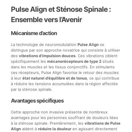
Pulse Align et Sténose Spinale :
Ensemble vers l’Avenir
Mécanisme d’action
La technologie de neuromodulation
Pulse Align
se
distingue par son approche novatrice qui consiste à utiliser
des
vibrations d’impulsion douces
. Ces vibrations ciblent
spécifiquement les
mécanorécepteurs de type 2
situés
dans les muscles et les tissus conjonctifs. En stimulants
ces récepteurs, Pulse Align favorise le retour des muscles
à leur
état naturel d’équilibre et de tonus
, ce qui contribue
à réduire les tensions accumulées dans la région affectée
par la sténose spinale.
Avantages spécifiques
Cette approche non invasive présente de nombreux
avantages pour les personnes souffrant de douleurs liées
à la sténose spinale. Premièrement, les
vibrations de Pulse
Align
aident à
réduire la douleur
en agissant directement