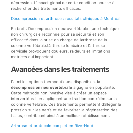
dépression. L’impact global de cette condition pousse à
rechercher des traitements efficaces.
Décompression et arthrose : résultats cliniques à Montréal
En bref : Décompression neurovertébrale : une technique
non chirurgicale reconnue pour sa sécurité et son
efficacité dans la prise en charge de l’arthrose de la
colonne vertébrale.L’arthrose lombaire et l’arthrose
cervicale provoquent douleurs, raideurs et limitations
motrices qui impactent…
Avancées dans les traitements
Parmi les options thérapeutiques disponibles, la
décompression neurovertébrale
a gagné en popularité.
Cette méthode non invasive vise à créer un espace
intervertébral en appliquant une traction contrôlée sur la
colonne vertébrale. Ces traitements permettent d’alléger la
pression sur les nerfs et de favoriser la régénération des
tissus, contribuant ainsi à un meilleur rétablissement.
Arthrose et protocole complet en Rive-Nord