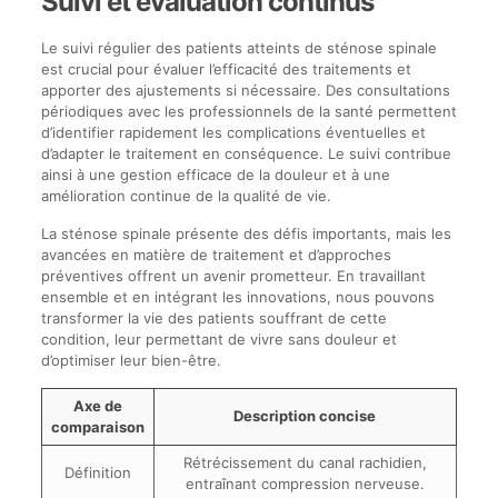
Suivi et évaluation continus
Le suivi régulier des patients atteints de sténose spinale
est crucial pour évaluer l’efficacité des traitements et
apporter des ajustements si nécessaire. Des consultations
périodiques avec les professionnels de la santé permettent
d’identifier rapidement les complications éventuelles et
d’adapter le traitement en conséquence. Le suivi contribue
ainsi à une gestion efficace de la douleur et à une
amélioration continue de la qualité de vie.
La sténose spinale présente des défis importants, mais les
avancées en matière de traitement et d’approches
préventives offrent un avenir prometteur. En travaillant
ensemble et en intégrant les innovations, nous pouvons
transformer la vie des patients souffrant de cette
condition, leur permettant de vivre sans douleur et
d’optimiser leur bien-être.
Axe de
Description concise
comparaison
Rétrécissement du canal rachidien,
Définition
entraînant compression nerveuse.