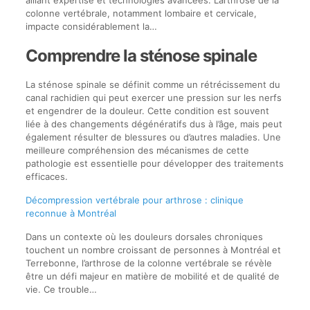
alliant expertise et technologies avancées. L’arthrose de la
colonne vertébrale, notamment lombaire et cervicale,
impacte considérablement la…
Comprendre la sténose spinale
La sténose spinale se définit comme un rétrécissement du
canal rachidien qui peut exercer une pression sur les nerfs
et engendrer de la douleur. Cette condition est souvent
liée à des changements dégénératifs dus à l’âge, mais peut
également résulter de blessures ou d’autres maladies. Une
meilleure compréhension des mécanismes de cette
pathologie est essentielle pour développer des traitements
efficaces.
Décompression vertébrale pour arthrose : clinique
reconnue à Montréal
Dans un contexte où les douleurs dorsales chroniques
touchent un nombre croissant de personnes à Montréal et
Terrebonne, l’arthrose de la colonne vertébrale se révèle
être un défi majeur en matière de mobilité et de qualité de
vie. Ce trouble…