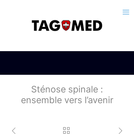
Sténose spinale :
ensemble vers l’avenir