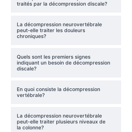
traités par la décompression discale?
La décompression neurovertébrale
peut-elle traiter les douleurs
chroniques?
Quels sont les premiers signes
indiquant un besoin de décompression
discale?
En quoi consiste la décompression
vertébrale?
La décompression neurovertébrale
peut-elle traiter plusieurs niveaux de
la colonne?