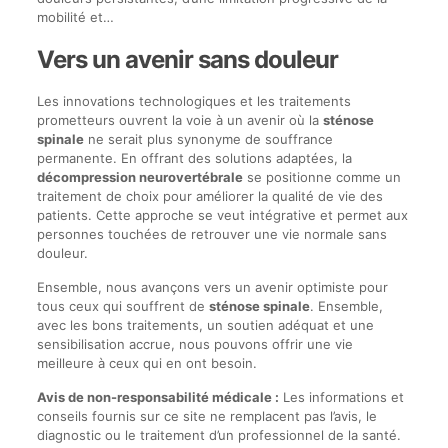
mobilité et…
Vers un avenir sans douleur
Les innovations technologiques et les traitements
prometteurs ouvrent la voie à un avenir où la
sténose
spinale
ne serait plus synonyme de souffrance
permanente. En offrant des solutions adaptées, la
décompression neurovertébrale
se positionne comme un
traitement de choix pour améliorer la qualité de vie des
patients. Cette approche se veut intégrative et permet aux
personnes touchées de retrouver une vie normale sans
douleur.
Ensemble, nous avançons vers un avenir optimiste pour
tous ceux qui souffrent de
sténose spinale
. Ensemble,
avec les bons traitements, un soutien adéquat et une
sensibilisation accrue, nous pouvons offrir une vie
meilleure à ceux qui en ont besoin.
Avis de non-responsabilité médicale :
Les informations et
conseils fournis sur ce site ne remplacent pas l’avis, le
diagnostic ou le traitement d’un professionnel de la santé.