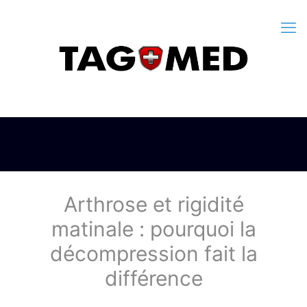
Arthrose et rigidité
matinale : pourquoi la
décompression fait la
différence