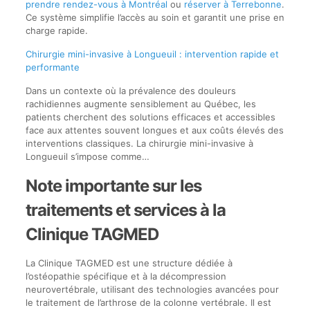
prendre rendez-vous à Montréal
ou
réserver à Terrebonne
.
Ce système simplifie l’accès au soin et garantit une prise en
charge rapide.
Chirurgie mini-invasive à Longueuil : intervention rapide et
performante
Dans un contexte où la prévalence des douleurs
rachidiennes augmente sensiblement au Québec, les
patients cherchent des solutions efficaces et accessibles
face aux attentes souvent longues et aux coûts élevés des
interventions classiques. La chirurgie mini-invasive à
Longueuil s’impose comme…
Note importante sur les
traitements et services à la
Clinique TAGMED
La Clinique TAGMED est une structure dédiée à
l’ostéopathie spécifique et à la décompression
neurovertébrale, utilisant des technologies avancées pour
le traitement de l’arthrose de la colonne vertébrale. Il est