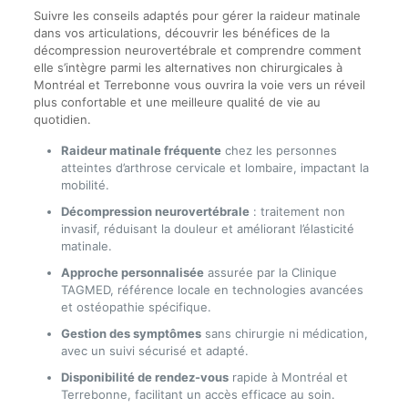
Suivre les conseils adaptés pour gérer la raideur matinale
dans vos articulations, découvrir les bénéfices de la
décompression neurovertébrale et comprendre comment
elle s’intègre parmi les alternatives non chirurgicales à
Montréal et Terrebonne vous ouvrira la voie vers un réveil
plus confortable et une meilleure qualité de vie au
quotidien.
Raideur matinale fréquente
chez les personnes
atteintes d’arthrose cervicale et lombaire, impactant la
mobilité.
Décompression neurovertébrale
: traitement non
invasif, réduisant la douleur et améliorant l’élasticité
matinale.
Approche personnalisée
assurée par la Clinique
TAGMED, référence locale en technologies avancées
et ostéopathie spécifique.
Gestion des symptômes
sans chirurgie ni médication,
avec un suivi sécurisé et adapté.
Disponibilité de rendez-vous
rapide à Montréal et
Terrebonne, facilitant un accès efficace au soin.