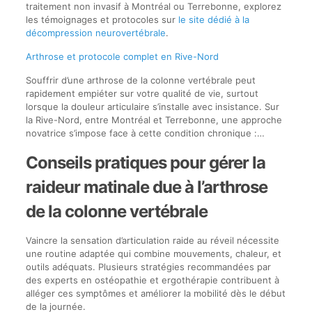
traitement non invasif à Montréal ou Terrebonne, explorez
les témoignages et protocoles sur
le site dédié à la
décompression neurovertébrale
.
Arthrose et protocole complet en Rive-Nord
Souffrir d’une arthrose de la colonne vertébrale peut
rapidement empiéter sur votre qualité de vie, surtout
lorsque la douleur articulaire s’installe avec insistance. Sur
la Rive-Nord, entre Montréal et Terrebonne, une approche
novatrice s’impose face à cette condition chronique :…
Conseils pratiques pour gérer la
raideur matinale due à l’arthrose
de la colonne vertébrale
Vaincre la sensation d’articulation raide au réveil nécessite
une routine adaptée qui combine mouvements, chaleur, et
outils adéquats. Plusieurs stratégies recommandées par
des experts en ostéopathie et ergothérapie contribuent à
alléger ces symptômes et améliorer la mobilité dès le début
de la journée.