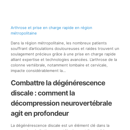
Arthrose et prise en charge rapide en région
métropolitaine
Dans la région métropolitaine, les nombreux patients
souffrant d’articulations douloureuses et raides trouvent un
soulagement précieux grâce à une prise en charge rapide
alliant expertise et technologies avancées. L’arthrose de la
colonne vertébrale, notamment lombaire et cervicale,
impacte considérablement la…
Combattre la dégénérescence
discale : comment la
décompression neurovertébrale
agit en profondeur
La dégénérescence discale est un élément clé dans la