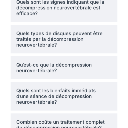
Quels sont les signes indiquant que la
décompression neurovertébrale est
efficace?
Quels types de disques peuvent être
traités par la décompression
neurovertébrale?
Qu’est-ce que la décompression
neurovertébrale?
Quels sont les bienfaits immédiats
d’une séance de décompression
neurovertébrale?
Combien coûte un traitement complet
de décompression neurovertébrale?