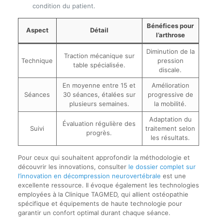
condition du patient.
Bénéfices pour
Aspect
Détail
l’arthrose
Diminution de la
Traction mécanique sur
Technique
pression
table spécialisée.
discale.
En moyenne entre 15 et
Amélioration
Séances
30 séances, étalées sur
progressive de
plusieurs semaines.
la mobilité.
Adaptation du
Évaluation régulière des
Suivi
traitement selon
progrès.
les résultats.
Pour ceux qui souhaitent approfondir la méthodologie et
découvrir les innovations, consulter
le dossier complet sur
l’innovation en décompression neurovertébrale
est une
excellente ressource. Il évoque également les technologies
employées à la Clinique TAGMED, qui allient ostéopathie
spécifique et équipements de haute technologie pour
garantir un confort optimal durant chaque séance.