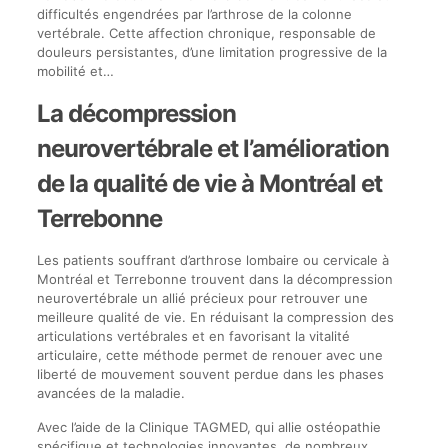
difficultés engendrées par l’arthrose de la colonne
vertébrale. Cette affection chronique, responsable de
douleurs persistantes, d’une limitation progressive de la
mobilité et…
La décompression
neurovertébrale et l’amélioration
de la qualité de vie à Montréal et
Terrebonne
Les patients souffrant d’arthrose lombaire ou cervicale à
Montréal et Terrebonne trouvent dans la décompression
neurovertébrale un allié précieux pour retrouver une
meilleure qualité de vie. En réduisant la compression des
articulations vertébrales et en favorisant la vitalité
articulaire, cette méthode permet de renouer avec une
liberté de mouvement souvent perdue dans les phases
avancées de la maladie.
Avec l’aide de la Clinique TAGMED, qui allie ostéopathie
spécifique et technologies innovantes, de nombreux