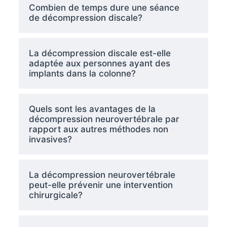
Combien de temps dure une séance
de décompression discale?
La décompression discale est-elle
adaptée aux personnes ayant des
implants dans la colonne?
Quels sont les avantages de la
décompression neurovertébrale par
rapport aux autres méthodes non
invasives?
La décompression neurovertébrale
peut-elle prévenir une intervention
chirurgicale?