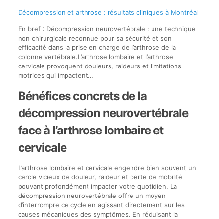
Décompression et arthrose : résultats cliniques à Montréal
En bref : Décompression neurovertébrale : une technique
non chirurgicale reconnue pour sa sécurité et son
efficacité dans la prise en charge de l’arthrose de la
colonne vertébrale.L’arthrose lombaire et l’arthrose
cervicale provoquent douleurs, raideurs et limitations
motrices qui impactent…
Bénéfices concrets de la
décompression neurovertébrale
face à l’arthrose lombaire et
cervicale
L’arthrose lombaire et cervicale engendre bien souvent un
cercle vicieux de douleur, raideur et perte de mobilité
pouvant profondément impacter votre quotidien. La
décompression neurovertébrale offre un moyen
d’interrompre ce cycle en agissant directement sur les
causes mécaniques des symptômes. En réduisant la