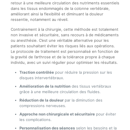
retour à une meilleure circulation des nutriments essentiels
dans les tissus endommagés de la colonne vertébrale,
améliorant ainsi la flexibilité et diminuant la douleur
ressentie, notamment au réveil.
Contrairement à la chirurgie, cette méthode est totalement
non invasive et sécuritaire, sans recours à de médicaments
ou anesthésie. C’est une véritable alternative pour les
patients souhaitant éviter les risques liés aux opérations.
Le protocole de traitement est personnalisé en fonction de
la gravité de l’arthrose et de la tolérance propre à chaque
individu, avec un suivi régulier pour optimiser les résultats.
Traction contrôlée
pour réduire la pression sur les
disques intervertébraux.
Amélioration de la nutrition
des tissus vertébraux
grâce à une meilleure circulation des fluides.
Réduction de la douleur
par la diminution des
compressions nerveuses.
Approche non chirurgicale et sécuritaire
pour éviter
les complications.
Personnalisation des séances
selon les besoins et la