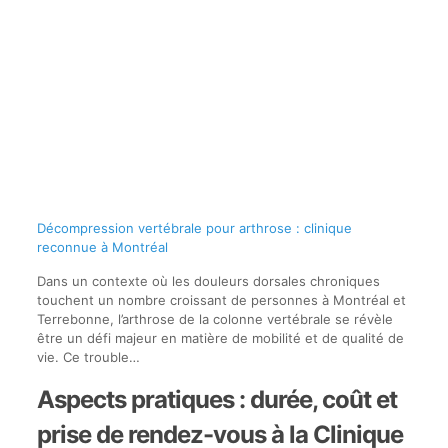
Décompression vertébrale pour arthrose : clinique
reconnue à Montréal
Dans un contexte où les douleurs dorsales chroniques
touchent un nombre croissant de personnes à Montréal et
Terrebonne, l’arthrose de la colonne vertébrale se révèle
être un défi majeur en matière de mobilité et de qualité de
vie. Ce trouble…
Aspects pratiques : durée, coût et
prise de rendez-vous à la Clinique