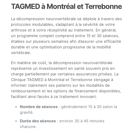
TAGMED à Montréal et Terrebonne
La décompression neurovertébrale se déploie à travers des
protocoles modulables, s’adaptant à la sévérité de votre
arthrose et à votre réceptivité au traitement. En général,
un programme complet comprend entre 15 et 30 séances,
étalées sur plusieurs semaines afin d’assurer une efficacité
durable et une optimisation progressive de la mobilité
vertébrale.
En matière de coût, la décompression neurovertébrale
représente un investissement en santé souvent pris en
charge partiellement par certaines assurances privées. La
Clinique TAGMED à Montréal et Terrebonne s’engage à
informer clairement ses patients sur les modalités de
remboursement et les options de financement disponibles,
facilitant ainsi l’accès à ce traitement innovant.
Nombre de séances
: généralement 15 à 30 selon la
gravité.
Durée des séances
: environ 30 à 45 minutes
chacune.