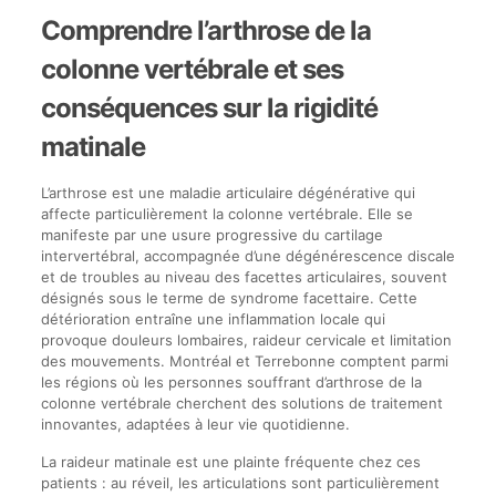
Comprendre l’arthrose de la
colonne vertébrale et ses
conséquences sur la rigidité
matinale
L’arthrose est une maladie articulaire dégénérative qui
affecte particulièrement la colonne vertébrale. Elle se
manifeste par une usure progressive du cartilage
intervertébral, accompagnée d’une dégénérescence discale
et de troubles au niveau des facettes articulaires, souvent
désignés sous le terme de syndrome facettaire. Cette
détérioration entraîne une inflammation locale qui
provoque douleurs lombaires, raideur cervicale et limitation
des mouvements. Montréal et Terrebonne comptent parmi
les régions où les personnes souffrant d’arthrose de la
colonne vertébrale cherchent des solutions de traitement
innovantes, adaptées à leur vie quotidienne.
La raideur matinale est une plainte fréquente chez ces
patients : au réveil, les articulations sont particulièrement