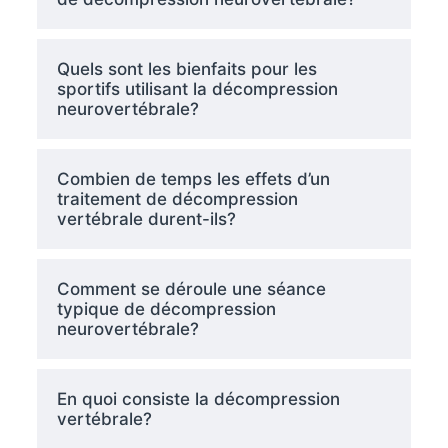
Quels sont les bienfaits pour les
sportifs utilisant la décompression
neurovertébrale?
Combien de temps les effets d’un
traitement de décompression
vertébrale durent-ils?
Comment se déroule une séance
typique de décompression
neurovertébrale?
En quoi consiste la décompression
vertébrale?