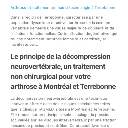
Arthrose et traitement de haute technologie à Terrebonne
Dans la région de Terrebonne, caractérisée par une
population dynamique et active, l’arthrose de la colonne
vertébrale demeure une cause majeure de douleurs et de
limitations fonctionnelles. Cette affection dégénérative, qui
touche notamment l’arthrose lombaire et cervicale, se
manifeste par…
Le principe de la décompression
neurovertébrale, un traitement
non chirurgical pour votre
arthrose à Montréal et Terrebonne
La décompression neurovertébrale est une technique
innovante offerte dans des cliniques spécialisées telles
que la Clinique TAGMED, située à Montréal et Terrebonne.
Elle repose sur un principe simple : soulager la pression
accumulée sur les disques intervertébraux par une traction
mécanique précise et contrôlée. Ce procédé favorise un