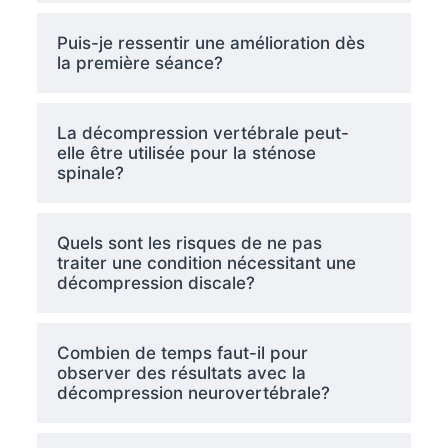
Puis-je ressentir une amélioration dès
la première séance?
La décompression vertébrale peut-
elle être utilisée pour la sténose
spinale?
Quels sont les risques de ne pas
traiter une condition nécessitant une
décompression discale?
Combien de temps faut-il pour
observer des résultats avec la
décompression neurovertébrale?