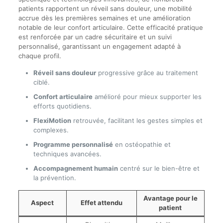
patients rapportent un réveil sans douleur, une mobilité
accrue dès les premières semaines et une amélioration
notable de leur confort articulaire. Cette efficacité pratique
est renforcée par un cadre sécuritaire et un suivi
personnalisé, garantissant un engagement adapté à
chaque profil.
Réveil sans douleur
progressive grâce au traitement
ciblé.
Confort articulaire
amélioré pour mieux supporter les
efforts quotidiens.
FlexiMotion
retrouvée, facilitant les gestes simples et
complexes.
Programme personnalisé
en ostéopathie et
techniques avancées.
Accompagnement humain
centré sur le bien-être et
la prévention.
Avantage pour le
Aspect
Effet attendu
patient