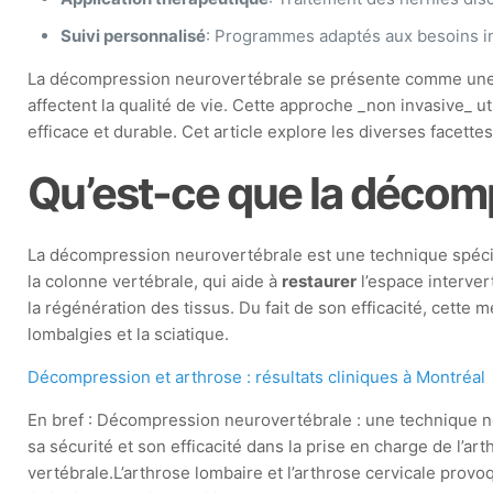
Suivi personnalisé
: Programmes adaptés aux besoins ind
La décompression neurovertébrale se présente comme une
affectent la qualité de vie. Cette approche _non invasive_ 
efficace et durable. Cet article explore les diverses facet
Qu’est-ce que la décom
La décompression neurovertébrale est une technique spéc
la colonne vertébrale, qui aide à
restaurer
l’espace interver
la régénération des tissus. Du fait de son efficacité, cette 
lombalgies et la sciatique.
Décompression et arthrose : résultats cliniques à Montréal
En bref : Décompression neurovertébrale : une technique n
sa sécurité et son efficacité dans la prise en charge de l’ar
vertébrale.L’arthrose lombaire et l’arthrose cervicale provo