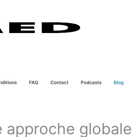
nditions
FAQ
Contact
Podcasts
Blog
e approche globale