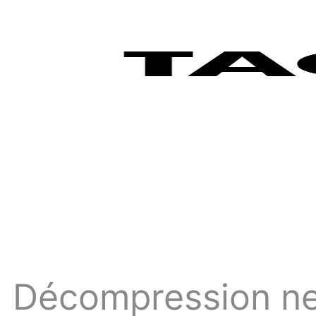
Décompression neu