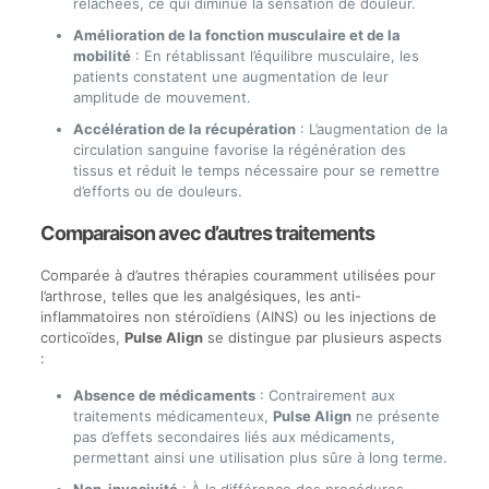
relâchées, ce qui diminue la sensation de douleur.
Amélioration de la fonction musculaire et de la
mobilité
: En rétablissant l’équilibre musculaire, les
patients constatent une augmentation de leur
amplitude de mouvement.
Accélération de la récupération
: L’augmentation de la
circulation sanguine favorise la régénération des
tissus et réduit le temps nécessaire pour se remettre
d’efforts ou de douleurs.
Comparaison avec d’autres traitements
Comparée à d’autres thérapies couramment utilisées pour
l’arthrose, telles que les analgésiques, les anti-
inflammatoires non stéroïdiens (AINS) ou les injections de
corticoïdes,
Pulse Align
se distingue par plusieurs aspects
:
Absence de médicaments
: Contrairement aux
traitements médicamenteux,
Pulse Align
ne présente
pas d’effets secondaires liés aux médicaments,
permettant ainsi une utilisation plus sûre à long terme.