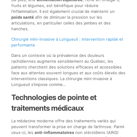
fruits et légumes, est bénéfique pour réduire
l’inflammation. Il est également crucial de maintenir un
poids santé
afin de diminuer la pression sur les
articulations, en particulier celles des jambes et des
hanches.
Chirurgie mini-invasive à Longueuil : intervention rapide et
performante
Dans un contexte où la prévalence des douleurs
rachidiennes augmente sensiblement au Québec, les
patients cherchent des solutions efficaces et accessibles
face aux attentes souvent longues et aux coûts élevés des
interventions classiques. La chirurgie mini-invasive à
Longueuil s’impose comme…
Technologies de pointe et
traitements médicaux
La médecine moderne offre des traitements variés qui
peuvent transformer la prise en charge de l’arthrose. Parmi
ceux-ci, les
anti-inflammatoires
non stéroïdiens (AINS)