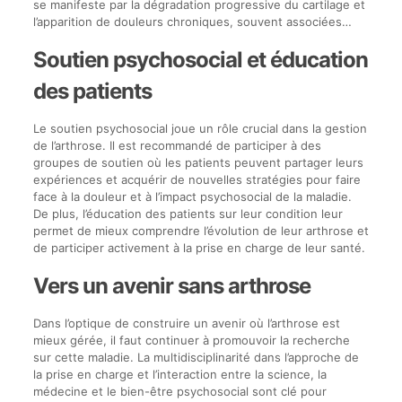
se manifeste par la dégradation progressive du cartilage et
l’apparition de douleurs chroniques, souvent associées…
Soutien psychosocial et éducation
des patients
Le soutien psychosocial joue un rôle crucial dans la gestion
de l’arthrose. Il est recommandé de participer à des
groupes de soutien où les patients peuvent partager leurs
expériences et acquérir de nouvelles stratégies pour faire
face à la douleur et à l’impact psychosocial de la maladie.
De plus, l’éducation des patients sur leur condition leur
permet de mieux comprendre l’évolution de leur arthrose et
de participer activement à la prise en charge de leur santé.
Vers un avenir sans arthrose
Dans l’optique de construire un avenir où l’arthrose est
mieux gérée, il faut continuer à promouvoir la recherche
sur cette maladie. La multidisciplinarité dans l’approche de
la prise en charge et l’interaction entre la science, la
médecine et le bien-être psychosocial sont clé pour