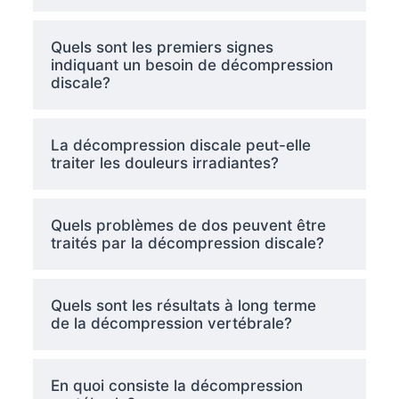
Quels sont les premiers signes
indiquant un besoin de décompression
discale?
La décompression discale peut-elle
traiter les douleurs irradiantes?
Quels problèmes de dos peuvent être
traités par la décompression discale?
Quels sont les résultats à long terme
de la décompression vertébrale?
En quoi consiste la décompression