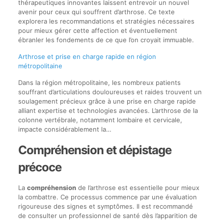
thérapeutiques innovantes laissent entrevoir un nouvel
avenir pour ceux qui souffrent d’arthrose. Ce texte
explorera les recommandations et stratégies nécessaires
pour mieux gérer cette affection et éventuellement
ébranler les fondements de ce que l’on croyait immuable.
Arthrose et prise en charge rapide en région
métropolitaine
Dans la région métropolitaine, les nombreux patients
souffrant d’articulations douloureuses et raides trouvent un
soulagement précieux grâce à une prise en charge rapide
alliant expertise et technologies avancées. L’arthrose de la
colonne vertébrale, notamment lombaire et cervicale,
impacte considérablement la…
Compréhension et dépistage
précoce
La
compréhension
de l’arthrose est essentielle pour mieux
la combattre. Ce processus commence par une évaluation
rigoureuse des signes et symptômes. Il est recommandé
de consulter un professionnel de santé dès l’apparition de