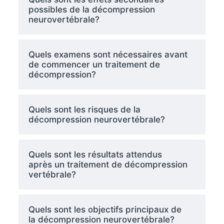
possibles de la décompression
neurovertébrale?
Quels examens sont nécessaires avant
de commencer un traitement de
décompression?
Quels sont les risques de la
décompression neurovertébrale?
Quels sont les résultats attendus
après un traitement de décompression
vertébrale?
Quels sont les objectifs principaux de
la décompression neurovertébrale?