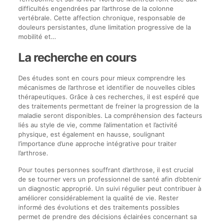
difficultés engendrées par l’arthrose de la colonne
vertébrale. Cette affection chronique, responsable de
douleurs persistantes, d’une limitation progressive de la
mobilité et…
La recherche en cours
Des études sont en cours pour mieux comprendre les
mécanismes de l’arthrose et identifier de nouvelles cibles
thérapeutiques. Grâce à ces recherches, il est espéré que
des traitements permettant de freiner la progression de la
maladie seront disponibles. La compréhension des facteurs
liés au style de vie, comme l’alimentation et l’activité
physique, est également en hausse, soulignant
l’importance d’une approche intégrative pour traiter
l’arthrose.
Pour toutes personnes souffrant d’arthrose, il est crucial
de se tourner vers un professionnel de santé afin d’obtenir
un diagnostic approprié. Un suivi régulier peut contribuer à
améliorer considérablement la qualité de vie. Rester
informé des évolutions et des traitements possibles
permet de prendre des décisions éclairées concernant sa