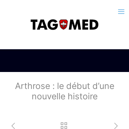
Arthrose : le début d’une
nouvelle histoire