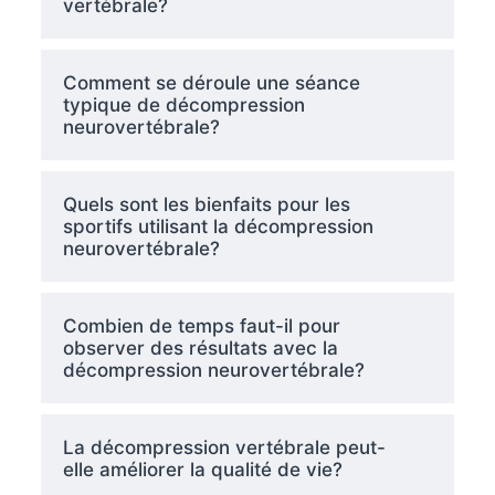
vertébrale?
Comment se déroule une séance
typique de décompression
neurovertébrale?
Quels sont les bienfaits pour les
sportifs utilisant la décompression
neurovertébrale?
Combien de temps faut-il pour
observer des résultats avec la
décompression neurovertébrale?
La décompression vertébrale peut-
elle améliorer la qualité de vie?