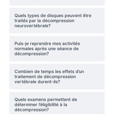
Quels types de disques peuvent être
traités par la décompression
neurovertébrale?
Puis-je reprendre mes activités
normales après une séance de
décompression?
Combien de temps les effets d’un
traitement de décompression
vertébrale durent-ils?
Quels examens permettent de
déterminer l’éligibilité à la
décompression?