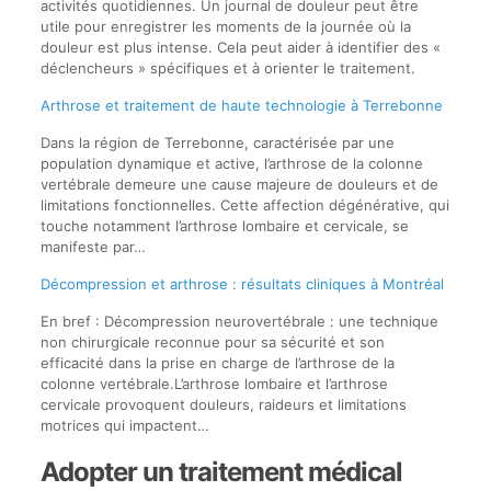
activités quotidiennes. Un journal de douleur peut être
utile pour enregistrer les moments de la journée où la
douleur est plus intense. Cela peut aider à identifier des «
déclencheurs » spécifiques et à orienter le traitement.
Arthrose et traitement de haute technologie à Terrebonne
Dans la région de Terrebonne, caractérisée par une
population dynamique et active, l’arthrose de la colonne
vertébrale demeure une cause majeure de douleurs et de
limitations fonctionnelles. Cette affection dégénérative, qui
touche notamment l’arthrose lombaire et cervicale, se
manifeste par…
Décompression et arthrose : résultats cliniques à Montréal
En bref : Décompression neurovertébrale : une technique
non chirurgicale reconnue pour sa sécurité et son
efficacité dans la prise en charge de l’arthrose de la
colonne vertébrale.L’arthrose lombaire et l’arthrose
cervicale provoquent douleurs, raideurs et limitations
motrices qui impactent…
Adopter un traitement médical