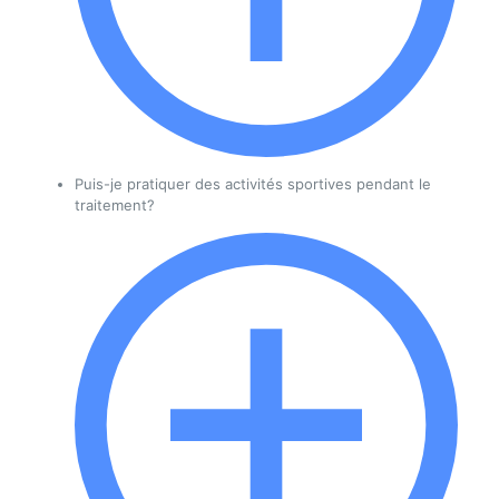
Puis-je pratiquer des activités sportives pendant le
traitement?