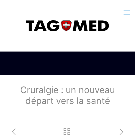
Cruralgie : un nouveau
départ vers la santé