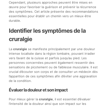
Cependant, plusieurs approches peuvent être mises en
œuvre pour favoriser la guérison et prévenir la récurrence
des symptômes. Cet article présente des recommandations
essentielles pour établir un chemin vers un mieux-être
durable.
Identifier les symptômes de la
cruralgie
La
cruralgie
se manifeste principalement par une douleur
intense localisée dans la région lombaire, pouvant irradier
vers l’avant de la cuisse et parfois jusqu’au pied. Les
personnes concernées peuvent également ressentir des
sensations de picotement ou de faiblesse musculaire. Il est
crucial d’écouter son corps et de consulter un médecin dès
l’apparition de ces symptômes afin d’éviter une aggravation
de la condition.
Évaluer la douleur et son impact
Pour mieux gérer la
cruralgie
, il est essentiel d’évaluer
l’intensité de la douleur ainsi que son impact sur les