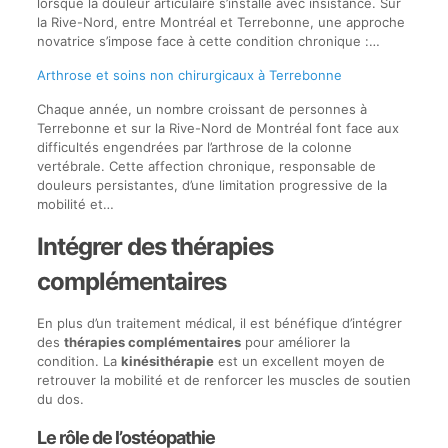
lorsque la douleur articulaire s’installe avec insistance. Sur
la Rive-Nord, entre Montréal et Terrebonne, une approche
novatrice s’impose face à cette condition chronique :…
Arthrose et soins non chirurgicaux à Terrebonne
Chaque année, un nombre croissant de personnes à
Terrebonne et sur la Rive-Nord de Montréal font face aux
difficultés engendrées par l’arthrose de la colonne
vertébrale. Cette affection chronique, responsable de
douleurs persistantes, d’une limitation progressive de la
mobilité et…
Intégrer des thérapies
complémentaires
En plus d’un traitement médical, il est bénéfique d’intégrer
des
thérapies complémentaires
pour améliorer la
condition. La
kinésithérapie
est un excellent moyen de
retrouver la mobilité et de renforcer les muscles de soutien
du dos.
Le rôle de l’ostéopathie