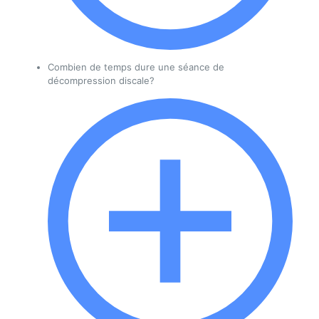
Combien de temps dure une séance de
décompression discale?