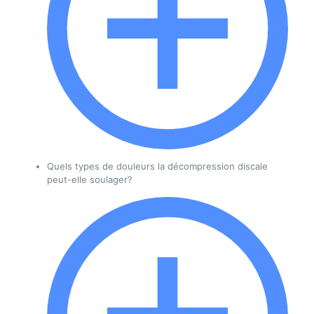
Quels types de douleurs la décompression discale
peut-elle soulager?