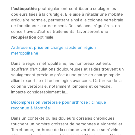
L’
ostéopathie
peut également contribuer à soulager les
douleurs liées à la cruralgie. Elle aide à rétablir une mobilité
articulaire normale, permettant ainsi à la colonne vertébrale
de fonctionner correctement. Des séances régulières, en
concert avec d’autres traitements, favoriseront une
récupération
optimale.
Arthrose et prise en charge rapide en région
métropolitaine
Dans la région métropolitaine, les nombreux patients
souffrant d’articulations douloureuses et raides trouvent un
soulagement précieux grâce à une prise en charge rapide
alliant expertise et technologies avancées. L’arthrose de la
colonne vertébrale, notamment lombaire et cervicale,
impacte considérablement la…
Décompression vertébrale pour arthrose : clinique
reconnue à Montréal
Dans un contexte où les douleurs dorsales chroniques
touchent un nombre croissant de personnes à Montréal et
Terrebonne, l’arthrose de la colonne vertébrale se révèle