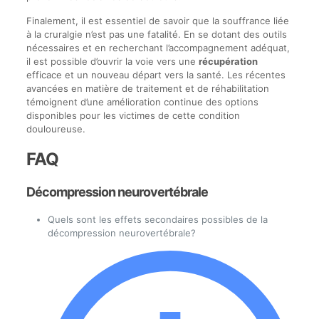
Finalement, il est essentiel de savoir que la souffrance liée
à la cruralgie n’est pas une fatalité. En se dotant des outils
nécessaires et en recherchant l’accompagnement adéquat,
il est possible d’ouvrir la voie vers une
récupération
efficace et un nouveau départ vers la santé. Les récentes
avancées en matière de traitement et de réhabilitation
témoignent d’une amélioration continue des options
disponibles pour les victimes de cette condition
douloureuse.
FAQ
Décompression neurovertébrale
Quels sont les effets secondaires possibles de la
décompression neurovertébrale?