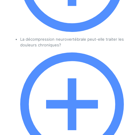
La décompression neurovertébrale peut-elle traiter les
douleurs chroniques?