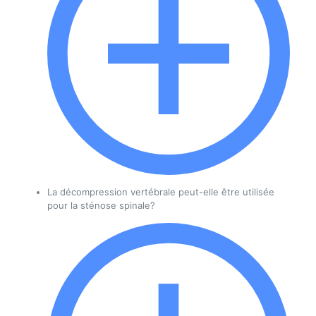
La décompression vertébrale peut-elle être utilisée
pour la sténose spinale?