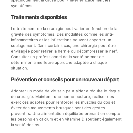
spécifiquement la cause pour traiter efficacement les
symptômes.
Traitements disponibles
Le traitement de la cruralgie peut varier en fonction de la
gravité des symptômes. Des modalités comme les anti-
inflammatoires et les infiltrations peuvent apporter un
soulagement. Dans certains cas, une chirurgie peut être
envisagée pour retirer la hernie ou décompresser le nerf.
Consulter un professionnel de la santé permet de
déterminer la meilleure approche adaptée à chaque
situation.
Prévention et conseils pour un nouveau départ
Adopter un mode de vie sain peut aider à réduire le risque
de cruralgie. Maintenir une bonne posture, réaliser des
exercices adaptés pour renforcer les muscles du dos et
éviter des mouvements brusques sont des gestes
préventifs. Une alimentation équilibrée prenant en compte
les besoins en calcium et en vitamine D soutient également
la santé des os.