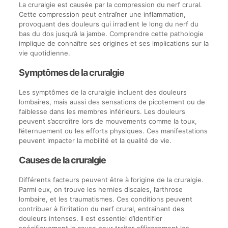
La cruralgie est causée par la compression du nerf crural.
Cette compression peut entraîner une inflammation,
provoquant des douleurs qui irradient le long du nerf du
bas du dos jusqu’à la jambe. Comprendre cette pathologie
implique de connaître ses origines et ses implications sur la
vie quotidienne.
Symptômes de la cruralgie
Les symptômes de la cruralgie incluent des douleurs
lombaires, mais aussi des sensations de picotement ou de
faiblesse dans les membres inférieurs. Les douleurs
peuvent s’accroître lors de mouvements comme la toux,
l’éternuement ou les efforts physiques. Ces manifestations
peuvent impacter la mobilité et la qualité de vie.
Causes de la cruralgie
Différents facteurs peuvent être à l’origine de la cruralgie.
Parmi eux, on trouve les hernies discales, l’arthrose
lombaire, et les traumatismes. Ces conditions peuvent
contribuer à l’irritation du nerf crural, entraînant des
douleurs intenses. Il est essentiel d’identifier