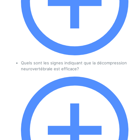
Quels sont les signes indiquant que la décompression
neurovertébrale est efficace?