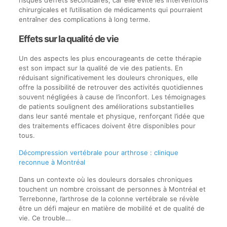
risques d’effets secondaires, car elle évite les interventions
chirurgicales et l’utilisation de médicaments qui pourraient
entraîner des complications à long terme.
Effets sur la qualité de vie
Un des aspects les plus encourageants de cette thérapie
est son impact sur la qualité de vie des patients. En
réduisant significativement les douleurs chroniques, elle
offre la possibilité de retrouver des activités quotidiennes
souvent négligées à cause de l’inconfort. Les témoignages
de patients soulignent des améliorations substantielles
dans leur santé mentale et physique, renforçant l’idée que
des traitements efficaces doivent être disponibles pour
tous.
Décompression vertébrale pour arthrose : clinique
reconnue à Montréal
Dans un contexte où les douleurs dorsales chroniques
touchent un nombre croissant de personnes à Montréal et
Terrebonne, l’arthrose de la colonne vertébrale se révèle
être un défi majeur en matière de mobilité et de qualité de
vie. Ce trouble…