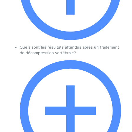
Quels sont les résultats attendus après un traitement
de décompression vertébrale?