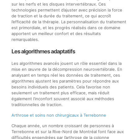
sur les nerfs et les disques intervertébraux. Ces
technologies permettent d’ajuster avec précision la force
de traction et la durée du traitement, ce qui accroît
l’efficacité de la thérapie. La personnalisation du traitement
est primordiale, et les progrès réalisés dans ce domaine
apportent un meilleur confort et des résultats
remarquables.
Les algorithmes adaptatifs
Les algorithmes avancés jouent un rôle essentiel dans la
mise en œuvre de la décompression neurovertébrale. En
analysant en temps réel les données de traitement, ces
algorithmes ajustent les paramètres pour répondre aux
besoins individuels des patients. Cela favorise non
seulement un traitement plus efficace, mais réduit
également l’inconfort souvent associé aux méthodes
traditionnelles de traction.
Arthrose et soins non chirurgicaux à Terrebonne
Chaque année, un nombre croissant de personnes à
Terrebonne et sur la Rive-Nord de Montréal font face aux
difficultés engendrées par l’arthrose de la colonne