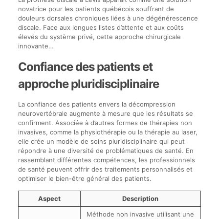
novatrice pour les patients québécois souffrant de
douleurs dorsales chroniques liées à une dégénérescence
discale. Face aux longues listes d’attente et aux coûts
élevés du système privé, cette approche chirurgicale
innovante…
Confiance des patients et
approche pluridisciplinaire
La confiance des patients envers la décompression
neurovertébrale augmente à mesure que les résultats se
confirment. Associée à d’autres formes de thérapies non
invasives, comme la physiothérapie ou la thérapie au laser,
elle crée un modèle de soins pluridisciplinaire qui peut
répondre à une diversité de problématiques de santé. En
rassemblant différentes compétences, les professionnels
de santé peuvent offrir des traitements personnalisés et
optimiser le bien-être général des patients.
Aspect
Description
Méthode non invasive utilisant une