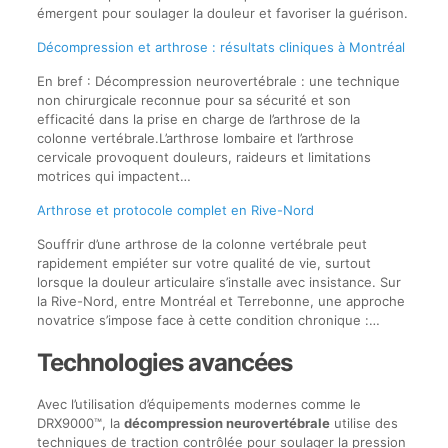
émergent pour soulager la douleur et favoriser la guérison.
Décompression et arthrose : résultats cliniques à Montréal
En bref : Décompression neurovertébrale : une technique
non chirurgicale reconnue pour sa sécurité et son
efficacité dans la prise en charge de l’arthrose de la
colonne vertébrale.L’arthrose lombaire et l’arthrose
cervicale provoquent douleurs, raideurs et limitations
motrices qui impactent…
Arthrose et protocole complet en Rive-Nord
Souffrir d’une arthrose de la colonne vertébrale peut
rapidement empiéter sur votre qualité de vie, surtout
lorsque la douleur articulaire s’installe avec insistance. Sur
la Rive-Nord, entre Montréal et Terrebonne, une approche
novatrice s’impose face à cette condition chronique :…
Technologies avancées
Avec l’utilisation d’équipements modernes comme le
DRX9000™, la
décompression neurovertébrale
utilise des
techniques de traction contrôlée pour soulager la pression