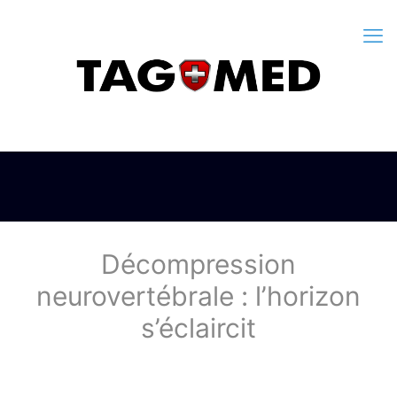
Décompression
neurovertébrale : l’horizon
s’éclaircit