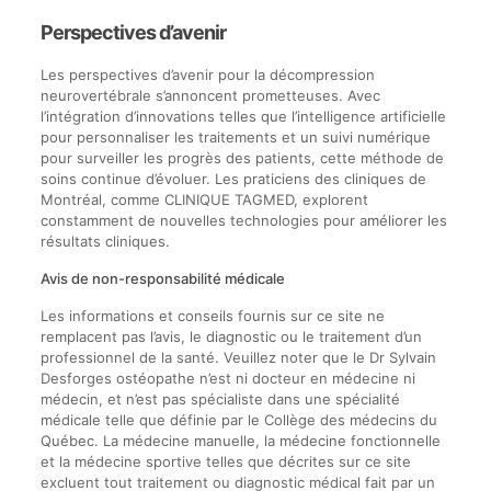
Perspectives d’avenir
Les perspectives d’avenir pour la décompression
neurovertébrale s’annoncent prometteuses. Avec
l’intégration d’innovations telles que l’intelligence artificielle
pour personnaliser les traitements et un suivi numérique
pour surveiller les progrès des patients, cette méthode de
soins continue d’évoluer. Les praticiens des cliniques de
Montréal, comme CLINIQUE TAGMED, explorent
constamment de nouvelles technologies pour améliorer les
résultats cliniques.
Avis de non-responsabilité médicale
Les informations et conseils fournis sur ce site ne
remplacent pas l’avis, le diagnostic ou le traitement d’un
professionnel de la santé. Veuillez noter que le Dr Sylvain
Desforges ostéopathe n’est ni docteur en médecine ni
médecin, et n’est pas spécialiste dans une spécialité
médicale telle que définie par le Collège des médecins du
Québec. La médecine manuelle, la médecine fonctionnelle
et la médecine sportive telles que décrites sur ce site
excluent tout traitement ou diagnostic médical fait par un