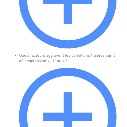
Quels facteurs aggravent les conditions traitées par la
décompression vertébrale?