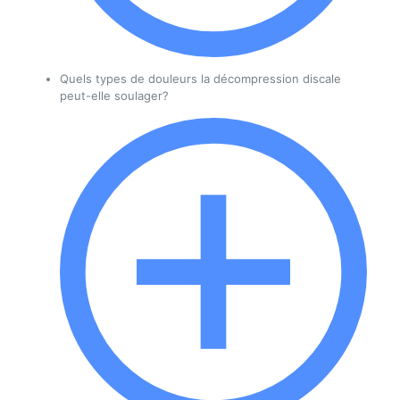
Quels types de douleurs la décompression discale
peut-elle soulager?