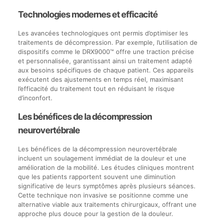
Technologies modernes et efficacité
Les avancées technologiques ont permis d’optimiser les
traitements de décompression. Par exemple, l’utilisation de
dispositifs comme le DRX9000™ offre une traction précise
et personnalisée, garantissant ainsi un traitement adapté
aux besoins spécifiques de chaque patient. Ces appareils
exécutent des ajustements en temps réel, maximisant
l’efficacité du traitement tout en réduisant le risque
d’inconfort.
Les bénéfices de la décompression
neurovertébrale
Les bénéfices de la décompression neurovertébrale
incluent un soulagement immédiat de la douleur et une
amélioration de la mobilité. Les études cliniques montrent
que les patients rapportent souvent une diminution
significative de leurs symptômes après plusieurs séances.
Cette technique non invasive se positionne comme une
alternative viable aux traitements chirurgicaux, offrant une
approche plus douce pour la gestion de la douleur.