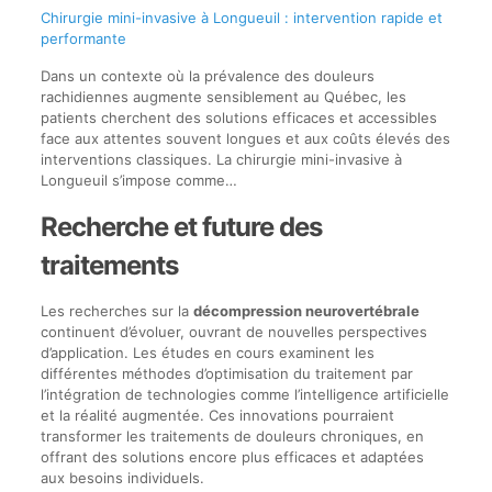
Chirurgie mini-invasive à Longueuil : intervention rapide et
performante
Dans un contexte où la prévalence des douleurs
rachidiennes augmente sensiblement au Québec, les
patients cherchent des solutions efficaces et accessibles
face aux attentes souvent longues et aux coûts élevés des
interventions classiques. La chirurgie mini-invasive à
Longueuil s’impose comme…
Recherche et future des
traitements
Les recherches sur la
décompression neurovertébrale
continuent d’évoluer, ouvrant de nouvelles perspectives
d’application. Les études en cours examinent les
différentes méthodes d’optimisation du traitement par
l’intégration de technologies comme l’intelligence artificielle
et la réalité augmentée. Ces innovations pourraient
transformer les traitements de douleurs chroniques, en
offrant des solutions encore plus efficaces et adaptées
aux besoins individuels.