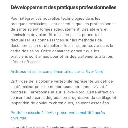
Développement des pratiques professionnelles
Pour intégrer ces nouvelles technologies dans les
pratiques médicales, il est essentiel que les professionnels
de santé soient formés adéquatement. Des ateliers et
séminaires devraient être mis en place, permettant
d’actualiser les connaissances sur les méthodes de
décompression et d’améliorer leur mise en œuvre dans le
cadre des soins. Cette démarche garantit que les
praticiens sont armés pour offrir des traitements à la fois
sûrs et efficaces.
Arthrose et soins complémentaires sur la Rive-Nord
L’arthrose de la colonne vertébrale représente un défi de
santé majeur pour de nombreuses personnes vivant à
Montréal, Terrebonne et sur la Rive-Nord. Cette affection
se manifeste par la dégradation progressive du cartilage et
l’apparition de douleurs chroniques, souvent associées…
Prothèse discale à Lévis : préserver la mobilité après
chirurgie
La prothèse discale à Lévis apparaît comme une solution