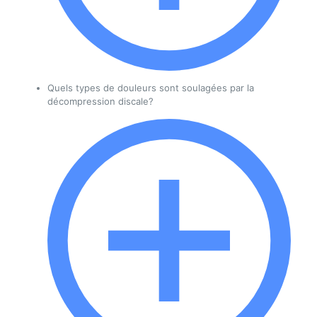
Quels types de douleurs sont soulagées par la
décompression discale?