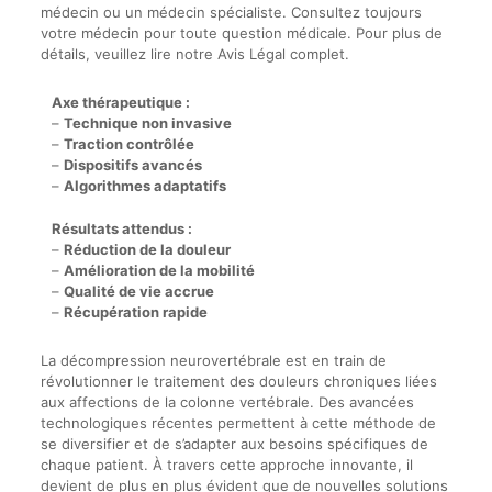
médecin ou un médecin spécialiste. Consultez toujours
votre médecin pour toute question médicale. Pour plus de
détails, veuillez lire notre Avis Légal complet.
Axe thérapeutique :
–
Technique non invasive
–
Traction contrôlée
–
Dispositifs avancés
–
Algorithmes adaptatifs
Résultats attendus :
–
Réduction de la douleur
–
Amélioration de la mobilité
–
Qualité de vie accrue
–
Récupération rapide
La décompression neurovertébrale est en train de
révolutionner le traitement des douleurs chroniques liées
aux affections de la colonne vertébrale. Des avancées
technologiques récentes permettent à cette méthode de
se diversifier et de s’adapter aux besoins spécifiques de
chaque patient. À travers cette approche innovante, il
devient de plus en plus évident que de nouvelles solutions