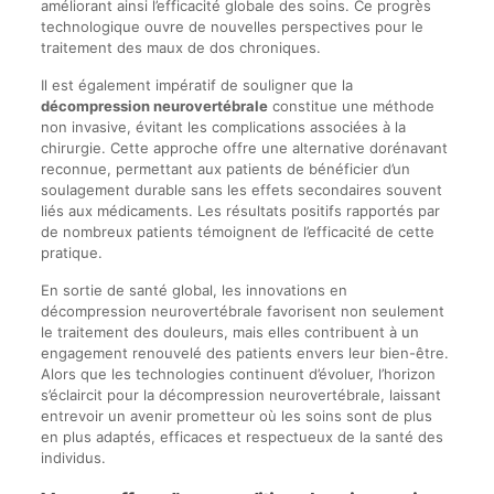
améliorant ainsi l’efficacité globale des soins. Ce progrès
technologique ouvre de nouvelles perspectives pour le
traitement des maux de dos chroniques.
Il est également impératif de souligner que la
décompression neurovertébrale
constitue une méthode
non invasive, évitant les complications associées à la
chirurgie. Cette approche offre une alternative dorénavant
reconnue, permettant aux patients de bénéficier d’un
soulagement durable sans les effets secondaires souvent
liés aux médicaments. Les résultats positifs rapportés par
de nombreux patients témoignent de l’efficacité de cette
pratique.
En sortie de santé global, les innovations en
décompression neurovertébrale favorisent non seulement
le traitement des douleurs, mais elles contribuent à un
engagement renouvelé des patients envers leur bien-être.
Alors que les technologies continuent d’évoluer, l’horizon
s’éclaircit pour la décompression neurovertébrale, laissant
entrevoir un avenir prometteur où les soins sont de plus
en plus adaptés, efficaces et respectueux de la santé des
individus.