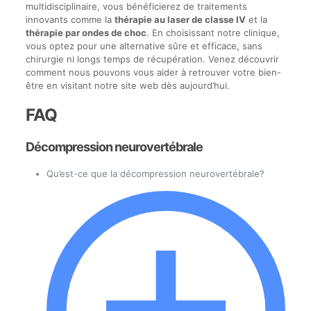
multidisciplinaire, vous bénéficierez de traitements
innovants comme la
thérapie au laser de classe IV
et la
thérapie par ondes de choc
. En choisissant notre clinique,
vous optez pour une alternative sûre et efficace, sans
chirurgie ni longs temps de récupération. Venez découvrir
comment nous pouvons vous aider à retrouver votre bien-
être en visitant notre site web dès aujourd’hui.
FAQ
Décompression neurovertébrale
Qu’est-ce que la décompression neurovertébrale?