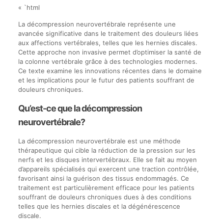
« `html
La décompression neurovertébrale représente une
avancée significative dans le traitement des douleurs liées
aux affections vertébrales, telles que les hernies discales.
Cette approche non invasive permet d’optimiser la santé de
la colonne vertébrale grâce à des technologies modernes.
Ce texte examine les innovations récentes dans le domaine
et les implications pour le futur des patients souffrant de
douleurs chroniques.
Qu’est-ce que la décompression
neurovertébrale?
La décompression neurovertébrale est une méthode
thérapeutique qui cible la réduction de la pression sur les
nerfs et les disques intervertébraux. Elle se fait au moyen
d’appareils spécialisés qui exercent une traction contrôlée,
favorisant ainsi la guérison des tissus endommagés. Ce
traitement est particulièrement efficace pour les patients
souffrant de douleurs chroniques dues à des conditions
telles que les hernies discales et la dégénérescence
discale.