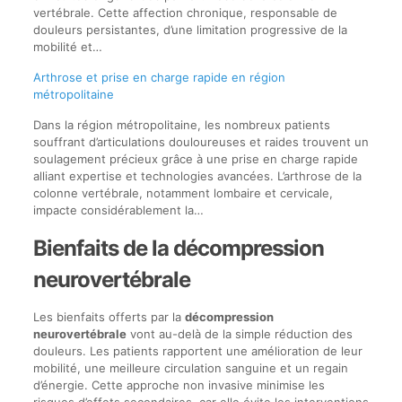
vertébrale. Cette affection chronique, responsable de
douleurs persistantes, d’une limitation progressive de la
mobilité et…
Arthrose et prise en charge rapide en région
métropolitaine
Dans la région métropolitaine, les nombreux patients
souffrant d’articulations douloureuses et raides trouvent un
soulagement précieux grâce à une prise en charge rapide
alliant expertise et technologies avancées. L’arthrose de la
colonne vertébrale, notamment lombaire et cervicale,
impacte considérablement la…
Bienfaits de la décompression
neurovertébrale
Les bienfaits offerts par la
décompression
neurovertébrale
vont au-delà de la simple réduction des
douleurs. Les patients rapportent une amélioration de leur
mobilité, une meilleure circulation sanguine et un regain
d’énergie. Cette approche non invasive minimise les