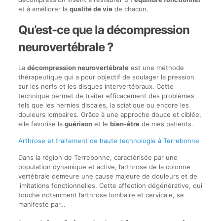
et à améliorer la
qualité de vie
de chacun.
Qu’est-ce que la décompression
neurovertébrale ?
La
décompression neurovertébrale
est une méthode
thérapeutique qui a pour objectif de soulager la pression
sur les nerfs et les disques intervertébraux. Cette
technique permet de traiter efficacement des problèmes
tels que les hernies discales, la sciatique ou encore les
douleurs lombaires. Grâce à une approche douce et ciblée,
elle favorise la
guérison
et le
bien-être
de mes patients.
Arthrose et traitement de haute technologie à Terrebonne
Dans la région de Terrebonne, caractérisée par une
population dynamique et active, l’arthrose de la colonne
vertébrale demeure une cause majeure de douleurs et de
limitations fonctionnelles. Cette affection dégénérative, qui
touche notamment l’arthrose lombaire et cervicale, se
manifeste par…