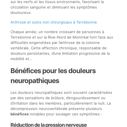
sur les nerfs et les tissus environnants, favorisant la
circulation sanguine et diminuant les symptômes
douloureux.
Arthrose et soins non chirurgicaux à Terrebonne
Chaque année, un nombre croissant de personnes à
Terrebonne et sur la Rive-Nord de Montréal font face aux
difficultés engendrées par l’arthrose de la colonne
vertébrale. Cette affection chronique, responsable de
douleurs persistantes, d’une limitation progressive de la
mobilité et…
Bénéfices pour les douleurs
neuropathiques
Les douleurs neuropathiques sont souvent caractérisées
par des sensations de brûlure, d’engourdissement ou
d’irritation dans les membres, particulièrement la nuit. La
décompression neurovertébrale présente plusieurs
bénéfices
notables pour soulager ces symptômes :
Réduction de la pression nerveuse