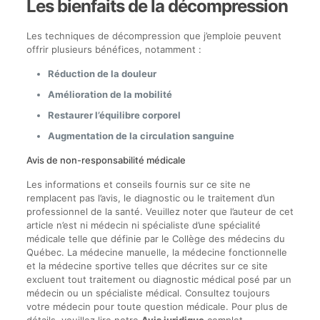
Les bienfaits de la décompression
Les techniques de décompression que j’emploie peuvent
offrir plusieurs bénéfices, notamment :
Réduction de la douleur
Amélioration de la mobilité
Restaurer l’équilibre corporel
Augmentation de la circulation sanguine
Avis de non-responsabilité médicale
Les informations et conseils fournis sur ce site ne
remplacent pas l’avis, le diagnostic ou le traitement d’un
professionnel de la santé. Veuillez noter que l’auteur de cet
article n’est ni médecin ni spécialiste d’une spécialité
médicale telle que définie par le Collège des médecins du
Québec. La médecine manuelle, la médecine fonctionnelle
et la médecine sportive telles que décrites sur ce site
excluent tout traitement ou diagnostic médical posé par un
médecin ou un spécialiste médical. Consultez toujours
votre médecin pour toute question médicale. Pour plus de