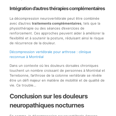
Intégration d’autres thérapies complémentaires
La décompression neurovertébrale peut être combinée
avec d’autres
traitements complémentaires
, tels que la
physiothérapie ou des séances d’exercices de
renforcement. Ces approches peuvent aider à améliorer la
flexibilité et à soutenir la posture, réduisant ainsi le risque
de récurrence de la douleur.
Décompression vertébrale pour arthrose : clinique
reconnue à Montréal
Dans un contexte où les douleurs dorsales chroniques
touchent un nombre croissant de personnes à Montréal et
Terrebonne, l’arthrose de la colonne vertébrale se révèle
être un défi majeur en matière de mobilité et de qualité de
vie. Ce trouble…
Conclusion sur les douleurs
neuropathiques nocturnes