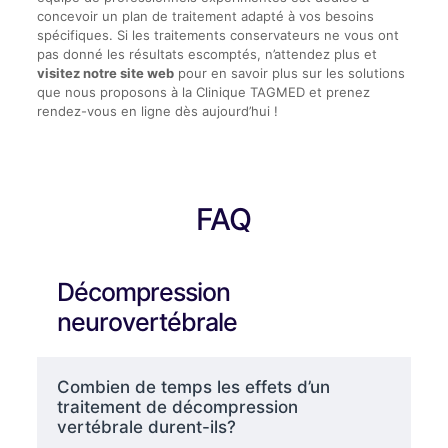
concevoir un plan de traitement adapté à vos besoins
spécifiques. Si les traitements conservateurs ne vous ont
pas donné les résultats escomptés, n’attendez plus et
visitez notre site web
pour en savoir plus sur les solutions
que nous proposons à la Clinique TAGMED et prenez
rendez-vous en ligne dès aujourd’hui !
FAQ
Décompression
neurovertébrale
Combien de temps les effets d’un
traitement de décompression
vertébrale durent-ils?