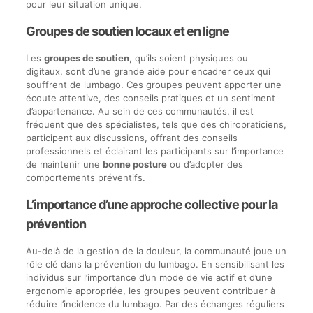
pour leur situation unique.
Groupes de soutien locaux et en ligne
Les
groupes de soutien
, qu’ils soient physiques ou
digitaux, sont d’une grande aide pour encadrer ceux qui
souffrent de lumbago. Ces groupes peuvent apporter une
écoute attentive, des conseils pratiques et un sentiment
d’appartenance. Au sein de ces communautés, il est
fréquent que des spécialistes, tels que des chiropraticiens,
participent aux discussions, offrant des conseils
professionnels et éclairant les participants sur l’importance
de maintenir une
bonne posture
ou d’adopter des
comportements préventifs.
L’importance d’une approche collective pour la
prévention
Au-delà de la gestion de la douleur, la communauté joue un
rôle clé dans la prévention du lumbago. En sensibilisant les
individus sur l’importance d’un mode de vie actif et d’une
ergonomie appropriée, les groupes peuvent contribuer à
réduire l’incidence du lumbago. Par des échanges réguliers