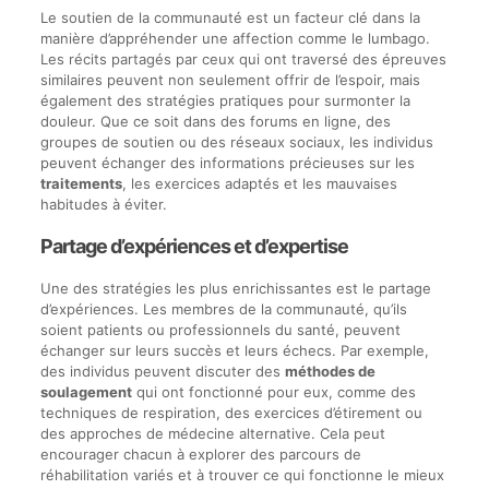
Le soutien de la communauté est un facteur clé dans la
manière d’appréhender une affection comme le lumbago.
Les récits partagés par ceux qui ont traversé des épreuves
similaires peuvent non seulement offrir de l’espoir, mais
également des stratégies pratiques pour surmonter la
douleur. Que ce soit dans des forums en ligne, des
groupes de soutien ou des réseaux sociaux, les individus
peuvent échanger des informations précieuses sur les
traitements
, les exercices adaptés et les mauvaises
habitudes à éviter.
Partage d’expériences et d’expertise
Une des stratégies les plus enrichissantes est le partage
d’expériences. Les membres de la communauté, qu’ils
soient patients ou professionnels du santé, peuvent
échanger sur leurs succès et leurs échecs. Par exemple,
des individus peuvent discuter des
méthodes de
soulagement
qui ont fonctionné pour eux, comme des
techniques de respiration, des exercices d’étirement ou
des approches de médecine alternative. Cela peut
encourager chacun à explorer des parcours de
réhabilitation variés et à trouver ce qui fonctionne le mieux