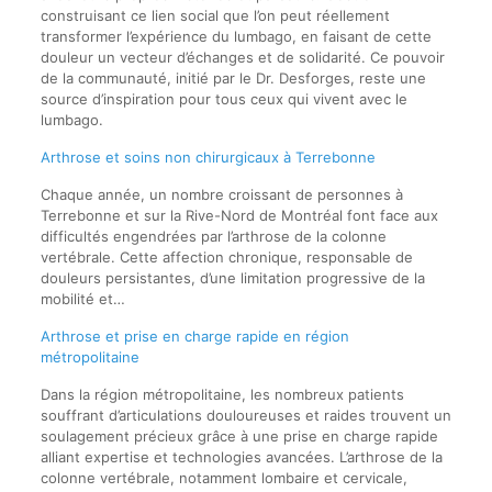
construisant ce lien social que l’on peut réellement
transformer l’expérience du lumbago, en faisant de cette
douleur un vecteur d’échanges et de solidarité. Ce pouvoir
de la communauté, initié par le Dr. Desforges, reste une
source d’inspiration pour tous ceux qui vivent avec le
lumbago.
Arthrose et soins non chirurgicaux à Terrebonne
Chaque année, un nombre croissant de personnes à
Terrebonne et sur la Rive-Nord de Montréal font face aux
difficultés engendrées par l’arthrose de la colonne
vertébrale. Cette affection chronique, responsable de
douleurs persistantes, d’une limitation progressive de la
mobilité et…
Arthrose et prise en charge rapide en région
métropolitaine
Dans la région métropolitaine, les nombreux patients
souffrant d’articulations douloureuses et raides trouvent un
soulagement précieux grâce à une prise en charge rapide
alliant expertise et technologies avancées. L’arthrose de la
colonne vertébrale, notamment lombaire et cervicale,