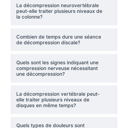
La décompression neurovertébrale
peut-elle traiter plusieurs niveaux de
la colonne?
Combien de temps dure une séance
de décompression discale?
Quels sont les signes indiquant une
compression nerveuse nécessitant
une décompression?
La décompression vertébrale peut-
elle traiter plusieurs niveaux de
disques en même temps?
Quels types de douleurs sont