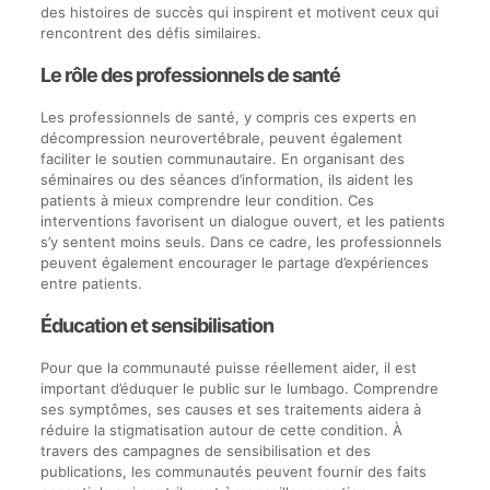
des histoires de succès qui inspirent et motivent ceux qui
rencontrent des défis similaires.
Le rôle des professionnels de santé
Les professionnels de santé, y compris ces experts en
décompression neurovertébrale, peuvent également
faciliter le soutien communautaire. En organisant des
séminaires ou des séances d’information, ils aident les
patients à mieux comprendre leur condition. Ces
interventions favorisent un dialogue ouvert, et les patients
s’y sentent moins seuls. Dans ce cadre, les professionnels
peuvent également encourager le partage d’expériences
entre patients.
Éducation et sensibilisation
Pour que la communauté puisse réellement aider, il est
important d’éduquer le public sur le lumbago. Comprendre
ses symptômes, ses causes et ses traitements aidera à
réduire la stigmatisation autour de cette condition. À
travers des campagnes de sensibilisation et des
publications, les communautés peuvent fournir des faits