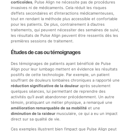
corticoïdes
, Pulse Align ne nécessite pas de procédures
invasives ni de médicaments. Cela réduit les risques
d’effets secondaires et d’interactions médicamenteuses,
tout en rendant la méthode plus accessible et confortable
pour les patients. De plus, contrairement à d’autres
traitements, qui peuvent nécessiter des semaines de suivi,
les résultats de Pulse Align peuvent être ressentis dès les
premières sessions de traitement.
Études de cas ou témoignages
Des témoignages de patients ayant bénéficié de Pulse
Align pour leur lumbago mettent en évidence les résultats
positifs de cette technologie. Par exemple, un patient
souffrant de douleurs lombaires chroniques a rapporté une
réduction significative de la douleur
après seulement
quelques séances, lui permettant de reprendre des
activités qu’il avait abandonner précédemment. Un autre
témoin, pratiquant un métier physique, a remarqué une
amélioration remarquable de sa mobilité
et une
diminution de la raideur
musculaire, ce qui a eu un impact
direct sur sa qualité de vie.
Ces exemples illustrent bien l’impact que Pulse Align peut