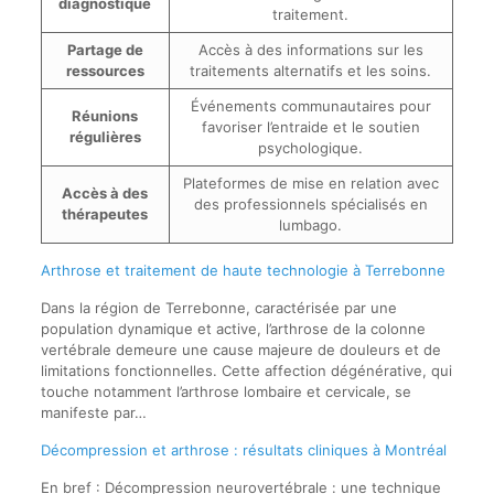
diagnostique
traitement.
Partage de
Accès à des informations sur les
ressources
traitements alternatifs et les soins.
Événements communautaires pour
Réunions
favoriser l’entraide et le soutien
régulières
psychologique.
Plateformes de mise en relation avec
Accès à des
des professionnels spécialisés en
thérapeutes
lumbago.
Arthrose et traitement de haute technologie à Terrebonne
Dans la région de Terrebonne, caractérisée par une
population dynamique et active, l’arthrose de la colonne
vertébrale demeure une cause majeure de douleurs et de
limitations fonctionnelles. Cette affection dégénérative, qui
touche notamment l’arthrose lombaire et cervicale, se
manifeste par…
Décompression et arthrose : résultats cliniques à Montréal
En bref : Décompression neurovertébrale : une technique