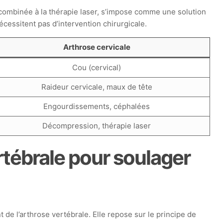
ombinée à la thérapie laser, s’impose comme une solution
écessitent pas d’intervention chirurgicale.
Arthrose cervicale
Cou (cervical)
Raideur cervicale, maux de tête
Engourdissements, céphalées
Décompression, thérapie laser
tébrale pour soulager
e l’arthrose vertébrale. Elle repose sur le principe de