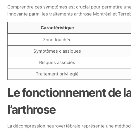
Comprendre ces symptômes est crucial pour permettre une 
innovante parmi les traitements arthrose Montréal et Terrebo
Caractéristique
Zone touchée
Symptômes classiques
Risques associés
Traitement privilégié
Le fonctionnement de l
l’arthrose
La décompression neurovertébrale représente une méthode in