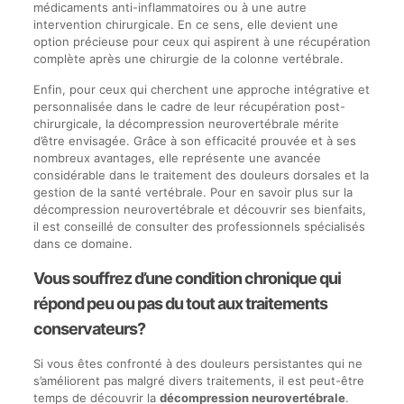
médicaments anti-inflammatoires ou à une autre
intervention chirurgicale. En ce sens, elle devient une
option précieuse pour ceux qui aspirent à une récupération
complète après une chirurgie de la colonne vertébrale.
Enfin, pour ceux qui cherchent une approche intégrative et
personnalisée dans le cadre de leur récupération post-
chirurgicale, la décompression neurovertébrale mérite
d’être envisagée. Grâce à son efficacité prouvée et à ses
nombreux avantages, elle représente une avancée
considérable dans le traitement des douleurs dorsales et la
gestion de la santé vertébrale. Pour en savoir plus sur la
décompression neurovertébrale et découvrir ses bienfaits,
il est conseillé de consulter des professionnels spécialisés
dans ce domaine.
Vous souffrez d’une condition chronique qui
répond peu ou pas du tout aux traitements
conservateurs?
Si vous êtes confronté à des douleurs persistantes qui ne
s’améliorent pas malgré divers traitements, il est peut-être
temps de découvrir la
décompression neurovertébrale
.