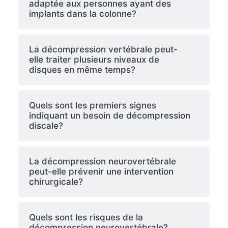
adaptée aux personnes ayant des
implants dans la colonne?
La décompression vertébrale peut-
elle traiter plusieurs niveaux de
disques en même temps?
Quels sont les premiers signes
indiquant un besoin de décompression
discale?
La décompression neurovertébrale
peut-elle prévenir une intervention
chirurgicale?
Quels sont les risques de la
décompression neurovertébrale?