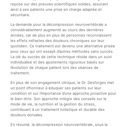
repose sur des preuves scientifiques solides, assurant
ainsi à ses patients une prise en charge adaptée et
sécuritaire.
La demande pour la décompression neurovertébrale a
considérablement augmenté au cours des dernières
années, car de plus en plus de personnes reconnaissent
les effets néfastes des douleurs chroniques sur leur
quotidien. Ce traitement est devenu une alternative prisée
pour ceux qui ont essayé d’autres méthodes sans succès.
La clé du succès de cette technique réside dans un suivi
individualisé et des ajustements rigoureux basés sur
l’évolution de chaque patient lors des séances de
traitement.
En plus de son engagement clinique, le Dr. Desforges met
un point d’honneur à éduquer ses patients sur leur
condition et sur l’importance d’une approche proactive pour
le bien-être. Son approche intègre des conseils sur le
mode de vie, la nutrition et la gestion du stress,
contribuant à un traitement holistique et durable des
douleurs dorsales.
En résumé, la décompression neurovertébrale, sous la