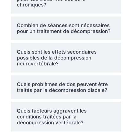
chroniques?
Combien de séances sont nécessaires
pour un traitement de décompression?
Quels sont les effets secondaires
possibles de la décompression
neurovertébrale?
Quels problèmes de dos peuvent être
traités par la décompression discale?
Quels facteurs aggravent les
conditions traitées par la
décompression vertébrale?