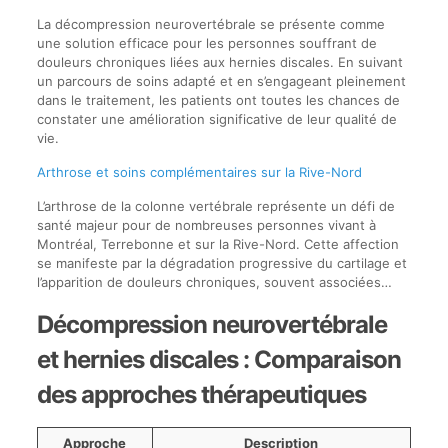
La décompression neurovertébrale se présente comme
une solution efficace pour les personnes souffrant de
douleurs chroniques liées aux hernies discales. En suivant
un parcours de soins adapté et en s’engageant pleinement
dans le traitement, les patients ont toutes les chances de
constater une amélioration significative de leur qualité de
vie.
Arthrose et soins complémentaires sur la Rive-Nord
L’arthrose de la colonne vertébrale représente un défi de
santé majeur pour de nombreuses personnes vivant à
Montréal, Terrebonne et sur la Rive-Nord. Cette affection
se manifeste par la dégradation progressive du cartilage et
l’apparition de douleurs chroniques, souvent associées…
Décompression neurovertébrale
et hernies discales : Comparaison
des approches thérapeutiques
Approche
Description