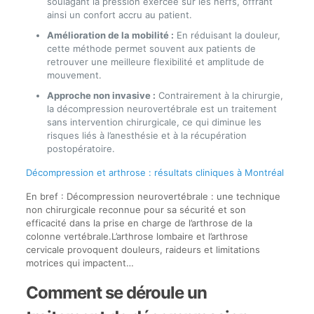
soulagant la pression exercée sur les nerfs, offrant
ainsi un confort accru au patient.
Amélioration de la mobilité :
En réduisant la douleur,
cette méthode permet souvent aux patients de
retrouver une meilleure flexibilité et amplitude de
mouvement.
Approche non invasive :
Contrairement à la chirurgie,
la décompression neurovertébrale est un traitement
sans intervention chirurgicale, ce qui diminue les
risques liés à l’anesthésie et à la récupération
postopératoire.
Décompression et arthrose : résultats cliniques à Montréal
En bref : Décompression neurovertébrale : une technique
non chirurgicale reconnue pour sa sécurité et son
efficacité dans la prise en charge de l’arthrose de la
colonne vertébrale.L’arthrose lombaire et l’arthrose
cervicale provoquent douleurs, raideurs et limitations
motrices qui impactent…
Comment se déroule un