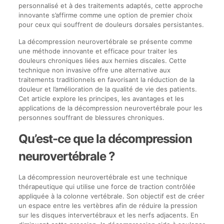
personnalisé et à des traitements adaptés, cette approche
innovante s’affirme comme une option de premier choix
pour ceux qui souffrent de douleurs dorsales persistantes.
La décompression neurovertébrale se présente comme
une méthode innovante et efficace pour traiter les
douleurs chroniques liées aux hernies discales. Cette
technique non invasive offre une alternative aux
traitements traditionnels en favorisant la réduction de la
douleur et l’amélioration de la qualité de vie des patients.
Cet article explore les principes, les avantages et les
applications de la décompression neurovertébrale pour les
personnes souffrant de blessures chroniques.
Qu’est-ce que la décompression
neurovertébrale ?
La décompression neurovertébrale est une technique
thérapeutique qui utilise une force de traction contrôlée
appliquée à la colonne vertébrale. Son objectif est de créer
un espace entre les vertèbres afin de réduire la pression
sur les disques intervertébraux et les nerfs adjacents. En