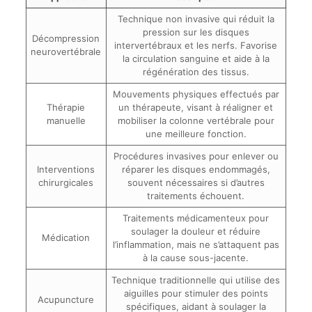
Technique non invasive qui réduit la
pression sur les disques
Décompression
intervertébraux et les nerfs. Favorise
neurovertébrale
la circulation sanguine et aide à la
régénération des tissus.
Mouvements physiques effectués par
Thérapie
un thérapeute, visant à réaligner et
manuelle
mobiliser la colonne vertébrale pour
une meilleure fonction.
Procédures invasives pour enlever ou
Interventions
réparer les disques endommagés,
chirurgicales
souvent nécessaires si d’autres
traitements échouent.
Traitements médicamenteux pour
soulager la douleur et réduire
Médication
l’inflammation, mais ne s’attaquent pas
à la cause sous-jacente.
Technique traditionnelle qui utilise des
aiguilles pour stimuler des points
Acupuncture
spécifiques, aidant à soulager la