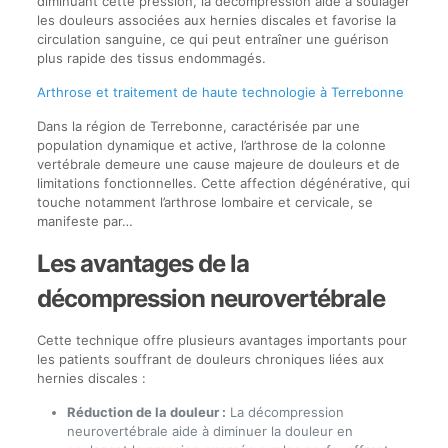
diminuant cette pression, la décompression aide à soulager
les douleurs associées aux hernies discales et favorise la
circulation sanguine, ce qui peut entraîner une guérison
plus rapide des tissus endommagés.
Arthrose et traitement de haute technologie à Terrebonne
Dans la région de Terrebonne, caractérisée par une
population dynamique et active, l’arthrose de la colonne
vertébrale demeure une cause majeure de douleurs et de
limitations fonctionnelles. Cette affection dégénérative, qui
touche notamment l’arthrose lombaire et cervicale, se
manifeste par…
Les avantages de la
décompression neurovertébrale
Cette technique offre plusieurs avantages importants pour
les patients souffrant de douleurs chroniques liées aux
hernies discales :
Réduction de la douleur :
La décompression
neurovertébrale aide à diminuer la douleur en