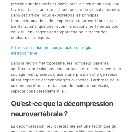
pression sur les nerfs et d’améliorer la circulation sanguine,
favorisant ainsi un retour à une qualité de vie satisfaisante.
Dans cet article, nous explorerons les principes
fondamentaux de la décompression neurovertébrale, ses
bienfaits, ainsi que des recommandations pertinentes pour
ceux qui envisagent cette approche pour traiter des
douleurs chroniques.
Arthrose et prise en charge rapide en région
métropolitaine
Dans la région métropolitaine, les nombreux patients
souffrant d’articulations douloureuses et raides trouvent un
soulagement précieux grâce à une prise en charge rapide
alliant expertise et technologies avancées. L’arthrose de la
colonne vertébrale, notamment lombaire et cervicale,
impacte considérablement la…
Qu’est-ce que la décompression
neurovertébrale ?
La décompression neurovertébrale est une technique qui
applique une traction douce et contrôlée sur la colonne