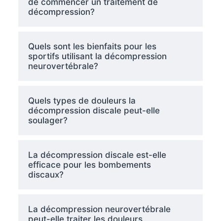
de commencer un traitement de
décompression?
Quels sont les bienfaits pour les
sportifs utilisant la décompression
neurovertébrale?
Quels types de douleurs la
décompression discale peut-elle
soulager?
La décompression discale est-elle
efficace pour les bombements
discaux?
La décompression neurovertébrale
peut-elle traiter les douleurs