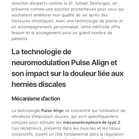
direction d’experts comme le Dr. Sylvain Desforges, se
présente comme une solution prometteuse pour ceux qui
souhaitent améliorer leur qualité de vie après des
blessures chroniques. Avec une technologie de pointe et
un accompagnement personnalisé, cette méthode offre
l’espoir et le soulagement pour un grand nombre de
patients.
La technologie de
neuromodulation Pulse Align et
son impact sur la douleur liée aux
hernies discales
Mécanisme d’action
La technologie
Pulse Align
se concentre sur l’utilisation de
vibrations d’impulsion douces, qui sont spécifiquement
conçues pour stimuler les
mécanorécepteurs de type 2
.
Ces récepteurs, présents dans les muscles et les tissus
conjonctifs, jouent un rôle fondamental dans la régulation