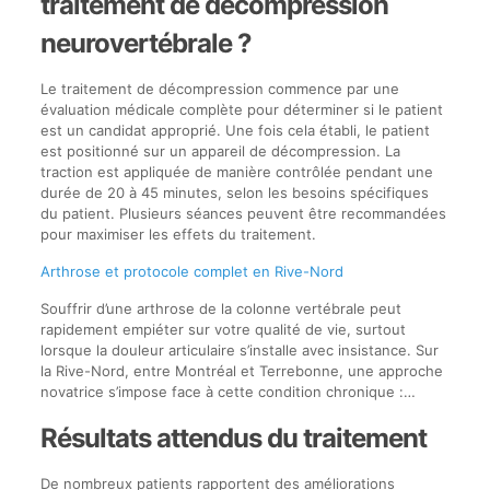
traitement de décompression
neurovertébrale ?
Le traitement de décompression commence par une
évaluation médicale complète pour déterminer si le patient
est un candidat approprié. Une fois cela établi, le patient
est positionné sur un appareil de décompression. La
traction est appliquée de manière contrôlée pendant une
durée de 20 à 45 minutes, selon les besoins spécifiques
du patient. Plusieurs séances peuvent être recommandées
pour maximiser les effets du traitement.
Arthrose et protocole complet en Rive-Nord
Souffrir d’une arthrose de la colonne vertébrale peut
rapidement empiéter sur votre qualité de vie, surtout
lorsque la douleur articulaire s’installe avec insistance. Sur
la Rive-Nord, entre Montréal et Terrebonne, une approche
novatrice s’impose face à cette condition chronique :…
Résultats attendus du traitement
De nombreux patients rapportent des améliorations