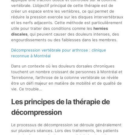
vertébrale. L’objectif principal de cette thérapie est de
créer un espace entre les vertèbres, ce qui permet de
réduire la pression exercée sur les disques intervertébraux
et les nerfs adjacents. Cette méthode est particulièrement
utile pour traiter des conditions comme les
hernies
discales
, qui peuvent causer des douleurs intenses, des
engourdissements ou des faiblesses dans les membres.
Décompression vertébrale pour arthrose : clinique
reconnue à Montréal
Dans un contexte où les douleurs dorsales chroniques
touchent un nombre croissant de personnes à Montréal et
Terrebonne, l’arthrose de la colonne vertébrale se révèle
être un défi majeur en matière de mobilité et de qualité de
vie. Ce trouble…
Les principes de la thérapie de
décompression
Le processus de décompression se déroule généralement
sur plusieurs séances. Lors des traitements, les patients