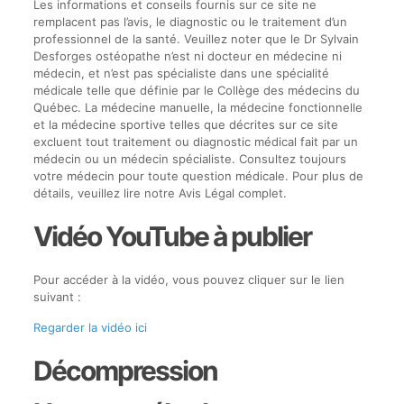
Les informations et conseils fournis sur ce site ne
remplacent pas l’avis, le diagnostic ou le traitement d’un
professionnel de la santé. Veuillez noter que le Dr Sylvain
Desforges ostéopathe n’est ni docteur en médecine ni
médecin, et n’est pas spécialiste dans une spécialité
médicale telle que définie par le Collège des médecins du
Québec. La médecine manuelle, la médecine fonctionnelle
et la médecine sportive telles que décrites sur ce site
excluent tout traitement ou diagnostic médical fait par un
médecin ou un médecin spécialiste. Consultez toujours
votre médecin pour toute question médicale. Pour plus de
détails, veuillez lire notre Avis Légal complet.
Vidéo YouTube à publier
Pour accéder à la vidéo, vous pouvez cliquer sur le lien
suivant :
Regarder la vidéo ici
Décompression