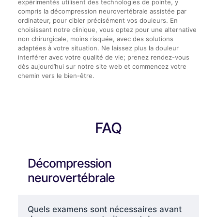
expérimentés utilisent des technologies de pointe, y
compris la décompression neurovertébrale assistée par
ordinateur, pour cibler précisément vos douleurs. En
choisissant notre clinique, vous optez pour une alternative
non chirurgicale, moins risquée, avec des solutions
adaptées à votre situation. Ne laissez plus la douleur
interférer avec votre qualité de vie; prenez rendez-vous
dès aujourd’hui sur notre site web et commencez votre
chemin vers le bien-être.
FAQ
Décompression
neurovertébrale
Quels examens sont nécessaires avant