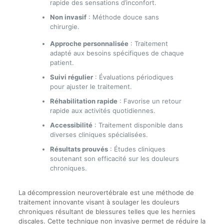
rapide des sensations d’inconfort.
Non invasif
: Méthode douce sans
chirurgie.
Approche personnalisée
: Traitement
adapté aux besoins spécifiques de chaque
patient.
Suivi régulier
: Évaluations périodiques
pour ajuster le traitement.
Réhabilitation rapide
: Favorise un retour
rapide aux activités quotidiennes.
Accessibilité
: Traitement disponible dans
diverses cliniques spécialisées.
Résultats prouvés
: Études cliniques
soutenant son efficacité sur les douleurs
chroniques.
La décompression neurovertébrale est une méthode de
traitement innovante visant à soulager les douleurs
chroniques résultant de blessures telles que les hernies
discales. Cette technique non invasive permet de réduire la