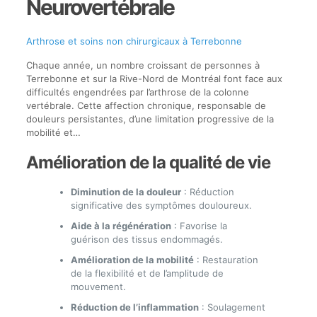
Neurovertébrale
Arthrose et soins non chirurgicaux à Terrebonne
Chaque année, un nombre croissant de personnes à
Terrebonne et sur la Rive-Nord de Montréal font face aux
difficultés engendrées par l’arthrose de la colonne
vertébrale. Cette affection chronique, responsable de
douleurs persistantes, d’une limitation progressive de la
mobilité et…
Amélioration de la qualité de vie
Diminution de la douleur
: Réduction
significative des symptômes douloureux.
Aide à la régénération
: Favorise la
guérison des tissus endommagés.
Amélioration de la mobilité
: Restauration
de la flexibilité et de l’amplitude de
mouvement.
Réduction de l’inflammation
: Soulagement