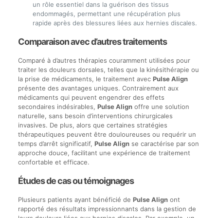
un rôle essentiel dans la guérison des tissus
endommagés, permettant une récupération plus
rapide après des blessures liées aux hernies discales.
Comparaison avec d’autres traitements
Comparé à d’autres thérapies couramment utilisées pour
traiter les douleurs dorsales, telles que la kinésithérapie ou
la prise de médicaments, le traitement avec
Pulse Align
présente des avantages uniques. Contrairement aux
médicaments qui peuvent engendrer des effets
secondaires indésirables,
Pulse Align
offre une solution
naturelle, sans besoin d’interventions chirurgicales
invasives. De plus, alors que certaines stratégies
thérapeutiques peuvent être douloureuses ou requérir un
temps d’arrêt significatif,
Pulse Align
se caractérise par son
approche douce, facilitant une expérience de traitement
confortable et efficace.
Études de cas ou témoignages
Plusieurs patients ayant bénéficié de
Pulse Align
ont
rapporté des résultats impressionnants dans la gestion de