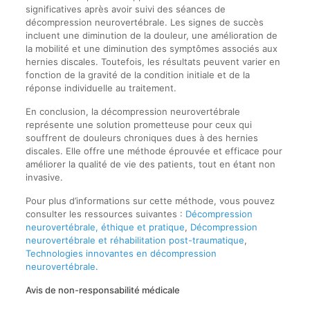
significatives après avoir suivi des séances de
décompression neurovertébrale. Les signes de succès
incluent une diminution de la douleur, une amélioration de
la mobilité et une diminution des symptômes associés aux
hernies discales. Toutefois, les résultats peuvent varier en
fonction de la gravité de la condition initiale et de la
réponse individuelle au traitement.
En conclusion, la décompression neurovertébrale
représente une solution prometteuse pour ceux qui
souffrent de douleurs chroniques dues à des hernies
discales. Elle offre une méthode éprouvée et efficace pour
améliorer la qualité de vie des patients, tout en étant non
invasive.
Pour plus d’informations sur cette méthode, vous pouvez
consulter les ressources suivantes :
Décompression
neurovertébrale, éthique et pratique
,
Décompression
neurovertébrale et réhabilitation post-traumatique
,
Technologies innovantes en décompression
neurovertébrale
.
Avis de non-responsabilité médicale