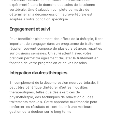
expérimenté dans le domaine des soins de la colonne
vertébrale. Une évaluation complète permettra de
déterminer si la décompression neurovertébrale est
adaptée à votre condition spécifique.
Engagement et suivi
Pour bénéficier pleinement des effets de la thérapie, il est
important de s’engager dans un programme de traitement
régulier, souvent composé de plusieurs séances réparties
sur plusieurs semaines. Un suivi attentif avec votre
praticien permettra également d’ajuster le traitement en
fonction de votre progression et de vos besoins.
Intégration d’autres thérapies
En complément de la décompression neurovertébrale, il
peut être bénéfique d’intégrer d’autres modalités
thérapeutiques, telles que des exercices de
physiothérapie, des techniques de relaxation ou des
traitements manuels. Cette approche multimodale peut
renforcer les résultats et contribuer à une meilleure
gestion de la douleur sur le long terme.