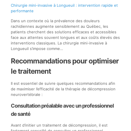
Chirurgie mini-invasive à Longueuil : intervention rapide et
performante
Dans un contexte où la prévalence des douleurs
rachidiennes augmente sensiblement au Québec, les
patients cherchent des solutions efficaces et accessibles
face aux attentes souvent longues et aux coûts élevés des
interventions classiques. La chirurgie mini-invasive à
Longueuil s’impose comme…
Recommandations pour optimiser
le traitement
Il est essentiel de suivre quelques recommandations afin
de maximiser l’efficacité de la thérapie de décompression
neurovertébrale :
Consultation préalable avec un professionnel
de santé
Avant d’initier un traitement de décompression, il est
fortement conseillé de consulter un professionnel