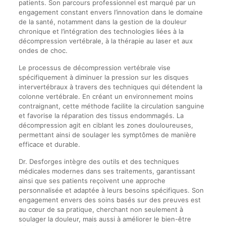
patients. Son parcours professionnel est marqué par un
engagement constant envers l’innovation dans le domaine
de la santé, notamment dans la gestion de la douleur
chronique et l’intégration des technologies liées à la
décompression vertébrale, à la thérapie au laser et aux
ondes de choc.
Le processus de décompression vertébrale vise
spécifiquement à diminuer la pression sur les disques
intervertébraux à travers des techniques qui détendent la
colonne vertébrale. En créant un environnement moins
contraignant, cette méthode facilite la circulation sanguine
et favorise la réparation des tissus endommagés. La
décompression agit en ciblant les zones douloureuses,
permettant ainsi de soulager les symptômes de manière
efficace et durable.
Dr. Desforges intègre des outils et des techniques
médicales modernes dans ses traitements, garantissant
ainsi que ses patients reçoivent une approche
personnalisée et adaptée à leurs besoins spécifiques. Son
engagement envers des soins basés sur des preuves est
au cœur de sa pratique, cherchant non seulement à
soulager la douleur, mais aussi à améliorer le bien-être