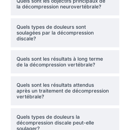
Quels sont les objectifs principaux de
la décompression neurovertébrale?
Quels types de douleurs sont
soulagées par la décompression
discale?
Quels sont les résultats à long terme
de la décompression vertébrale?
Quels sont les résultats attendus
après un traitement de décompression
vertébrale?
Quels types de douleurs la
décompression discale peut-elle
soulager?