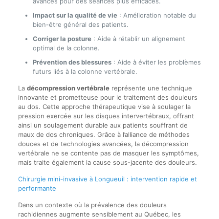
avancés pour des séances plus efficaces.
Impact sur la qualité de vie
: Amélioration notable du
bien-être général des patients.
Corriger la posture
: Aide à rétablir un alignement
optimal de la colonne.
Prévention des blessures
: Aide à éviter les problèmes
futurs liés à la colonne vertébrale.
La
décompression vertébrale
représente une technique
innovante et prometteuse pour le traitement des douleurs
au dos. Cette approche thérapeutique vise à soulager la
pression exercée sur les disques intervertébraux, offrant
ainsi un soulagement durable aux patients souffrant de
maux de dos chroniques. Grâce à l’alliance de méthodes
douces et de technologies avancées, la décompression
vertébrale ne se contente pas de masquer les symptômes,
mais traite également la cause sous-jacente des douleurs.
Chirurgie mini-invasive à Longueuil : intervention rapide et
performante
Dans un contexte où la prévalence des douleurs
rachidiennes augmente sensiblement au Québec, les