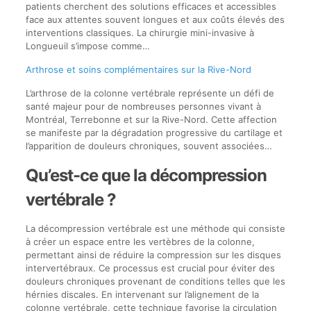
patients cherchent des solutions efficaces et accessibles
face aux attentes souvent longues et aux coûts élevés des
interventions classiques. La chirurgie mini-invasive à
Longueuil s’impose comme…
Arthrose et soins complémentaires sur la Rive-Nord
L’arthrose de la colonne vertébrale représente un défi de
santé majeur pour de nombreuses personnes vivant à
Montréal, Terrebonne et sur la Rive-Nord. Cette affection
se manifeste par la dégradation progressive du cartilage et
l’apparition de douleurs chroniques, souvent associées…
Qu’est-ce que la décompression
vertébrale ?
La décompression vertébrale est une méthode qui consiste
à créer un espace entre les vertèbres de la colonne,
permettant ainsi de réduire la compression sur les disques
intervertébraux. Ce processus est crucial pour éviter des
douleurs chroniques provenant de conditions telles que les
hérnies discales. En intervenant sur l’alignement de la
colonne vertébrale, cette technique favorise la circulation