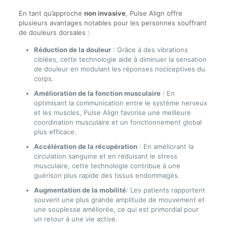
En tant qu’approche
non invasive
, Pulse Align offre
plusieurs avantages notables pour les personnes souffrant
de douleurs dorsales :
Réduction de la douleur
: Grâce à des vibrations
ciblées, cette technologie aide à diminuer la sensation
de douleur en modulant les réponses nociceptives du
corps.
Amélioration de la fonction musculaire
: En
optimisant la communication entre le système nerveux
et les muscles, Pulse Align favorise une meilleure
coordination musculaire et un fonctionnement global
plus efficace.
Accélération de la récupération
: En améliorant la
circulation sanguine et en réduisant le stress
musculaire, cette technologie contribue à une
guérison plus rapide des tissus endommagés.
Augmentation de la mobilité
: Les patients rapportent
souvent une plus grande amplitude de mouvement et
une souplesse améliorée, ce qui est primordial pour
un retour à une vie active.