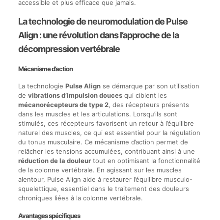
accessible et plus efficace que jamais.
La technologie de neuromodulation de Pulse
Align : une révolution dans l’approche de la
décompression vertébrale
Mécanisme d’action
La technologie
Pulse Align
se démarque par son utilisation
de
vibrations d’impulsion douces
qui ciblent les
mécanorécepteurs de type 2
, des récepteurs présents
dans les muscles et les articulations. Lorsqu’ils sont
stimulés, ces récepteurs favorisent un retour à l’équilibre
naturel des muscles, ce qui est essentiel pour la régulation
du tonus musculaire. Ce mécanisme d’action permet de
relâcher les tensions accumulées, contribuant ainsi à une
réduction de la douleur
tout en optimisant la fonctionnalité
de la colonne vertébrale. En agissant sur les muscles
alentour, Pulse Align aide à restaurer l’équilibre musculo-
squelettique, essentiel dans le traitement des douleurs
chroniques liées à la colonne vertébrale.
Avantages spécifiques