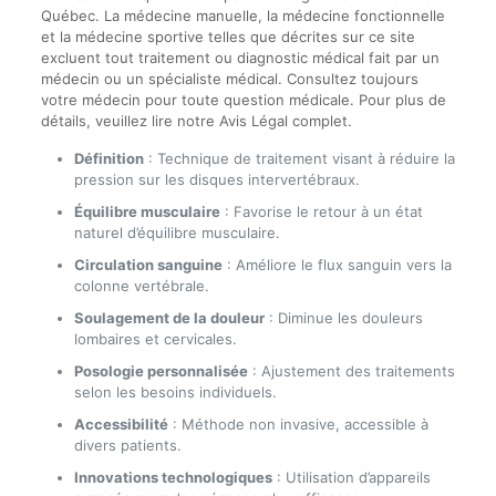
Québec. La médecine manuelle, la médecine fonctionnelle
et la médecine sportive telles que décrites sur ce site
excluent tout traitement ou diagnostic médical fait par un
médecin ou un spécialiste médical. Consultez toujours
votre médecin pour toute question médicale. Pour plus de
détails, veuillez lire notre Avis Légal complet.
Définition
: Technique de traitement visant à réduire la
pression sur les disques intervertébraux.
Équilibre musculaire
: Favorise le retour à un état
naturel d’équilibre musculaire.
Circulation sanguine
: Améliore le flux sanguin vers la
colonne vertébrale.
Soulagement de la douleur
: Diminue les douleurs
lombaires et cervicales.
Posologie personnalisée
: Ajustement des traitements
selon les besoins individuels.
Accessibilité
: Méthode non invasive, accessible à
divers patients.
Innovations technologiques
: Utilisation d’appareils