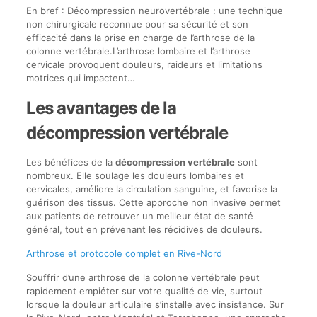
En bref : Décompression neurovertébrale : une technique
non chirurgicale reconnue pour sa sécurité et son
efficacité dans la prise en charge de l’arthrose de la
colonne vertébrale.L’arthrose lombaire et l’arthrose
cervicale provoquent douleurs, raideurs et limitations
motrices qui impactent…
Les avantages de la
décompression vertébrale
Les bénéfices de la
décompression vertébrale
sont
nombreux. Elle soulage les douleurs lombaires et
cervicales, améliore la circulation sanguine, et favorise la
guérison des tissus. Cette approche non invasive permet
aux patients de retrouver un meilleur état de santé
général, tout en prévenant les récidives de douleurs.
Arthrose et protocole complet en Rive-Nord
Souffrir d’une arthrose de la colonne vertébrale peut
rapidement empiéter sur votre qualité de vie, surtout
lorsque la douleur articulaire s’installe avec insistance. Sur