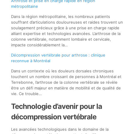
Arthrose et prise en charge rapide en région
métropolitaine
Dans la région métropolitaine, les nombreux patients
souffrant d’articulations douloureuses et raides trouvent un
soulagement précieux grâce à une prise en charge rapide
alliant expertise et technologies avancées. L’arthrose de la
colonne vertébrale, notamment lombaire et cervicale,
impacte considérablement la…
Décompression vertébrale pour arthrose : clinique
reconnue à Montréal
Dans un contexte où les douleurs dorsales chroniques
touchent un nombre croissant de personnes à Montréal et
Terrebonne, l’arthrose de la colonne vertébrale se révèle
être un défi majeur en matière de mobilité et de qualité de
vie. Ce trouble…
Technologie d’avenir pour la
décompression vertébrale
Les avancées technologiques dans le domaine de la