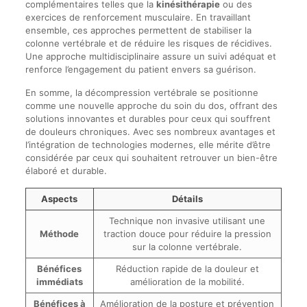
complémentaires telles que la
kinésithérapie
ou des
exercices de renforcement musculaire. En travaillant
ensemble, ces approches permettent de stabiliser la
colonne vertébrale et de réduire les risques de récidives.
Une approche multidisciplinaire assure un suivi adéquat et
renforce l’engagement du patient envers sa guérison.
En somme, la décompression vertébrale se positionne
comme une nouvelle approche du soin du dos, offrant des
solutions innovantes et durables pour ceux qui souffrent
de douleurs chroniques. Avec ses nombreux avantages et
l’intégration de technologies modernes, elle mérite d’être
considérée par ceux qui souhaitent retrouver un bien-être
élaboré et durable.
Aspects
Détails
Technique non invasive utilisant une
Méthode
traction douce pour réduire la pression
sur la colonne vertébrale.
Bénéfices
Réduction rapide de la douleur et
immédiats
amélioration de la mobilité.
Bénéfices à
Amélioration de la posture et prévention