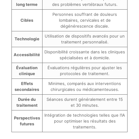
long terme
des problèmes vertébraux futurs.
Personnes souffrant de douleurs
Cibles
lombaires, cervicales et de
dégénérescence discale.
Utilisation de dispositifs avancés pour un
Technologie
traitement personnalisé.
Disponibilité croissante dans les cliniques
Accessibilité
spécialisées et à domicile.
Évaluation
Évaluations régulières pour ajuster les
clinique
protocoles de traitement.
Effets
Minimes, comparés aux interventions
secondaires
chirurgicales ou médicamenteuses.
Durée du
Séances durent généralement entre 15
traitement
et 30 minutes.
Intégration de technologies telles que l’IA
Perspectives
pour optimiser les résultats des
futures
traitements.