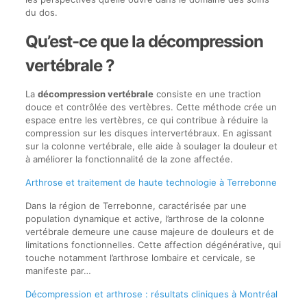
du dos.
Qu’est-ce que la décompression
vertébrale ?
La
décompression vertébrale
consiste en une traction
douce et contrôlée des vertèbres. Cette méthode crée un
espace entre les vertèbres, ce qui contribue à réduire la
compression sur les disques intervertébraux. En agissant
sur la colonne vertébrale, elle aide à soulager la douleur et
à améliorer la fonctionnalité de la zone affectée.
Arthrose et traitement de haute technologie à Terrebonne
Dans la région de Terrebonne, caractérisée par une
population dynamique et active, l’arthrose de la colonne
vertébrale demeure une cause majeure de douleurs et de
limitations fonctionnelles. Cette affection dégénérative, qui
touche notamment l’arthrose lombaire et cervicale, se
manifeste par…
Décompression et arthrose : résultats cliniques à Montréal