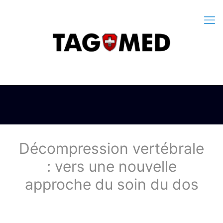
Décompression vertébrale
: vers une nouvelle
approche du soin du dos