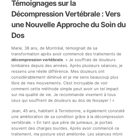
Témoignages sur la
Décompression Vertébrale : Vers
une Nouvelle Approche du Soin du
Dos
Marie, 38 ans, de Montréal, témoignait de sa
transformation après avoir commencé des traitements de
décompression vertébrale
. « Je souffrais de douleurs
lombaires depuis des années. Après plusieurs séances, je
ressens une réelle différence. Mes douleurs ont
considérablement diminué et je me sens beaucoup plus
libre de mes mouvements. C’est incroyable de voir
comment cette méthode simple peut avoir un tel impact
sur ma qualité de vie. Je recommande vivement à tous
ceux qui souffrent de douleurs au dos de l’essayer ! »
Jean, 45 ans, habitant à Terrebonne, a également constaté
une amélioration de sa condition grâce à la décompression
vertébrale. « En tant que père de jumeaux, je portais
souvent des charges lourdes. Après avoir commencé ce
traitement, ma posture s’est améliorée. Les séances m’ont