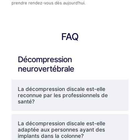
prendre rendez-vous dès aujourd’hui.
FAQ
Décompression
neurovertébrale
La décompression discale est-elle
reconnue par les professionnels de
santé?
La décompression discale est-elle
adaptée aux personnes ayant des
implants dans la colonne?