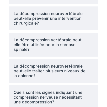
La décompression neurovertébrale
peut-elle prévenir une intervention
chirurgicale?
La décompression vertébrale peut-
elle être utilisée pour la sténose
spinale?
La décompression neurovertébrale
peut-elle traiter plusieurs niveaux de
la colonne?
Quels sont les signes indiquant une
compression nerveuse nécessitant
une décompression?