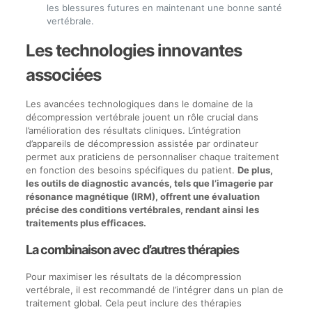
les blessures futures en maintenant une bonne santé
vertébrale.
Les technologies innovantes
associées
Les avancées technologiques dans le domaine de la
décompression vertébrale jouent un rôle crucial dans
l’amélioration des résultats cliniques. L’intégration
d’appareils de décompression assistée par ordinateur
permet aux praticiens de personnaliser chaque traitement
en fonction des besoins spécifiques du patient.
De plus,
les outils de diagnostic avancés, tels que l’imagerie par
résonance magnétique (IRM), offrent une évaluation
précise des conditions vertébrales, rendant ainsi les
traitements plus efficaces.
La combinaison avec d’autres thérapies
Pour maximiser les résultats de la décompression
vertébrale, il est recommandé de l’intégrer dans un plan de
traitement global. Cela peut inclure des thérapies