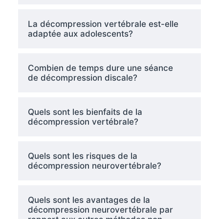
La décompression vertébrale est-elle
adaptée aux adolescents?
Combien de temps dure une séance
de décompression discale?
Quels sont les bienfaits de la
décompression vertébrale?
Quels sont les risques de la
décompression neurovertébrale?
Quels sont les avantages de la
décompression neurovertébrale par