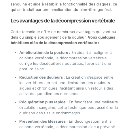
sanguine et aide à rétablir la fonctionnalité des disques, ce
qui se traduit par une amélioration du bien-être général.
Les avantages de la décompression vertébrale
Cette technique offre de nombreux avantages qui vont au-
delà du simple soulagement de la douleur.
Voici quelques
bénéfices clés de la décompression vertébrale :
Amélioration de la posture :
En aidant à réaligner la
colonne vertébrale, la décompression vertébrale
corrige les déséquilibres posturaux, favorisant une
posture saine.
Réduction des douleurs :
La création d’espace entre
les vertèbres permet une diminution des douleurs
aiguës et chroniques, facilitant ainsi un retour à des
activités quotidiennes normunes.
Récupération plus rapide :
En favorisant une meilleure
circulation sanguine, cette technique peut accélérer la
guérison des tissus endommagés.
Prévention des blessures :
En décongestionnant la
colonne vertébrale, la décompression aide à prévenir