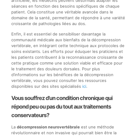
artificielle, les médecins peuvent désormais adapter les
séances en fonction des besoins spécifiques de chaque
patient. Cela constitue une véritable avancée dans le
domaine de la santé, permettant de répondre à une variété
croissante de pathologies liées au dos.
Enfin, il est essentiel de sensibiliser davantage la
communauté médicale aux bienfaits de la décompression
vertébrale, en intégrant cette technique aux protocoles de
soins existants. Les efforts pour éduquer les praticiens et
les patients contribuent à la reconnaissance croissante de
cette pratique comme une solution viable et efficace pour
le traitement des douleurs dorsales. Pour plus
d’informations sur les bénéfices de la décompression
vertébrale, vous pouvez consulter les ressources
disponibles sur des sites spécialisés
ici
.
Vous souffrez d’un condition chronique qui
répond peu ou pas du tout aux traitements
conservateurs?
La
décompression neurovertébrale
est une méthode
révolutionnaire et non invasive qui pourrait bien être la