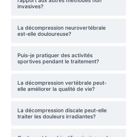
rapport aux autres méthodes non
invasives?
La décompression neurovertébrale
est-elle douloureuse?
Puis-je pratiquer des activités
sportives pendant le traitement?
La décompression vertébrale peut-
elle améliorer la qualité de vie?
La décompression discale peut-elle
traiter les douleurs irradiantes?