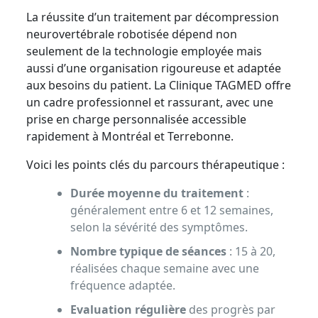
La réussite d’un traitement par décompression
neurovertébrale robotisée dépend non
seulement de la technologie employée mais
aussi d’une organisation rigoureuse et adaptée
aux besoins du patient. La Clinique TAGMED offre
un cadre professionnel et rassurant, avec une
prise en charge personnalisée accessible
rapidement à Montréal et Terrebonne.
Voici les points clés du parcours thérapeutique :
Durée moyenne du traitement
:
généralement entre 6 et 12 semaines,
selon la sévérité des symptômes.
Nombre typique de séances
: 15 à 20,
réalisées chaque semaine avec une
fréquence adaptée.
Evaluation régulière
des progrès par