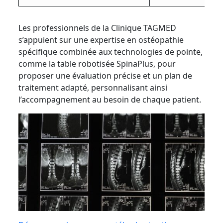
Les professionnels de la Clinique TAGMED
s’appuient sur une expertise en ostéopathie
spécifique combinée aux technologies de pointe,
comme la table robotisée SpinaPlus, pour
proposer une évaluation précise et un plan de
traitement adapté, personnalisant ainsi
l’accompagnement au besoin de chaque patient.