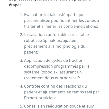
étapes :
Evaluation initiale ostéopathique
personnalisée pour identifier les zones à
traiter et éliminer les contre-indications;
Installation confortable sur la table
robotisée SpinaPlus, ajustée
précisément à la morphologie du
patient;
Application de cycles de traction-
décompression programmés par le
système Robodisk, assurant un
traitement doux et progressif;
Contrôle continu des réactions du
patient et ajustements en temps réel par
l’expert praticien;
Conseils en rééducation douce et suivi