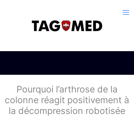
Pourquoi l’arthrose de la
colonne réagit positivement à
la décompression robotisée