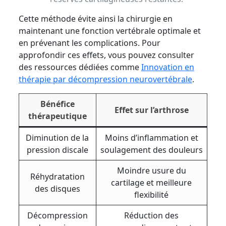
Cette méthode évite ainsi la chirurgie en
maintenant une fonction vertébrale optimale et
en prévenant les complications. Pour
approfondir ces effets, vous pouvez consulter
des ressources dédiées comme
Innovation en
thérapie par décompression neurovertébrale
.
Bénéfice
Effet sur l’arthrose
thérapeutique
Diminution de la
Moins d’inflammation et
pression discale
soulagement des douleurs
Moindre usure du
Réhydratation
cartilage et meilleure
des disques
flexibilité
Décompression
Réduction des