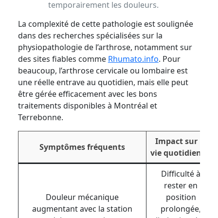
temporairement les douleurs.
La complexité de cette pathologie est soulignée
dans des recherches spécialisées sur la
physiopathologie de l’arthrose, notamment sur
des sites fiables comme
Rhumato.info
. Pour
beaucoup, l’arthrose cervicale ou lombaire est
une réelle entrave au quotidien, mais elle peut
être gérée efficacement avec les bons
traitements disponibles à Montréal et
Terrebonne.
Impact sur la
Symptômes fréquents
vie quotidienne
Difficulté à
rester en
Douleur mécanique
position
augmentant avec la station
prolongée,