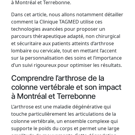
à Montréal et Terrebonne.
Dans cet article, nous allons notamment détailler
comment la Clinique TAGMED utilise ces
technologies avancées pour proposer un
parcours thérapeutique adapté, non chirurgical
et sécuritaire aux patients atteints d’arthrose
lombaire ou cervicale, tout en mettant l’accent
sur la personnalisation des soins et l’importance
d’un suivi rigoureux pour optimiser les résultats.
Comprendre l’arthrose de la
colonne vertébrale et son impact
à Montréal et Terrebonne
L’arthrose est une maladie dégénérative qui
touche particulièrement les articulations de la
colonne vertébrale, un ensemble complexe qui
supporte le poids du corps et permet une large