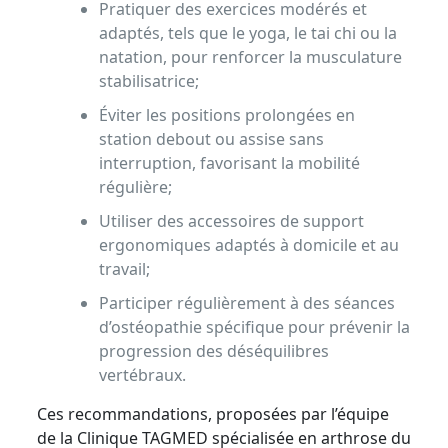
Pratiquer des exercices modérés et
adaptés, tels que le yoga, le tai chi ou la
natation, pour renforcer la musculature
stabilisatrice;
Éviter les positions prolongées en
station debout ou assise sans
interruption, favorisant la mobilité
régulière;
Utiliser des accessoires de support
ergonomiques adaptés à domicile et au
travail;
Participer régulièrement à des séances
d’ostéopathie spécifique pour prévenir la
progression des déséquilibres
vertébraux.
Ces recommandations, proposées par l’équipe
de la Clinique TAGMED spécialisée en arthrose du