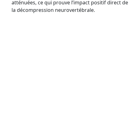
atténuées, ce qui prouve l’impact positif direct de
la décompression neurovertébrale.