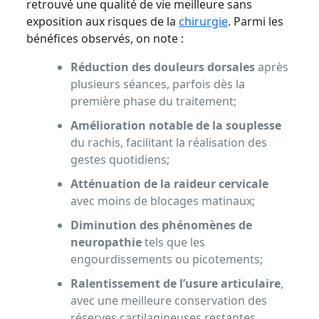
retrouvé une qualité de vie meilleure sans
exposition aux risques de la
chirurgie
. Parmi les
bénéfices observés, on note :
Réduction des douleurs dorsales
après
plusieurs séances, parfois dès la
première phase du traitement;
Amélioration notable de la souplesse
du rachis, facilitant la réalisation des
gestes quotidiens;
Atténuation de la raideur cervicale
avec moins de blocages matinaux;
Diminution des phénomènes de
neuropathie
tels que les
engourdissements ou picotements;
Ralentissement de l’usure articulaire
,
avec une meilleure conservation des
réserves cartilagineuses restantes.