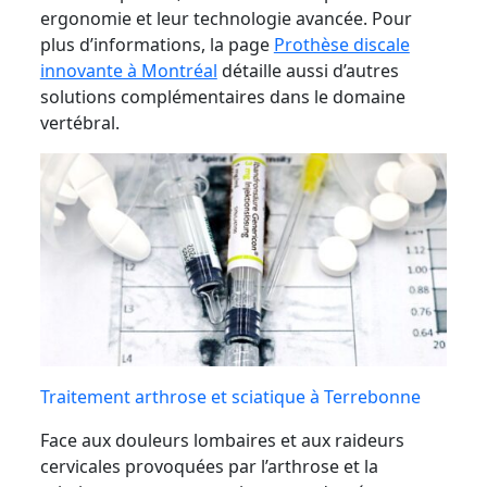
ergonomie et leur technologie avancée. Pour
plus d’informations, la page
Prothèse discale
innovante à Montréal
détaille aussi d’autres
solutions complémentaires dans le domaine
vertébral.
Traitement arthrose et sciatique à Terrebonne
Face aux douleurs lombaires et aux raideurs
cervicales provoquées par l’arthrose et la