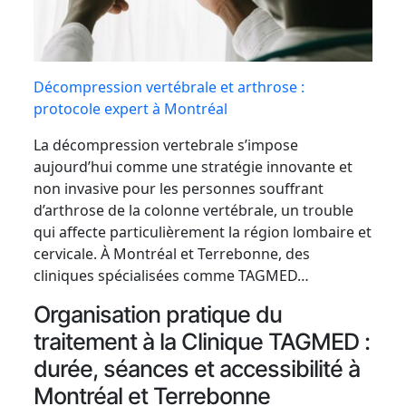
Décompression vertébrale et arthrose :
protocole expert à Montréal
La décompression vertebrale s’impose
aujourd’hui comme une stratégie innovante et
non invasive pour les personnes souffrant
d’arthrose de la colonne vertébrale, un trouble
qui affecte particulièrement la région lombaire et
cervicale. À Montréal et Terrebonne, des
cliniques spécialisées comme TAGMED…
Organisation pratique du
traitement à la Clinique TAGMED :
durée, séances et accessibilité à
Montréal et Terrebonne