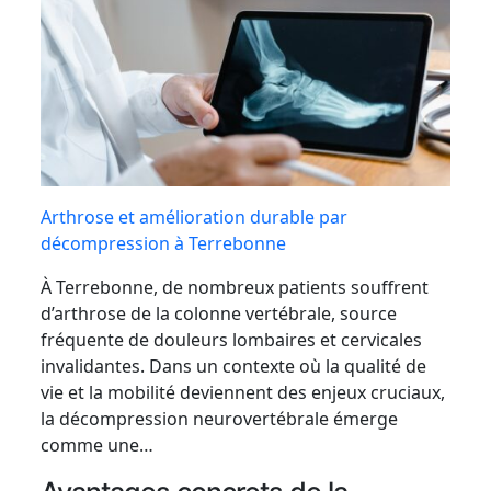
Arthrose et amélioration durable par
décompression à Terrebonne
À Terrebonne, de nombreux patients souffrent
d’arthrose de la colonne vertébrale, source
fréquente de douleurs lombaires et cervicales
invalidantes. Dans un contexte où la qualité de
vie et la mobilité deviennent des enjeux cruciaux,
la décompression neurovertébrale émerge
comme une…