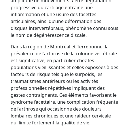
amplitude de mouvements. Cette dégradation
progressive du cartilage entraine une
inflammation et une usure des facettes
articulaires, ainsi qu’une déformation des
disques intervertébraux, phénomène connu sous
le nom de dégénérescence discale.
Dans la région de Montréal et Terrebonne, la
prévalence de l’arthrose de la colonne vertébrale
est significative, en particulier chez les
populations vieillissantes et celles exposées à des
facteurs de risque tels que le surpoids, les
traumatismes antérieurs ou les activités
professionnelles répétitives impliquant des
gestes contraignants. Ces éléments favorisent le
syndrome facettaire, une complication fréquente
de l’arthrose qui occasionne des douleurs
lombaires chroniques et une raideur cervicale
qui limite fortement la qualité de vie.