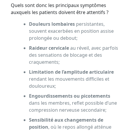
Quels sont donc les principaux symptômes
auxquels les patients doivent être attentifs ?
Douleurs lombaires
persistantes,
souvent exacerbées en position assise
prolongée ou debout;
Raideur cervicale
au réveil, avec parfois
des sensations de blocage et des
craquements;
Limitation de l’amplitude articulaire
rendant les mouvements difficiles et
douloureux;
Engourdissements ou picotements
dans les membres, reflet possible d’une
compression nerveuse secondaire;
Sensibilité aux changements de
position
, où le repos allongé atténue