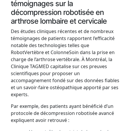
témoignages sur la
décompression robotisée en
arthrose lombaire et cervicale
Des études cliniques récentes et de nombreux
témoignages de patients rapportent l’efficacité
notable des technologies telles que
RobotVertèbre et ColonneSoin dans la prise en
charge de l’arthrose vertébrale. À Montréal, la
Clinique TAGMED capitalise sur ces preuves
scientifiques pour proposer un
accompagnement fondé sur des données fiables
et un savoir-faire ostéopathique apporté par ses
experts.
Par exemple, des patients ayant bénéficié d’un
protocole de décompression robotisée avancé
expliquent avoir retrouvé :