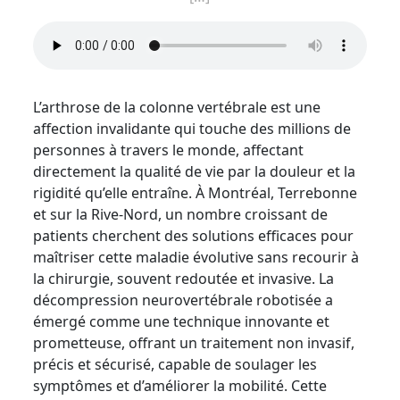
L’arthrose de la colonne vertébrale est une
affection invalidante qui touche des millions de
personnes à travers le monde, affectant
directement la qualité de vie par la douleur et la
rigidité qu’elle entraîne. À Montréal, Terrebonne
et sur la Rive-Nord, un nombre croissant de
patients cherchent des solutions efficaces pour
maîtriser cette maladie évolutive sans recourir à
la chirurgie, souvent redoutée et invasive. La
décompression neurovertébrale robotisée a
émergé comme une technique innovante et
prometteuse, offrant un traitement non invasif,
précis et sécurisé, capable de soulager les
symptômes et d’améliorer la mobilité. Cette