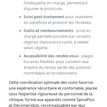
l’ostéopathe en charge, permettant
d’ajuster le protocole.
Suivi post-traitement
pour maintenir
les bénéfices et prévenir les récidives.
Coûts et remboursements
: prise en
charge partielle possible par certains
régimes d’assurance santé, à valider
selon régime.
Accessibilité des rendez-vous
: plages
horaires flexibles pour convenir aux
emplois du temps variés des patients
montréalais et terrebonniens.
Cette coordination optimale des soins favorise
une expérience sécuritaire et confortable, placée
sous l’expertise rigoureuse du personnel de la
clinique, formé aux appareils comme SpinaPlus
et Décomprobot, reconnaissables par leur