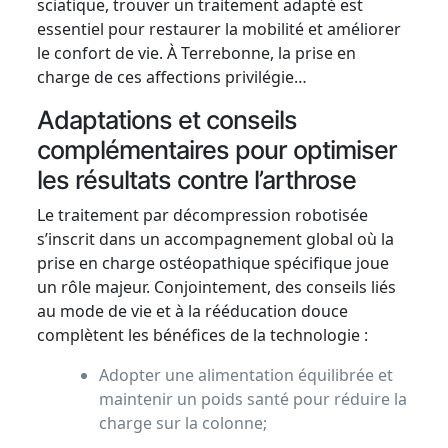
sciatique, trouver un traitement adapté est
essentiel pour restaurer la mobilité et améliorer
le confort de vie. À Terrebonne, la prise en
charge de ces affections privilégie…
Adaptations et conseils
complémentaires pour optimiser
les résultats contre l’arthrose
Le traitement par décompression robotisée
s’inscrit dans un accompagnement global où la
prise en charge ostéopathique spécifique joue
un rôle majeur. Conjointement, des conseils liés
au mode de vie et à la rééducation douce
complètent les bénéfices de la technologie :
Adopter une alimentation équilibrée et
maintenir un poids santé pour réduire la
charge sur la colonne;