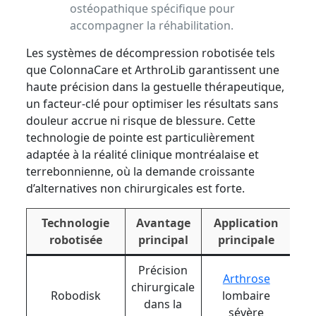
ostéopathique spécifique pour
accompagner la réhabilitation.
Les systèmes de décompression robotisée tels
que ColonnaCare et ArthroLib garantissent une
haute précision dans la gestuelle thérapeutique,
un facteur-clé pour optimiser les résultats sans
douleur accrue ni risque de blessure. Cette
technologie de pointe est particulièrement
adaptée à la réalité clinique montréalaise et
terrebonnienne, où la demande croissante
d’alternatives non chirurgicales est forte.
Technologie
Avantage
Application
robotisée
principal
principale
Précision
Arthrose
chirurgicale
Robodisk
lombaire
dans la
sévère