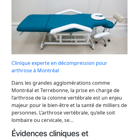
Clinique experte en décompression pour
arthrose à Montréal
Dans les grandes agglomérations comme
Montréal et Terrebonne, la prise en charge de
l’arthrose de la colonne vertébrale est un enjeu
majeur pour le bien-être et la santé de milliers de
personnes. L’arthrose vertébrale, qu’elle soit
lombaire ou cervicale, se…
Évidences cliniques et