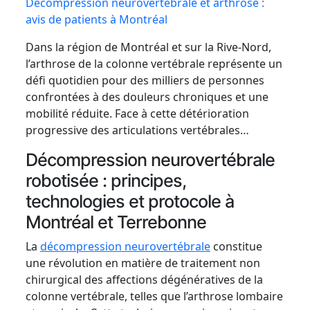
Décompression neurovertébrale et arthrose :
avis de patients à Montréal
Dans la région de Montréal et sur la Rive-Nord,
l’arthrose de la colonne vertébrale représente un
défi quotidien pour des milliers de personnes
confrontées à des douleurs chroniques et une
mobilité réduite. Face à cette détérioration
progressive des articulations vertébrales…
Décompression neurovertébrale
robotisée : principes,
technologies et protocole à
Montréal et Terrebonne
La
décompression neurovertébrale
constitue
une révolution en matière de traitement non
chirurgical des affections dégénératives de la
colonne vertébrale, telles que l’arthrose lombaire