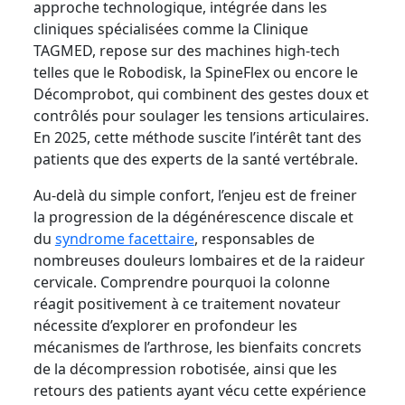
approche technologique, intégrée dans les
cliniques spécialisées comme la Clinique
TAGMED, repose sur des machines high-tech
telles que le Robodisk, la SpineFlex ou encore le
Décomprobot, qui combinent des gestes doux et
contrôlés pour soulager les tensions articulaires.
En 2025, cette méthode suscite l’intérêt tant des
patients que des experts de la santé vertébrale.
Au-delà du simple confort, l’enjeu est de freiner
la progression de la dégénérescence discale et
du
syndrome facettaire
, responsables de
nombreuses douleurs lombaires et de la raideur
cervicale. Comprendre pourquoi la colonne
réagit positivement à ce traitement novateur
nécessite d’explorer en profondeur les
mécanismes de l’arthrose, les bienfaits concrets
de la décompression robotisée, ainsi que les
retours des patients ayant vécu cette expérience