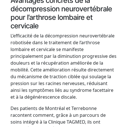
Avantages concrets de la
décompression neurovertébrale
pour l’arthrose lombaire et
cervicale
L’efficacité de la décompression neurovertébrale
robotisée dans le traitement de l’arthrose
lombaire et cervicale se manifeste
principalement par la diminution progressive des
douleurs et la récupération améliorée de la
mobilité. Cette amélioration résulte directement
du mécanisme de traction ciblée qui soulage la
pression sur les racines nerveuses, réduisant
ainsi les symptômes liés au syndrome facettaire
et à la dégénérescence discale.
Des patients de Montréal et Terrebonne
racontent comment, grâce à un parcours de
soins intégré à la Clinique TAGMED, ils ont