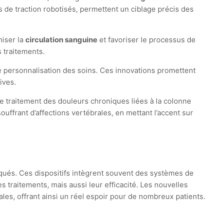
de traction robotisés, permettent un ciblage précis des
miser la
circulation sanguine
et favoriser le processus de
 traitements.
ne personnalisation des soins. Ces innovations promettent
ives.
e traitement des douleurs chroniques liées à la colonne
ouffrant d’affections vertébrales, en mettant l’accent sur
ués. Ces dispositifs intègrent souvent des systèmes de
 traitements, mais aussi leur efficacité. Les nouvelles
es, offrant ainsi un réel espoir pour de nombreux patients.