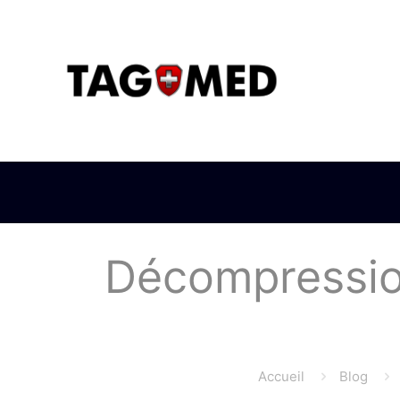
Décompression
Accueil
Blog