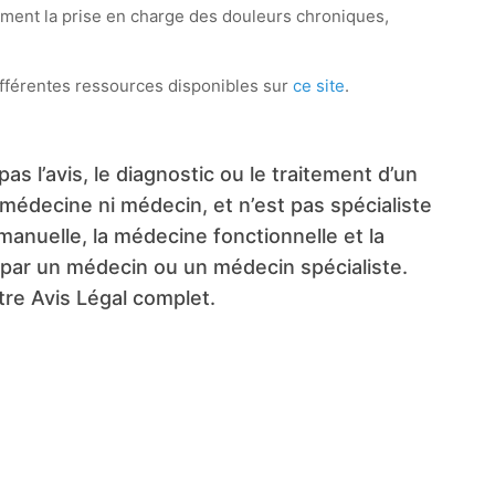
vement la prise en charge des douleurs chroniques,
ifférentes ressources disponibles sur
ce site
.
s l’avis, le diagnostic ou le traitement d’un
 médecine ni médecin, et n’est pas spécialiste
anuelle, la médecine fonctionnelle et la
t par un médecin ou un médecin spécialiste.
tre Avis Légal complet.