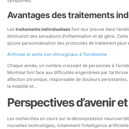
symptômes.
Avantages des traitements ind
Les
traitements individualisés
font leur preuve dans l’amél
diminution des sensations d’inflammation et de gêne. Cett
qu’une personnalisation des protocoles de traitement peut e
Arthrose et soins non chirurgicaux à Terrebonne
Chaque année, un nombre croissant de personnes à Terrebo
Montréal font face aux difficultés engendrées par l’arthrose
affection chronique, responsable de douleurs persistantes, 
la mobilité et…
Perspectives d’avenir e
Les recherches en cours sur la décompression neurovertéb
nouvelles technologies, notamment l’intelligence artificiell