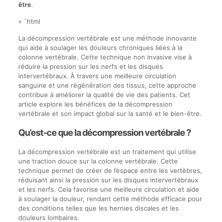
être
.
« `html
La décompression vertébrale est une méthode innovante
qui aide à soulager les douleurs chroniques liées à la
colonne vertébrale. Cette technique non invasive vise à
réduire la pression sur les nerfs et les disques
intervertébraux. À travers une meilleure circulation
sanguine et une régénération des tissus, cette approche
contribue à améliorer la qualité de vie des patients. Cet
article explore les bénéfices de la décompression
vertébrale et son impact global sur la santé et le bien-être.
Qu’est-ce que la décompression vertébrale ?
La décompression vertébrale est un traitement qui utilise
une traction douce sur la colonne vertébrale. Cette
technique permet de créer de l’espace entre les vertèbres,
réduisant ainsi la pression sur les disques intervertébraux
et les nerfs. Cela favorise une meilleure circulation et aide
à soulager la douleur, rendant cette méthode efficace pour
des conditions telles que les hernies discales et les
douleurs lombaires.