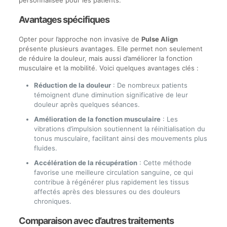
Avantages spécifiques
Opter pour l’approche non invasive de
Pulse Align
présente plusieurs avantages. Elle permet non seulement
de réduire la douleur, mais aussi d’améliorer la fonction
musculaire et la mobilité. Voici quelques avantages clés :
Réduction de la douleur
: De nombreux patients
témoignent d’une diminution significative de leur
douleur après quelques séances.
Amélioration de la fonction musculaire
: Les
vibrations d’impulsion soutiennent la réinitialisation du
tonus musculaire, facilitant ainsi des mouvements plus
fluides.
Accélération de la récupération
: Cette méthode
favorise une meilleure circulation sanguine, ce qui
contribue à régénérer plus rapidement les tissus
affectés après des blessures ou des douleurs
chroniques.
Comparaison avec d’autres traitements