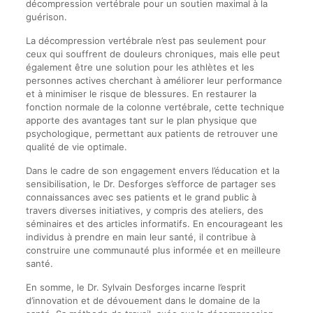
décompression vertébrale pour un soutien maximal à la
guérison.
La décompression vertébrale n’est pas seulement pour
ceux qui souffrent de douleurs chroniques, mais elle peut
également être une solution pour les athlètes et les
personnes actives cherchant à améliorer leur performance
et à minimiser le risque de blessures. En restaurer la
fonction normale de la colonne vertébrale, cette technique
apporte des avantages tant sur le plan physique que
psychologique, permettant aux patients de retrouver une
qualité de vie optimale.
Dans le cadre de son engagement envers l’éducation et la
sensibilisation, le Dr. Desforges s’efforce de partager ses
connaissances avec ses patients et le grand public à
travers diverses initiatives, y compris des ateliers, des
séminaires et des articles informatifs. En encourageant les
individus à prendre en main leur santé, il contribue à
construire une communauté plus informée et en meilleure
santé.
En somme, le Dr. Sylvain Desforges incarne l’esprit
d’innovation et de dévouement dans le domaine de la