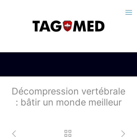
Décompression vertébrale
: bâtir un monde meilleur