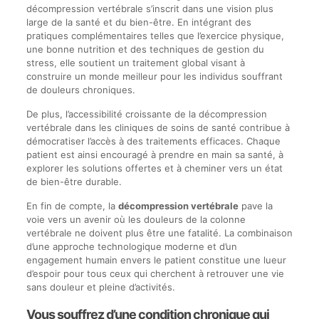
décompression vertébrale s’inscrit dans une vision plus
large de la santé et du bien-être. En intégrant des
pratiques complémentaires telles que l’exercice physique,
une bonne nutrition et des techniques de gestion du
stress, elle soutient un traitement global visant à
construire un monde meilleur pour les individus souffrant
de douleurs chroniques.
De plus, l’accessibilité croissante de la décompression
vertébrale dans les cliniques de soins de santé contribue à
démocratiser l’accès à des traitements efficaces. Chaque
patient est ainsi encouragé à prendre en main sa santé, à
explorer les solutions offertes et à cheminer vers un état
de bien-être durable.
En fin de compte, la
décompression vertébrale
pave la
voie vers un avenir où les douleurs de la colonne
vertébrale ne doivent plus être une fatalité. La combinaison
d’une approche technologique moderne et d’un
engagement humain envers le patient constitue une lueur
d’espoir pour tous ceux qui cherchent à retrouver une vie
sans douleur et pleine d’activités.
Vous souffrez d’une condition chronique qui