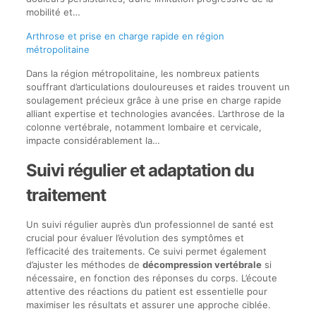
mobilité et…
Arthrose et prise en charge rapide en région
métropolitaine
Dans la région métropolitaine, les nombreux patients
souffrant d’articulations douloureuses et raides trouvent un
soulagement précieux grâce à une prise en charge rapide
alliant expertise et technologies avancées. L’arthrose de la
colonne vertébrale, notamment lombaire et cervicale,
impacte considérablement la…
Suivi régulier et adaptation du
traitement
Un suivi régulier auprès d’un professionnel de santé est
crucial pour évaluer l’évolution des symptômes et
l’efficacité des traitements. Ce suivi permet également
d’ajuster les méthodes de
décompression vertébrale
si
nécessaire, en fonction des réponses du corps. L’écoute
attentive des réactions du patient est essentielle pour
maximiser les résultats et assurer une approche ciblée.