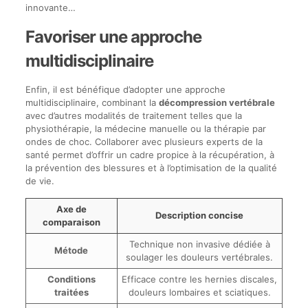
innovante…
Favoriser une approche
multidisciplinaire
Enfin, il est bénéfique d’adopter une approche
multidisciplinaire, combinant la
décompression vertébrale
avec d’autres modalités de traitement telles que la
physiothérapie, la médecine manuelle ou la thérapie par
ondes de choc. Collaborer avec plusieurs experts de la
santé permet d’offrir un cadre propice à la récupération, à
la prévention des blessures et à l’optimisation de la qualité
de vie.
Axe de
Description concise
comparaison
Technique non invasive dédiée à
Métode
soulager les douleurs vertébrales.
Conditions
Efficace contre les hernies discales,
traitées
douleurs lombaires et sciatiques.