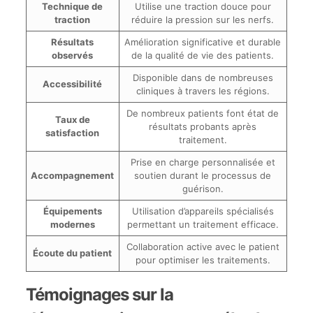
Technique de
Utilise une traction douce pour
traction
réduire la pression sur les nerfs.
Résultats
Amélioration significative et durable
observés
de la qualité de vie des patients.
Disponible dans de nombreuses
Accessibilité
cliniques à travers les régions.
De nombreux patients font état de
Taux de
résultats probants après
satisfaction
traitement.
Prise en charge personnalisée et
Accompagnement
soutien durant le processus de
guérison.
Équipements
Utilisation d’appareils spécialisés
modernes
permettant un traitement efficace.
Collaboration active avec le patient
Écoute du patient
pour optimiser les traitements.
Témoignages sur la