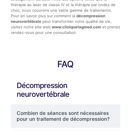
thérapie au laser de classe IV et la thérapie par ondes de
choc, nous couvrons une vaste gamme de traitements.
Pour en savoir plus sur comment la
décompression
neurovertébrale
peut transformer votre qualité de vie,
visitez notre site web
www.cliniquetagmed.com
et prenez
rendez-vous pour une consultation.
FAQ
Décompression
neurovertébrale
Combien de séances sont nécessaires
pour un traitement de décompression?