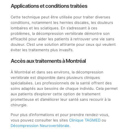
Applications et conditions traitées
Cette technique peut être utilisée pour traiter diverses
conditions, notamment les hernies discales, les douleurs
lombaires et les sciatiques. En s’adressant à ces
problèmes, la décompression vertébrale démontre son
efficacité pour aider les patients à retrouver une vie sans
douleur. C’est une solution attirante pour ceux qui veulent
éviter les traitements plus invasifs.
Accès aux traitements à Montréal
À Montréal et dans ses environs, la décompression
vertébrale est disponible dans plusieurs cliniques
spécialisées. Les professionnels de la santé offrent des
soins adaptés aux besoins de chaque individu. Cela permet
aux patients d’explorer cette option de traitement
prometteuse et d’améliorer leur santé sans recourir à la
chirurgie.
Pour plus d’informations et pour prendre rendez-vous,
vous pouvez consulter les sites
Clinique TAGMED
ou
Décompression Neurovertébrale
.