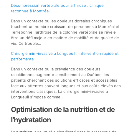
Décompression vertébrale pour arthrose : clinique
reconnue à Montréal
Dans un contexte où les douleurs dorsales chroniques
touchent un nombre croissant de personnes à Montréal et
Terrebonne, l’arthrose de la colonne vertébrale se révèle
être un défi majeur en matière de mobilité et de qualité de
vie. Ce trouble…
Chirurgie mini-invasive à Longueuil : intervention rapide et
performante
Dans un contexte où la prévalence des douleurs
rachidiennes augmente sensiblement au Québec, les
patients cherchent des solutions efficaces et accessibles
face aux attentes souvent longues et aux coûts élevés des
interventions classiques. La chirurgie mini-invasive à
Longueuil s’impose comme…
Optimisation de la nutrition et de
l’hydratation
La
nutrition
joue un rôle significatif dans le processus de