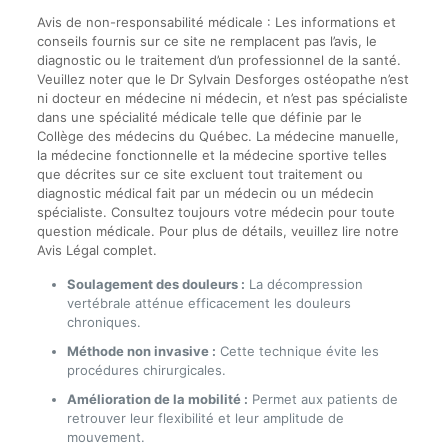
Avis de non-responsabilité médicale : Les informations et
conseils fournis sur ce site ne remplacent pas l’avis, le
diagnostic ou le traitement d’un professionnel de la santé.
Veuillez noter que le Dr Sylvain Desforges ostéopathe n’est
ni docteur en médecine ni médecin, et n’est pas spécialiste
dans une spécialité médicale telle que définie par le
Collège des médecins du Québec. La médecine manuelle,
la médecine fonctionnelle et la médecine sportive telles
que décrites sur ce site excluent tout traitement ou
diagnostic médical fait par un médecin ou un médecin
spécialiste. Consultez toujours votre médecin pour toute
question médicale. Pour plus de détails, veuillez lire notre
Avis Légal complet.
Soulagement des douleurs :
La décompression
vertébrale atténue efficacement les douleurs
chroniques.
Méthode non invasive :
Cette technique évite les
procédures chirurgicales.
Amélioration de la mobilité :
Permet aux patients de
retrouver leur flexibilité et leur amplitude de
mouvement.