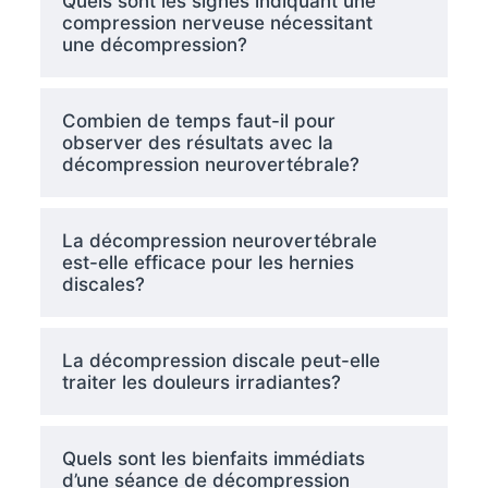
Quels sont les signes indiquant une
compression nerveuse nécessitant
une décompression?
Combien de temps faut-il pour
observer des résultats avec la
décompression neurovertébrale?
La décompression neurovertébrale
est-elle efficace pour les hernies
discales?
La décompression discale peut-elle
traiter les douleurs irradiantes?
Quels sont les bienfaits immédiats
d’une séance de décompression