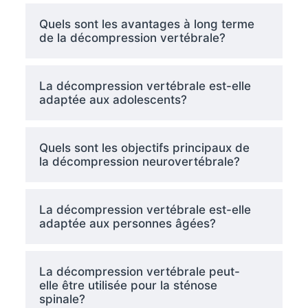
Quels sont les avantages à long terme
de la décompression vertébrale?
La décompression vertébrale est-elle
adaptée aux adolescents?
Quels sont les objectifs principaux de
la décompression neurovertébrale?
La décompression vertébrale est-elle
adaptée aux personnes âgées?
La décompression vertébrale peut-
elle être utilisée pour la sténose
spinale?