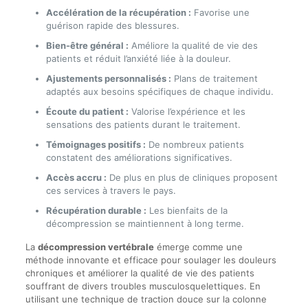
Accélération de la récupération :
Favorise une
guérison rapide des blessures.
Bien-être général :
Améliore la qualité de vie des
patients et réduit l’anxiété liée à la douleur.
Ajustements personnalisés :
Plans de traitement
adaptés aux besoins spécifiques de chaque individu.
Écoute du patient :
Valorise l’expérience et les
sensations des patients durant le traitement.
Témoignages positifs :
De nombreux patients
constatent des améliorations significatives.
Accès accru :
De plus en plus de cliniques proposent
ces services à travers le pays.
Récupération durable :
Les bienfaits de la
décompression se maintiennent à long terme.
La
décompression vertébrale
émerge comme une
méthode innovante et efficace pour soulager les douleurs
chroniques et améliorer la qualité de vie des patients
souffrant de divers troubles musculosquelettiques. En
utilisant une technique de traction douce sur la colonne