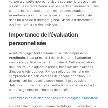
vertébrale, cette approche vise à soulager la pression sur
les disques intervertébraux et les nerfs environnants. Dans
cet article, nous explorerons les recommandations
essentielles pour intégrer la décompression vertébrale
dans un plan de traitement global, visant à transformer
positivement la vie des individus.
Importance de l’évaluation
personnalisée
Avant d’engager tout traitement par
décompression
vertébrale
, il est primordial de réaliser une
évaluation
complète
de l’état de santé du patient. Cette évaluation
doit inclure un diagnostic précis, basé sur des examens
d’imagerie tels que des IRM ou radiographies, afin de
comprendre les particularités de chaque condition. En
déterminant les besoins spécifiques, il est possible
d’élaborer un plan de traitement adapté à chaque individu,
ce qui augmente les chances de succès.
Décompression et arthrose : résultats cliniques à Montréal
En bref : Décompression neurovertébrale : une technique