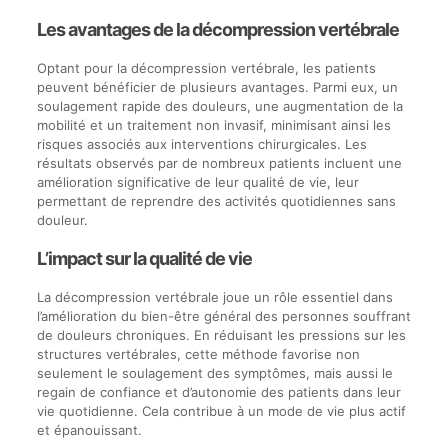
Les avantages de la décompression vertébrale
Optant pour la décompression vertébrale, les patients
peuvent bénéficier de plusieurs avantages. Parmi eux, un
soulagement rapide des douleurs, une augmentation de la
mobilité et un traitement non invasif, minimisant ainsi les
risques associés aux interventions chirurgicales. Les
résultats observés par de nombreux patients incluent une
amélioration significative de leur qualité de vie, leur
permettant de reprendre des activités quotidiennes sans
douleur.
L’impact sur la qualité de vie
La décompression vertébrale joue un rôle essentiel dans
l’amélioration du bien-être général des personnes souffrant
de douleurs chroniques. En réduisant les pressions sur les
structures vertébrales, cette méthode favorise non
seulement le soulagement des symptômes, mais aussi le
regain de confiance et d’autonomie des patients dans leur
vie quotidienne. Cela contribue à un mode de vie plus actif
et épanouissant.