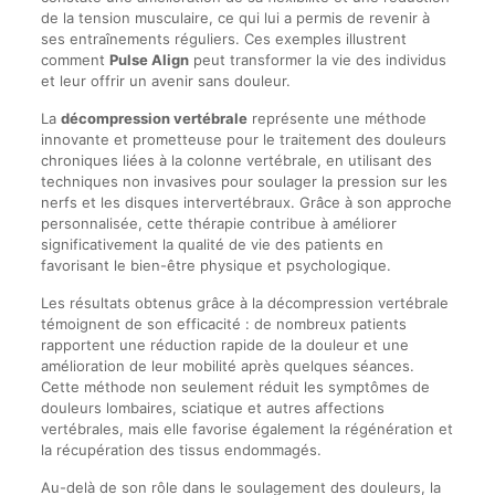
de la tension musculaire, ce qui lui a permis de revenir à
ses entraînements réguliers. Ces exemples illustrent
comment
Pulse Align
peut transformer la vie des individus
et leur offrir un avenir sans douleur.
La
décompression vertébrale
représente une méthode
innovante et prometteuse pour le traitement des douleurs
chroniques liées à la colonne vertébrale, en utilisant des
techniques non invasives pour soulager la pression sur les
nerfs et les disques intervertébraux. Grâce à son approche
personnalisée, cette thérapie contribue à améliorer
significativement la qualité de vie des patients en
favorisant le bien-être physique et psychologique.
Les résultats obtenus grâce à la décompression vertébrale
témoignent de son efficacité : de nombreux patients
rapportent une réduction rapide de la douleur et une
amélioration de leur mobilité après quelques séances.
Cette méthode non seulement réduit les symptômes de
douleurs lombaires, sciatique et autres affections
vertébrales, mais elle favorise également la régénération et
la récupération des tissus endommagés.
Au-delà de son rôle dans le soulagement des douleurs, la