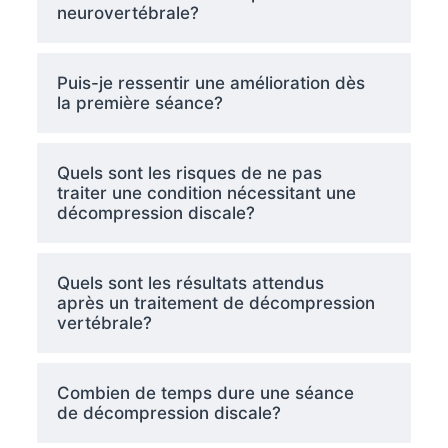
neurovertébrale?
Puis-je ressentir une amélioration dès
la première séance?
Quels sont les risques de ne pas
traiter une condition nécessitant une
décompression discale?
Quels sont les résultats attendus
après un traitement de décompression
vertébrale?
Combien de temps dure une séance
de décompression discale?