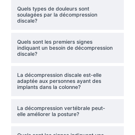
Quels types de douleurs sont
soulagées par la décompression
discale?
Quels sont les premiers signes
indiquant un besoin de décompression
discale?
La décompression discale est-elle
adaptée aux personnes ayant des
implants dans la colonne?
La décompression vertébrale peut-
elle améliorer la posture?