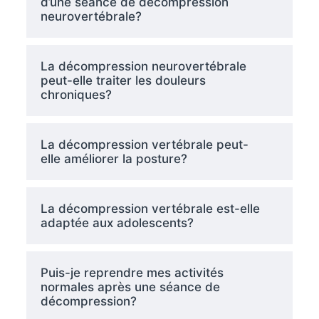
d’une séance de décompression
neurovertébrale?
La décompression neurovertébrale
peut-elle traiter les douleurs
chroniques?
La décompression vertébrale peut-
elle améliorer la posture?
La décompression vertébrale est-elle
adaptée aux adolescents?
Puis-je reprendre mes activités
normales après une séance de
décompression?