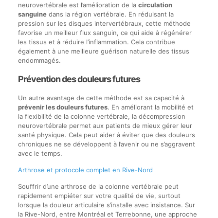
neurovertébrale est l’amélioration de la
circulation
sanguine
dans la région vertébrale. En réduisant la
pression sur les disques intervertébraux, cette méthode
favorise un meilleur flux sanguin, ce qui aide à régénérer
les tissus et à réduire l’inflammation. Cela contribue
également à une meilleure guérison naturelle des tissus
endommagés.
Prévention des douleurs futures
Un autre avantage de cette méthode est sa capacité à
prévenir les douleurs futures
. En améliorant la mobilité et
la flexibilité de la colonne vertébrale, la décompression
neurovertébrale permet aux patients de mieux gérer leur
santé physique. Cela peut aider à éviter que des douleurs
chroniques ne se développent à l’avenir ou ne s’aggravent
avec le temps.
Arthrose et protocole complet en Rive-Nord
Souffrir d’une arthrose de la colonne vertébrale peut
rapidement empiéter sur votre qualité de vie, surtout
lorsque la douleur articulaire s’installe avec insistance. Sur
la Rive-Nord, entre Montréal et Terrebonne, une approche