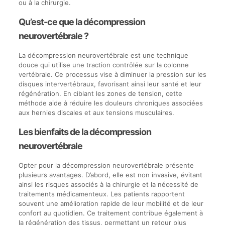
ou à la chirurgie.
Qu’est-ce que la décompression
neurovertébrale ?
La décompression neurovertébrale est une technique
douce qui utilise une traction contrôlée sur la colonne
vertébrale. Ce processus vise à diminuer la pression sur les
disques intervertébraux, favorisant ainsi leur santé et leur
régénération. En ciblant les zones de tension, cette
méthode aide à réduire les douleurs chroniques associées
aux hernies discales et aux tensions musculaires.
Les bienfaits de la décompression
neurovertébrale
Opter pour la décompression neurovertébrale présente
plusieurs avantages. D’abord, elle est non invasive, évitant
ainsi les risques associés à la chirurgie et la nécessité de
traitements médicamenteux. Les patients rapportent
souvent une amélioration rapide de leur mobilité et de leur
confort au quotidien. Ce traitement contribue également à
la régénération des tissus, permettant un retour plus