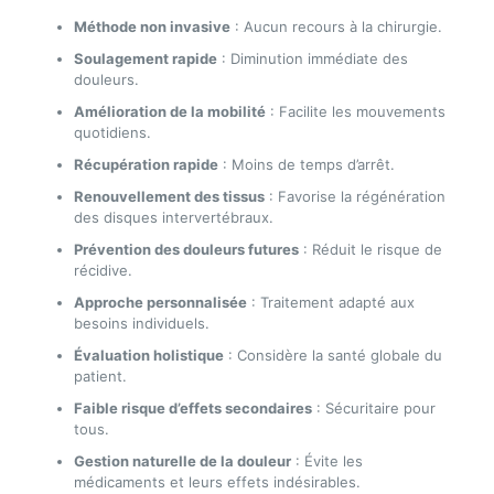
Méthode non invasive
: Aucun recours à la chirurgie.
Soulagement rapide
: Diminution immédiate des
douleurs.
Amélioration de la mobilité
: Facilite les mouvements
quotidiens.
Récupération rapide
: Moins de temps d’arrêt.
Renouvellement des tissus
: Favorise la régénération
des disques intervertébraux.
Prévention des douleurs futures
: Réduit le risque de
récidive.
Approche personnalisée
: Traitement adapté aux
besoins individuels.
Évaluation holistique
: Considère la santé globale du
patient.
Faible risque d’effets secondaires
: Sécuritaire pour
tous.
Gestion naturelle de la douleur
: Évite les
médicaments et leurs effets indésirables.