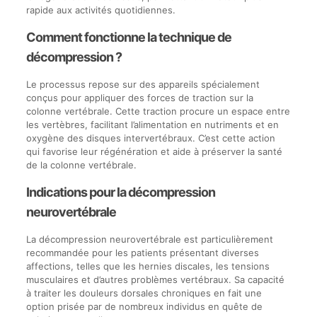
rapide aux activités quotidiennes.
Comment fonctionne la technique de
décompression ?
Le processus repose sur des appareils spécialement
conçus pour appliquer des forces de traction sur la
colonne vertébrale. Cette traction procure un espace entre
les vertèbres, facilitant l’alimentation en nutriments et en
oxygène des disques intervertébraux. C’est cette action
qui favorise leur régénération et aide à préserver la santé
de la colonne vertébrale.
Indications pour la décompression
neurovertébrale
La décompression neurovertébrale est particulièrement
recommandée pour les patients présentant diverses
affections, telles que les hernies discales, les tensions
musculaires et d’autres problèmes vertébraux. Sa capacité
à traiter les douleurs dorsales chroniques en fait une
option prisée par de nombreux individus en quête de