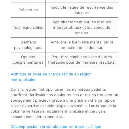
Réduit le risque de récurrence des
Prévention
douleurs.
Agit directement sur les disques
Technique ciblée
intervertébraux et les zones de
tension.
Bienfaits
Améliore le bien-être mental par la
psychologiques
réduction de la douleur.
Options
Peut être combinée avec d’autres
complémentaires
thérapies pour de meilleurs résultats.
Arthrose et prise en charge rapide en région
métropolitaine
Dans la région métropolitaine, les nombreux patients
souffrant d’articulations douloureuses et raides trouvent un
soulagement précieux grâce à une prise en charge rapide
alliant expertise et technologies avancées. L’arthrose de la
colonne vertébrale, notamment lombaire et cervicale,
impacte considérablement la…
Décompression vertébrale pour arthrose : clinique