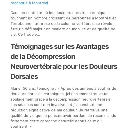
reconnue à Montréal
Dans un contexte où les douleurs dorsales chroniques
touchent un nombre croissant de personnes à Montréal et
Terrebonne, l’arthrose de la colonne vertébrale se révèle
être un défi majeur en matière de mobilité et de qualité de
vie. Ce trouble…
Témoignages sur les Avantages
de la Décompression
Neurovertébrale pour les Douleurs
Dorsales
Marie, 56 ans, témoigne : « Après des années à souffrir de
douleurs dorsales chroniques, j’ai finalement trouvé un
soulagement grâce à la décompression neurovertébrale.
Les séances sont non invasives et j’ai constaté une
réduction significative de ma douleur. Je retrouve une
qualité de vie que je pensais avoir perdue. Je recommande
fortement cette approche naturelle à tous ceux qui
souffrent. »