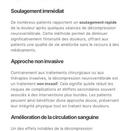
Soulagement immédiat
De nombreux patients rapportent un
soulagement rapide
de la douleur après quelques séances de décompression
neurovertébrale. Cette méthode permet de diminuer
significativement l’intensité des douleurs, offrant aux
patients une qualité de vie améliorée sans le recours à des
médicaments.
Approche non invasive
Contrairement aux traitements chirurgicaux ou aux
thérapies invasives, la décompression neurovertébrale est
un traitement
non invasif
. Cela signifie qu’elle réduit les
risques de complications et d’effets secondaires souvent
associés à des interventions plus lourdes. Les patients
peuvent ainsi bénéficier d’une approche douce, préservant
leur intégrité physique tout en traitant leurs douleurs.
Amélioration de la circulation sanguine
Un des effets notables de la décompression