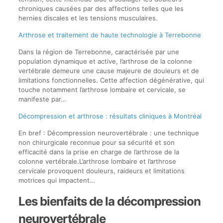
chroniques causées par des affections telles que les
hernies discales et les tensions musculaires.
Arthrose et traitement de haute technologie à Terrebonne
Dans la région de Terrebonne, caractérisée par une
population dynamique et active, l’arthrose de la colonne
vertébrale demeure une cause majeure de douleurs et de
limitations fonctionnelles. Cette affection dégénérative, qui
touche notamment l’arthrose lombaire et cervicale, se
manifeste par…
Décompression et arthrose : résultats cliniques à Montréal
En bref : Décompression neurovertébrale : une technique
non chirurgicale reconnue pour sa sécurité et son
efficacité dans la prise en charge de l’arthrose de la
colonne vertébrale.L’arthrose lombaire et l’arthrose
cervicale provoquent douleurs, raideurs et limitations
motrices qui impactent…
Les bienfaits de la décompression
neurovertébrale