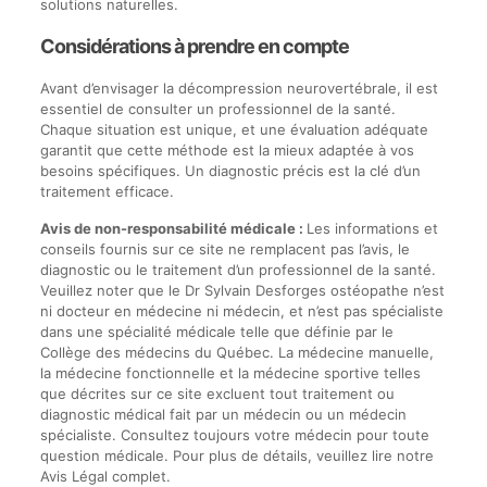
solutions naturelles.
Considérations à prendre en compte
Avant d’envisager la décompression neurovertébrale, il est
essentiel de consulter un professionnel de la santé.
Chaque situation est unique, et une évaluation adéquate
garantit que cette méthode est la mieux adaptée à vos
besoins spécifiques. Un diagnostic précis est la clé d’un
traitement efficace.
Avis de non-responsabilité médicale :
Les informations et
conseils fournis sur ce site ne remplacent pas l’avis, le
diagnostic ou le traitement d’un professionnel de la santé.
Veuillez noter que le Dr Sylvain Desforges ostéopathe n’est
ni docteur en médecine ni médecin, et n’est pas spécialiste
dans une spécialité médicale telle que définie par le
Collège des médecins du Québec. La médecine manuelle,
la médecine fonctionnelle et la médecine sportive telles
que décrites sur ce site excluent tout traitement ou
diagnostic médical fait par un médecin ou un médecin
spécialiste. Consultez toujours votre médecin pour toute
question médicale. Pour plus de détails, veuillez lire notre
Avis Légal complet.