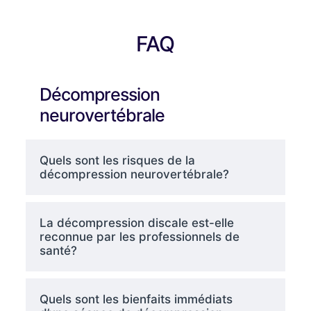
FAQ
Décompression
neurovertébrale
Quels sont les risques de la
décompression neurovertébrale?
La décompression discale est-elle
reconnue par les professionnels de
santé?
Quels sont les bienfaits immédiats