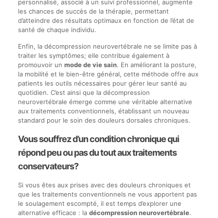
personnalisé, associé à un suivi professionnel, augmente
les chances de succès de la thérapie, permettant
d’atteindre des résultats optimaux en fonction de l’état de
santé de chaque individu.
Enfin, la décompression neurovertébrale ne se limite pas à
traiter les symptômes; elle contribue également à
promouvoir un
mode de vie sain
. En améliorant la posture,
la mobilité et le bien-être général, cette méthode offre aux
patients les outils nécessaires pour gérer leur santé au
quotidien. C’est ainsi que la décompression
neurovertébrale émerge comme une véritable alternative
aux traitements conventionnels, établissant un nouveau
standard pour le soin des douleurs dorsales chroniques.
Vous souffrez d’un condition chronique qui
répond peu ou pas du tout aux traitements
conservateurs?
Si vous êtes aux prises avec des douleurs chroniques et
que les traitements conventionnels ne vous apportent pas
le soulagement escompté, il est temps d’explorer une
alternative efficace : la
décompression neurovertébrale
.