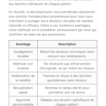
aux besoins individuels de chaque patient.
En résumé, la décompression neurovertébrale représente
une solution thérapeutique prometteuse pour tous ceux
cherchant à soulager leurs douleurs dorsales de manière
naturelle et efficace. Grâce à ses nombreux avantages,
cette méthode est à considérer sérieusement par ceux qui
souffrent de maux de dos persistants.
Avantage
Description
Soulagement
Réduit les douleurs chroniques sans
durable
recourir aux médicaments.
Méthode non
Ne nécessite pas d’intervention
invasive
chirurgicale, ce qui réduit les risques.
Amélioration de
Favorise le retour à des activités
la mobilité
quotidiennes sans douleur.
Récupération
Minimise le temps d’arrêt pour
rapide
permettre une vie active.
Approche
S’adapte aux besoins spécifiques de
personnalisée
chaque patient.