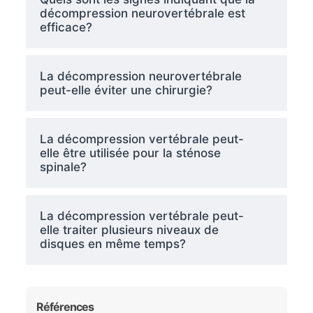
décompression neurovertébrale est
efficace?
La décompression neurovertébrale
peut-elle éviter une chirurgie?
La décompression vertébrale peut-
elle être utilisée pour la sténose
spinale?
La décompression vertébrale peut-
elle traiter plusieurs niveaux de
disques en même temps?
Références