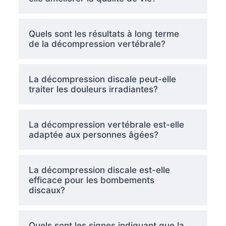
Quels sont les résultats à long terme
de la décompression vertébrale?
La décompression discale peut-elle
traiter les douleurs irradiantes?
La décompression vertébrale est-elle
adaptée aux personnes âgées?
La décompression discale est-elle
efficace pour les bombements
discaux?
Quels sont les signes indiquant que la