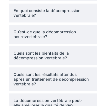
En quoi consiste la décompression
vertébrale?
Qu’est-ce que la décompression
neurovertébrale?
Quels sont les bienfaits de la
décompression vertébrale?
Quels sont les résultats attendus
après un traitement de décompression
vertébrale?
La décompression vertébrale peut-
elle améliorer la qualité de vie?