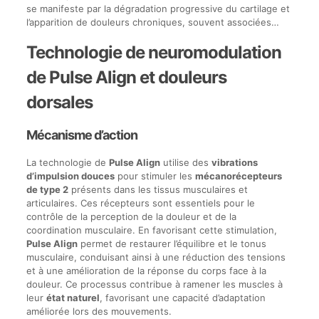
se manifeste par la dégradation progressive du cartilage et
l’apparition de douleurs chroniques, souvent associées…
Technologie de neuromodulation
de Pulse Align et douleurs
dorsales
Mécanisme d’action
La technologie de
Pulse Align
utilise des
vibrations
d’impulsion douces
pour stimuler les
mécanorécepteurs
de type 2
présents dans les tissus musculaires et
articulaires. Ces récepteurs sont essentiels pour le
contrôle de la perception de la douleur et de la
coordination musculaire. En favorisant cette stimulation,
Pulse Align
permet de restaurer l’équilibre et le tonus
musculaire, conduisant ainsi à une réduction des tensions
et à une amélioration de la réponse du corps face à la
douleur. Ce processus contribue à ramener les muscles à
leur
état naturel
, favorisant une capacité d’adaptation
améliorée lors des mouvements.