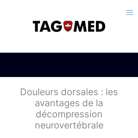
Douleurs dorsales : les
avantages de la
décompression
neurovertébrale