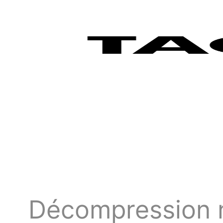
Décompression ne