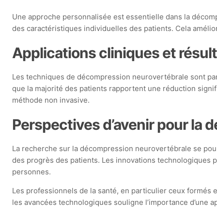
Une approche personnalisée est essentielle dans la décompre
des caractéristiques individuelles des patients. Cela améli
Applications cliniques et résul
Les techniques de décompression neurovertébrale sont parti
que la majorité des patients rapportent une réduction signif
méthode non invasive.
Perspectives d’avenir pour la
La recherche sur la décompression neurovertébrale se pours
des progrès des patients. Les innovations technologiques pe
personnes.
Les professionnels de la santé, en particulier ceux formés
les avancées technologiques souligne l’importance d’une 