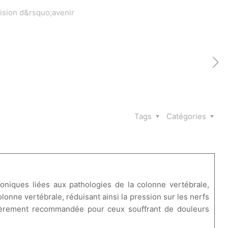
ision d&rsquo;avenir
Tags
Catégories
niques liées aux pathologies de la colonne vertébrale,
lonne vertébrale, réduisant ainsi la pression sur les nerfs
ulièrement recommandée pour ceux souffrant de douleurs