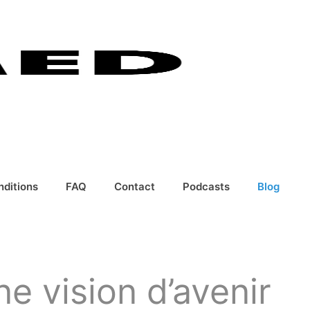
nditions
FAQ
Contact
Podcasts
Blog
e vision d’avenir