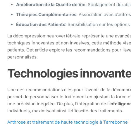
Amélioration de la Qualité de Vie
: Soulagement durable
Thérapies Complémentaires
: Association avec d’autre
Éducation des Patients
: Sensibilisation sur les option
La décompression neurovertébrale représente une avancée m
techniques innovantes et non invasives, cette méthode vise à
patients. Cet article explore les recommandations pour l’av
personnalisés.
Technologies innovant
Une des recommandations clés pour l’avenir de la décompre
permet de personnaliser le traitement en ajustant la force e
une précision inégalée. De plus, l’intégration de l’
intelligenc
individuels, maximisant ainsi l’efficacité des traitements.
Arthrose et traitement de haute technologie à Terrebonne