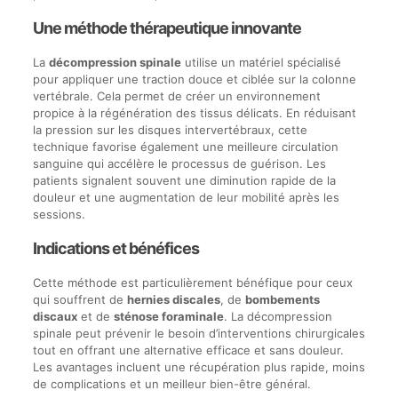
Une méthode thérapeutique innovante
La
décompression spinale
utilise un matériel spécialisé
pour appliquer une traction douce et ciblée sur la colonne
vertébrale. Cela permet de créer un environnement
propice à la régénération des tissus délicats. En réduisant
la pression sur les disques intervertébraux, cette
technique favorise également une meilleure circulation
sanguine qui accélère le processus de guérison. Les
patients signalent souvent une diminution rapide de la
douleur et une augmentation de leur mobilité après les
sessions.
Indications et bénéfices
Cette méthode est particulièrement bénéfique pour ceux
qui souffrent de
hernies discales
, de
bombements
discaux
et de
sténose foraminale
. La décompression
spinale peut prévenir le besoin d’interventions chirurgicales
tout en offrant une alternative efficace et sans douleur.
Les avantages incluent une récupération plus rapide, moins
de complications et un meilleur bien-être général.