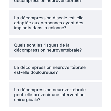
décompression neurovertébrale?
La décompression discale est-elle
adaptée aux personnes ayant des
implants dans la colonne?
Quels sont les risques de la
décompression neurovertébrale?
La décompression neurovertébrale
est-elle douloureuse?
La décompression neurovertébrale
peut-elle prévenir une intervention
chirurgicale?