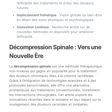
l’efficacité des traitements et éviter des douleurs
futures.
Implicitement Holistique
: Vision globale du bien-être
en alliant des soins physiques et psychologiques.
Innovation continue
: Recherche active sur de
nouvelles méthodes et dispositifs pour améliorer
l’efficacité.
Décompression Spinale : Vers une
Nouvelle Ère
La
décompression spinale
est une méthode thérapeutique
non-invasive qui gagne en popularité pour le traitement
des douleurs chroniques liées à la colonne vertébrale.
Grâce à l’intégration de technologies avancées et à des
protocoles personnalisés, elle offre une alternative
prometteuse aux traitements conventionnels, notamment
les interventions chirurgicales. Cet article explore les
innovations récentes dans le domaine et leur impact sur le
soulagement des douleurs cervicales et lombaires.