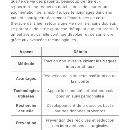
qualité de vie des patients. Beaucoup d’entre eux
rapportent une réduction notable de la douleur et une
augmentation de la mobilité. Les témoignages d’anciens
patients soulignent également l’importance de cette
thérapie dans leur retour à une vie normale, sans douleur.
Le potentiel de cette approche thérapeutique est promis à
un bel avenir, car elle continue d’évoluer et de s’améliorer
grâce aux avancées technologiques.
Aspect
Détails
Traction non invasive ciblant les disques
Méthode
intervertébraux
Réduction de la douleur, amélioration de
Avantages
la mobilité
Technologies
Appareils connectés et biofeedback
utilisées
pour un suivi personnalisé
Recherche
Développement de protocoles basés
actuelle
sur des données probantes
Prévention des récidives et réduction
Prévention
des interventions chirurgicales