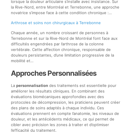
lorsque la douleur articulaire s’installe avec insistance. Sur
la Rive-Nord, entre Montréal et Terrebonne, une approche
novatrice s’impose face à cette condition chronique :…
Arthrose et soins non chirurgicaux à Terrebonne
Chaque année, un nombre croissant de personnes à
Terrebonne et sur la Rive-Nord de Montréal font face aux
difficultés engendrées par l’arthrose de la colonne
vertébrale. Cette affection chronique, responsable de
douleurs persistantes, d’une limitation progressive de la
mobilité et…
Approches Personnalisées
La
personnalisation
des traitements est essentielle pour
améliorer les résultats cliniques. En combinant des
évaluations biomécaniques approfondies avec des
protocoles de décompression, les praticiens peuvent créer
des plans de soins adaptés à chaque individu. Ces
évaluations prennent en compte l’anatomie, les niveaux de
douleur, et les antécédents médicaux, ce qui permet de
cibler avec précision les zones à traiter et d’optimiser
l’efficacité du traitement.