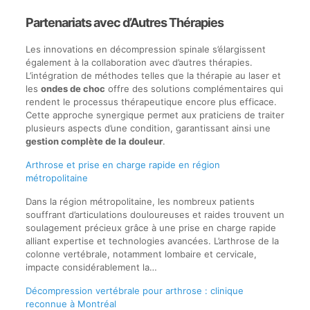
Partenariats avec d’Autres Thérapies
Les innovations en décompression spinale s’élargissent
également à la collaboration avec d’autres thérapies.
L’intégration de méthodes telles que la thérapie au laser et
les
ondes de choc
offre des solutions complémentaires qui
rendent le processus thérapeutique encore plus efficace.
Cette approche synergique permet aux praticiens de traiter
plusieurs aspects d’une condition, garantissant ainsi une
gestion complète de la douleur
.
Arthrose et prise en charge rapide en région
métropolitaine
Dans la région métropolitaine, les nombreux patients
souffrant d’articulations douloureuses et raides trouvent un
soulagement précieux grâce à une prise en charge rapide
alliant expertise et technologies avancées. L’arthrose de la
colonne vertébrale, notamment lombaire et cervicale,
impacte considérablement la…
Décompression vertébrale pour arthrose : clinique
reconnue à Montréal