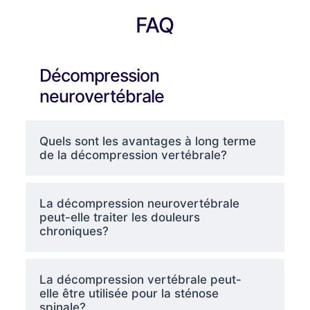
FAQ
Décompression
neurovertébrale
Quels sont les avantages à long terme
de la décompression vertébrale?
La décompression neurovertébrale
peut-elle traiter les douleurs
chroniques?
La décompression vertébrale peut-
elle être utilisée pour la sténose
spinale?