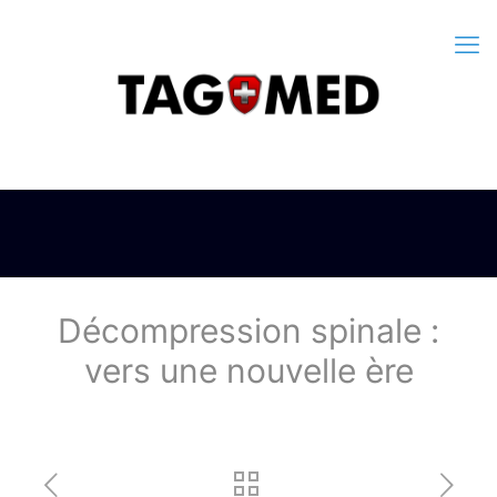
Décompression spinale :
vers une nouvelle ère