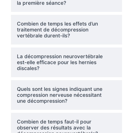
la première séance?
Combien de temps les effets d’un
traitement de décompression
vertébrale durent-ils?
La décompression neurovertébrale
est-elle efficace pour les hernies
discales?
Quels sont les signes indiquant une
compression nerveuse nécessitant
une décompression?
Combien de temps faut-il pour
observer des résultats avec la