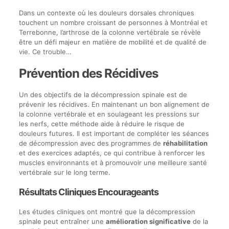
Dans un contexte où les douleurs dorsales chroniques
touchent un nombre croissant de personnes à Montréal et
Terrebonne, l’arthrose de la colonne vertébrale se révèle
être un défi majeur en matière de mobilité et de qualité de
vie. Ce trouble…
Prévention des Récidives
Un des objectifs de la décompression spinale est de
prévenir les récidives. En maintenant un bon alignement de
la colonne vertébrale et en soulageant les pressions sur
les nerfs, cette méthode aide à réduire le risque de
douleurs futures. Il est important de compléter les séances
de décompression avec des programmes de
réhabilitation
et des exercices adaptés, ce qui contribue à renforcer les
muscles environnants et à promouvoir une meilleure santé
vertébrale sur le long terme.
Résultats Cliniques Encourageants
Les études cliniques ont montré que la décompression
spinale peut entraîner une
amélioration significative
de la