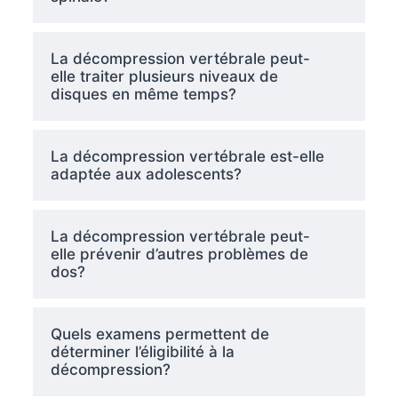
La décompression vertébrale peut-
elle traiter plusieurs niveaux de
disques en même temps?
La décompression vertébrale est-elle
adaptée aux adolescents?
La décompression vertébrale peut-
elle prévenir d’autres problèmes de
dos?
Quels examens permettent de
déterminer l’éligibilité à la
décompression?