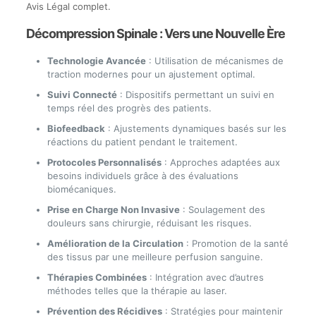
Avis Légal complet.
Décompression Spinale : Vers une Nouvelle Ère
Technologie Avancée
: Utilisation de mécanismes de
traction modernes pour un ajustement optimal.
Suivi Connecté
: Dispositifs permettant un suivi en
temps réel des progrès des patients.
Biofeedback
: Ajustements dynamiques basés sur les
réactions du patient pendant le traitement.
Protocoles Personnalisés
: Approches adaptées aux
besoins individuels grâce à des évaluations
biomécaniques.
Prise en Charge Non Invasive
: Soulagement des
douleurs sans chirurgie, réduisant les risques.
Amélioration de la Circulation
: Promotion de la santé
des tissus par une meilleure perfusion sanguine.
Thérapies Combinées
: Intégration avec d’autres
méthodes telles que la thérapie au laser.
Prévention des Récidives
: Stratégies pour maintenir