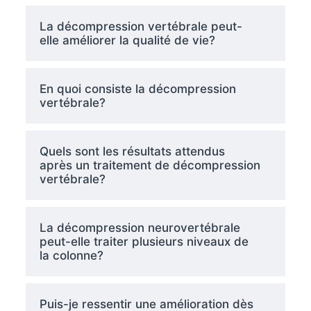
La décompression vertébrale peut-
elle améliorer la qualité de vie?
En quoi consiste la décompression
vertébrale?
Quels sont les résultats attendus
après un traitement de décompression
vertébrale?
La décompression neurovertébrale
peut-elle traiter plusieurs niveaux de
la colonne?
Puis-je ressentir une amélioration dès