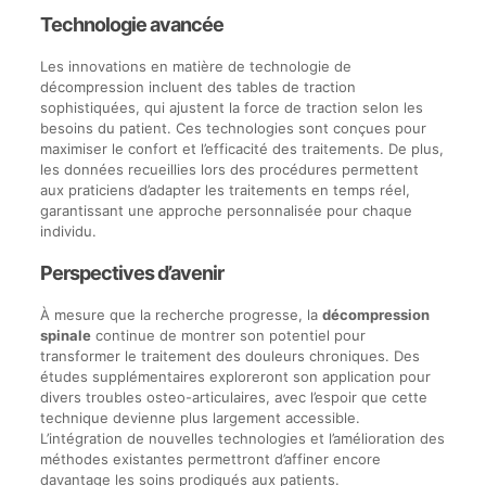
Technologie avancée
Les innovations en matière de technologie de
décompression incluent des tables de traction
sophistiquées, qui ajustent la force de traction selon les
besoins du patient. Ces technologies sont conçues pour
maximiser le confort et l’efficacité des traitements. De plus,
les données recueillies lors des procédures permettent
aux praticiens d’adapter les traitements en temps réel,
garantissant une approche personnalisée pour chaque
individu.
Perspectives d’avenir
À mesure que la recherche progresse, la
décompression
spinale
continue de montrer son potentiel pour
transformer le traitement des douleurs chroniques. Des
études supplémentaires exploreront son application pour
divers troubles osteo-articulaires, avec l’espoir que cette
technique devienne plus largement accessible.
L’intégration de nouvelles technologies et l’amélioration des
méthodes existantes permettront d’affiner encore
davantage les soins prodigués aux patients.