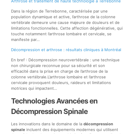
Arthrose et traitement de haute technologie à Terrebonne
Dans la région de Terrebonne, caractérisée par une
population dynamique et active, l’arthrose de la colonne
vertébrale demeure une cause majeure de douleurs et de
limitations fonctionnelles. Cette affection dégénérative, qui
touche notamment l’arthrose lombaire et cervicale, se
manifeste par…
Décompression et arthrose : résultats cliniques à Montréal
En bref : Décompression neurovertébrale : une technique
non chirurgicale reconnue pour sa sécurité et son
efficacité dans la prise en charge de l’arthrose de la
colonne vertébrale.L’arthrose lombaire et l’arthrose
cervicale provoquent douleurs, raideurs et limitations
motrices qui impactent…
Technologies Avancées en
Décompression Spinale
Les innovations dans le domaine de la
décompression
spinale
incluent des équipements modernes qui utilisent