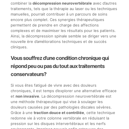
combiner la
décompression neurovertébrale
avec d’autres
traitements, tels que la thérapie au laser ou les techniques
manuelles, pourrait contribuer à un parcours de soins
encore plus complet. Ces synergies thérapeutiques
permettent de prendre en charge des affections
complexes et de maximiser les résultats pour les patients.
Ainsi, la décompression spinale semble se diriger vers une
nouvelle ère d’améliorations techniques et de succès
cliniques.
Vous souffrez d’une condition chronique qui
répond peu ou pas du tout aux traitements
conservateurs?
Si vous êtes fatigué de vivre avec des douleurs
chroniques, il est temps d’explorer une alternative efficace
et
non invasive
. La décompression neurovertébrale est
une méthode thérapeutique qui vise à soulager les
douleurs causées par des pathologies discales sévères.
Grâce à une
traction douce et contrôlée
, cette technique
redonne vie à votre colonne vertébrale en réduisant la
pression sur les disques intervertébraux et les nerfs