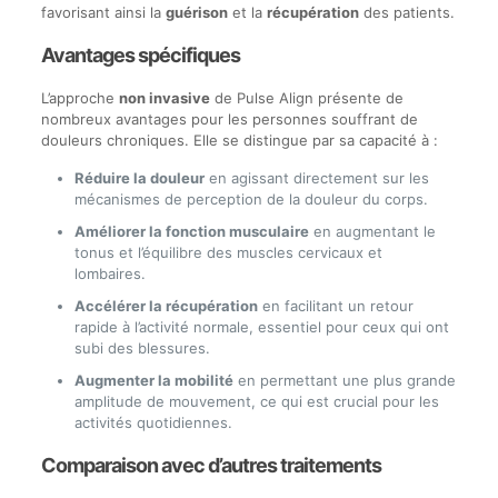
favorisant ainsi la
guérison
et la
récupération
des patients.
Avantages spécifiques
L’approche
non invasive
de Pulse Align présente de
nombreux avantages pour les personnes souffrant de
douleurs chroniques. Elle se distingue par sa capacité à :
Réduire la douleur
en agissant directement sur les
mécanismes de perception de la douleur du corps.
Améliorer la fonction musculaire
en augmentant le
tonus et l’équilibre des muscles cervicaux et
lombaires.
Accélérer la récupération
en facilitant un retour
rapide à l’activité normale, essentiel pour ceux qui ont
subi des blessures.
Augmenter la mobilité
en permettant une plus grande
amplitude de mouvement, ce qui est crucial pour les
activités quotidiennes.
Comparaison avec d’autres traitements